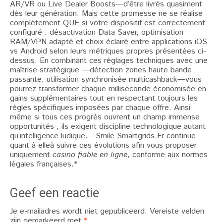
AR/VR ou Live Dealer Boosts—d’être livrés quasiment
dès leur génération.​ Mais cette promesse ne se réalise
complètement QUE si votre dispositif est correctement
configuré : désactivation Data Saver, optimisation
RAM/VPN adapté et choix éclairé entre applications iOS
vs Android selon leurs métriques propres présentées ci-
dessus.​ En combinant ces réglages techniques avec une
maîtrise stratégique —détection zones haute bande
passante, utilisation synchronisée multi­cashback—vous
pourrez transformer chaque milliseconde économisée en
gains supplémentaires tout en respectant toujours les
règles spécifiques imposées par chaque offre.​ Ainsi
même si tous ces progrès ouvrent un champ immense
opportunités , ils exigent discipline technologique autant
qu’intelligence ludique.—Smile Smartgrids.Fr continue
quant à elleà suivre ces évolutions afin vous proposer
uniquement
casino fiable en ligne
, conforme aux normes
légales françaises.*
Geef een reactie
Je e-mailadres wordt niet gepubliceerd.
Vereiste velden
zijn gemarkeerd met
*