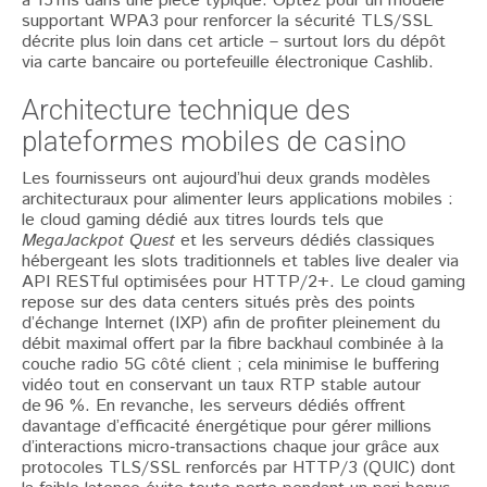
à 15 ms dans une pièce typique. Optez pour un modèle
supportant WPA3 pour renforcer la sécurité TLS/SSL
décrite plus loin dans cet article – surtout lors du dépôt
via carte bancaire ou portefeuille électronique Cashlib.
Architecture technique des
plateformes mobiles de casino
Les fournisseurs ont aujourd’hui deux grands modèles
architecturaux pour alimenter leurs applications mobiles :
le cloud gaming dédié aux titres lourds tels que
MegaJackpot Quest
et les serveurs dédiés classiques
hébergeant les slots traditionnels et tables live dealer via
API RESTful optimisées pour HTTP/2+. Le cloud gaming
repose sur des data centers situés près des points
d’échange Internet (IXP) afin de profiter pleinement du
débit maximal offert par la fibre backhaul combinée à la
couche radio 5G côté client ; cela minimise le buffering
vidéo tout en conservant un taux RTP stable autour
de 96 %. En revanche, les serveurs dédiés offrent
davantage d’efficacité énergétique pour gérer millions
d’interactions micro‑transactions chaque jour grâce aux
protocoles TLS/SSL renforcés par HTTP/3 (QUIC) dont