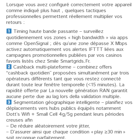
Lorsque vous avez configuré correctement votre appareil
comme indiqué plus haut , quelques tactiques
professionnelles permettent réellement multiplier vos
retours :
Timing haute bande passante – surveillez
quotidiennement vos zones « high bandwidth » via apps
comme OpenSignal ; dès qu’une zone dépasse X Mbps
activez automatiquement vos alertes IFTTT liées aux
campagnes promotionnelles publiées par vos casinos
favoris listés chez Smile Smartgrids.Fr.
Cashback multi‑plateforme – combinez offers
“cashback quotidien” proposées simultanément par trois
opérateurs différents tant que vous restez connecté
durant toute leur fenêtre temporelle (<15 minutes). La
rapidité offerte par La nouvelle génération RAN garantit
aucune perte due au lag lors della validation multiple.
Segmentation géographique intelligente – planifiez vos
déplacements vers hubs publics équipés notamment
Dott’s Wifi + Small Cell 4g/5g pendant leurs périodes
creuses afin
– De réduire aléatoirement votre jitter,
– D’assurer ainsi que chaque condition « play ≥30 min »
soit reconnue parfaitement,