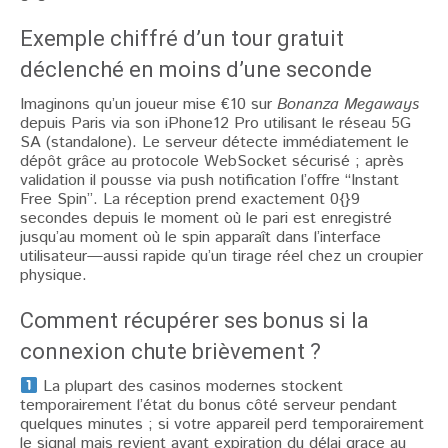
Exemple chiffré d’un tour gratuit
déclenché en moins d’une seconde
Imaginons qu’un joueur mise €10 sur
Bonanza Megaways
depuis Paris via son iPhone12 Pro utilisant le réseau 5G
SA (standalone). Le serveur détecte immédiatement le
dépôt grâce au protocole WebSocket sécurisé ; après
validation il pousse via push notification l’offre “Instant
Free Spin”. La réception prend exactement 0{​}9
secondes depuis le moment où le pari est enregistré
jusqu’au moment où le spin apparaît dans l’interface
utilisateur—aussi rapide qu’un tirage réel chez un croupier
physique.
Comment récupérer ses bonus si la
connexion chute brièvement ?
La plupart des casinos modernes stockent
temporairement l’état du bonus côté serveur pendant
quelques minutes ; si votre appareil perd temporairement
le signal mais revient avant expiration du délai grace au