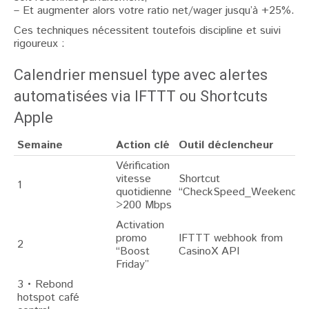
– Et augmenter alors votre ratio net/wager jusqu’à +25%.
Ces techniques nécessitent toutefois discipline et suivi
rigoureux :
Calendrier mensuel type avec alertes
automatisées via IFTTT ou Shortcuts
Apple
Semaine
Action clé
Outil déclencheur
Vérification
vitesse
Shortcut
1
quotidienne
“CheckSpeed_Weekend”
>200 Mbps
Activation
promo
IFTTT webhook from
2
“Boost
CasinoX API
Friday”
3 • Rebond
hotspot café