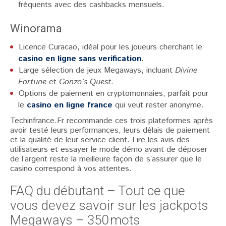
fréquents avec des cashbacks mensuels.
Winorama
Licence Curacao, idéal pour les joueurs cherchant le
casino en ligne sans verification
.
Large sélection de jeux Megaways, incluant
Divine
Fortune
et
Gonzo’s Quest
.
Options de paiement en cryptomonnaies, parfait pour
le
casino en ligne france
qui veut rester anonyme.
Techinfrance.Fr recommande ces trois plateformes après
avoir testé leurs performances, leurs délais de paiement
et la qualité de leur service client. Lire les avis des
utilisateurs et essayer le mode démo avant de déposer
de l’argent reste la meilleure façon de s’assurer que le
casino correspond à vos attentes.
FAQ du débutant – Tout ce que
vous devez savoir sur les jackpots
Megaways – 350 mots