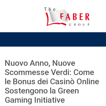
Nuovo Anno, Nuove
Scommesse Verdi: Come
le Bonus dei Casinò Online
Sostengono la Green
Gaming Initiative