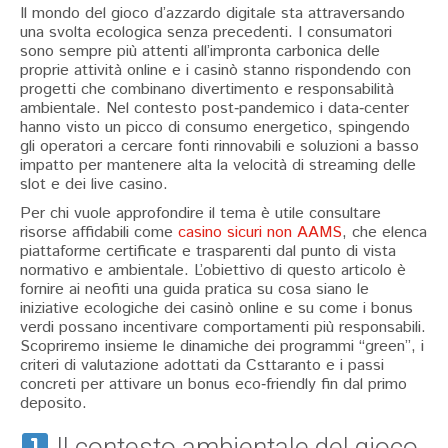
Il mondo del gioco d’azzardo digitale sta attraversando
una svolta ecologica senza precedenti. I consumatori
sono sempre più attenti all’impronta carbonica delle
proprie attività online e i casinò stanno rispondendo con
progetti che combinano divertimento e responsabilità
ambientale. Nel contesto post‑pandemico i data‑center
hanno visto un picco di consumo energetico, spingendo
gli operatori a cercare fonti rinnovabili e soluzioni a basso
impatto per mantenere alta la velocità di streaming delle
slot e dei live casino.
Per chi vuole approfondire il tema è utile consultare
risorse affidabili come
casino sicuri non AAMS
, che elenca
piattaforme certificate e trasparenti dal punto di vista
normativo e ambientale. L’obiettivo di questo articolo è
fornire ai neofiti una guida pratica su cosa siano le
iniziative ecologiche dei casinò online e su come i bonus
verdi possano incentivare comportamenti più responsabili.
Scopriremo insieme le dinamiche dei programmi “green”, i
criteri di valutazione adottati da Csttaranto e i passi
concreti per attivare un bonus eco‑friendly fin dal primo
deposito.
Il contesto ambientale del gioco