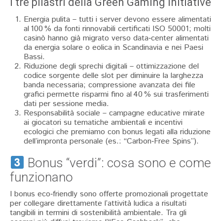
I tre pilastri della Green Gaming Initiative
Energia pulita – tutti i server devono essere alimentati
al 100 % da fonti rinnovabili certificati ISO 50001; molti
casinò hanno già migrato verso data‑center alimentati
da energia solare o eolica in Scandinavia e nei Paesi
Bassi.
Riduzione degli sprechi digitali – ottimizzazione del
codice sorgente delle slot per diminuire la larghezza
banda necessaria; compressione avanzata dei file
grafici permette risparmi fino al 40 % sui trasferimenti
dati per sessione media.
Responsabilità sociale – campagne educative mirate
ai giocatori su tematiche ambientali e incentivi
ecologici che premiamo con bonus legati alla riduzione
dell’impronta personale (es.: “Carbon‑Free Spins”).
Bonus “verdi”: cosa sono e come
funzionano
I bonus eco‑friendly sono offerte promozionali progettate
per collegare direttamente l’attività ludica a risultati
tangibili in termini di sostenibilità ambientale. Tra gli