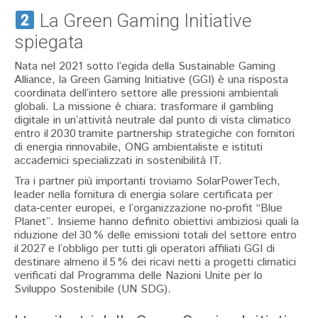
La Green Gaming Initiative
spiegata
Nata nel 2021 sotto l’egida della Sustainable Gaming
Alliance, la Green Gaming Initiative (GGI) è una risposta
coordinata dell’intero settore alle pressioni ambientali
globali. La missione è chiara: trasformare il gambling
digitale in un’attività neutrale dal punto di vista climatico
entro il 2030 tramite partnership strategiche con fornitori
di energia rinnovabile, ONG ambientaliste e istituti
accademici specializzati in sostenibilità IT.
Tra i partner più importanti troviamo SolarPowerTech,
leader nella fornitura di energia solare certificata per
data‑center europei, e l’organizzazione no‑profit “Blue
Planet”. Insieme hanno definito obiettivi ambiziosi quali la
riduzione del 30 % delle emissioni totali del settore entro
il 2027 e l’obbligo per tutti gli operatori affiliati GGI di
destinare almeno il 5 % dei ricavi netti a progetti climatici
verificati dal Programma delle Nazioni Unite per lo
Sviluppo Sostenibile (UN SDG).