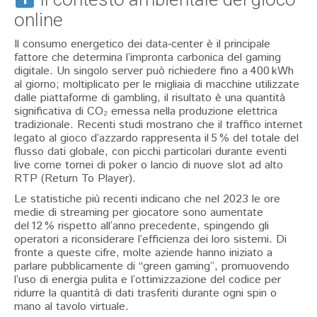
online
Il consumo energetico dei data‑center è il principale
fattore che determina l’impronta carbonica del gaming
digitale. Un singolo server può richiedere fino a 400 kWh
al giorno; moltiplicato per le migliaia di macchine utilizzate
dalle piattaforme di gambling, il risultato è una quantità
significativa di CO₂ emessa nella produzione elettrica
tradizionale. Recenti studi mostrano che il traffico internet
legato al gioco d’azzardo rappresenta il 5 % del totale del
flusso dati globale, con picchi particolari durante eventi
live come tornei di poker o lancio di nuove slot ad alto
RTP (Return To Player).
Le statistiche più recenti indicano che nel 2023 le ore
medie di streaming per giocatore sono aumentate
del 12 % rispetto all’anno precedente, spingendo gli
operatori a riconsiderare l’efficienza dei loro sistemi. Di
fronte a queste cifre, molte aziende hanno iniziato a
parlare pubblicamente di “green gaming”, promuovendo
l’uso di energia pulita e l’ottimizzazione del codice per
ridurre la quantità di dati trasferiti durante ogni spin o
mano al tavolo virtuale.