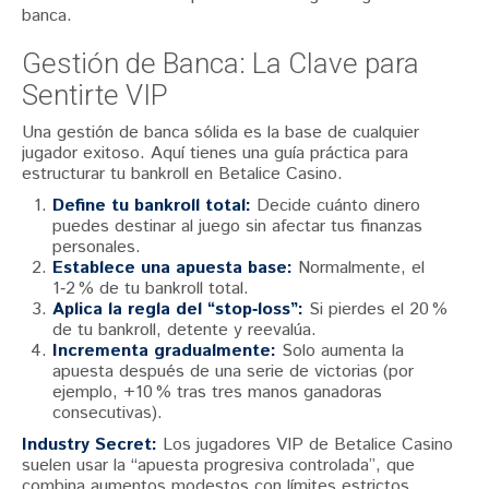
banca.
Gestión de Banca: La Clave para
Sentirte VIP
Una gestión de banca sólida es la base de cualquier
jugador exitoso. Aquí tienes una guía práctica para
estructurar tu bankroll en Betalice Casino.
Define tu bankroll total:
Decide cuánto dinero
puedes destinar al juego sin afectar tus finanzas
personales.
Establece una apuesta base:
Normalmente, el
1‑2 % de tu bankroll total.
Aplica la regla del “stop‑loss”:
Si pierdes el 20 %
de tu bankroll, detente y reevalúa.
Incrementa gradualmente:
Solo aumenta la
apuesta después de una serie de victorias (por
ejemplo, +10 % tras tres manos ganadoras
consecutivas).
Industry Secret:
Los jugadores VIP de Betalice Casino
suelen usar la “apuesta progresiva controlada”, que
combina aumentos modestos con límites estrictos,