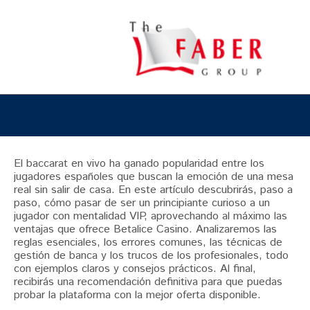
El baccarat en vivo ha ganado popularidad entre los
jugadores españoles que buscan la emoción de una mesa
real sin salir de casa. En este artículo descubrirás, paso a
paso, cómo pasar de ser un principiante curioso a un
jugador con mentalidad VIP, aprovechando al máximo las
ventajas que ofrece Betalice Casino. Analizaremos las
reglas esenciales, los errores comunes, las técnicas de
gestión de banca y los trucos de los profesionales, todo
con ejemplos claros y consejos prácticos. Al final,
recibirás una recomendación definitiva para que puedas
probar la plataforma con la mejor oferta disponible.