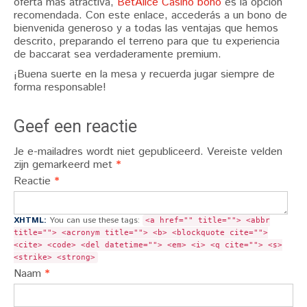
oferta más atractiva,
BetAlice Casino bono
es la opción
recomendada. Con este enlace, accederás a un bono de
bienvenida generoso y a todas las ventajas que hemos
descrito, preparando el terreno para que tu experiencia
de baccarat sea verdaderamente premium.
¡Buena suerte en la mesa y recuerda jugar siempre de
forma responsable!
Geef een reactie
Je e-mailadres wordt niet gepubliceerd.
Vereiste velden
zijn gemarkeerd met
*
Reactie
*
XHTML:
You can use these tags:
<a href="" title=""> <abbr
title=""> <acronym title=""> <b> <blockquote cite="">
<cite> <code> <del datetime=""> <em> <i> <q cite=""> <s>
<strike> <strong>
Naam
*