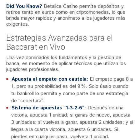
Did You Know?
Betalice Casino permite depósitos y
retiros tanto en euros como en criptomonedas, lo que
brinda mayor rapidez y anonimato a los jugadores más
exigentes.
Estrategias Avanzadas para el
Baccarat en Vivo
Una vez dominados los fundamentos y la gestión de
banca, es momento de aplicar técnicas que utilizan los
jugadores profesionales.
Apuesta al empate con cautela:
El empate paga 8 a
1, pero su probabilidad es del 9 %. Solo úsalo cuando
tu bankroll lo permita y como parte de una estrategia
de “cobertura”.
Sistema de apuestas “1‑3‑2‑6”:
Después de una
victoria, apuesta 1 unidad; si ganas de nuevo, apuesta
3 unidades; si vuelves a ganar, apuesta 2 unidades; y si
llegas a la cuarta victoria, apuesta 6 unidades. Si
pierdes en cualquier paso, vuelve a 1 unidad.