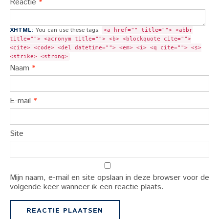
Reactie
*
XHTML:
You can use these tags:
<a href="" title=""> <abbr
title=""> <acronym title=""> <b> <blockquote cite="">
<cite> <code> <del datetime=""> <em> <i> <q cite=""> <s>
<strike> <strong>
Naam
*
E-mail
*
Site
Mijn naam, e-mail en site opslaan in deze browser voor de
volgende keer wanneer ik een reactie plaats.