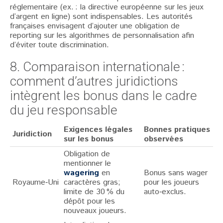
réglementaire (ex. : la directive européenne sur les jeux
d’argent en ligne) sont indispensables. Les autorités
françaises envisagent d’ajouter une obligation de
reporting sur les algorithmes de personnalisation afin
d’éviter toute discrimination.
8. Comparaison internationale :
comment d’autres juridictions
intègrent les bonus dans le cadre
du jeu responsable
Exigences légales
Bonnes pratiques
Juridiction
sur les bonus
observées
Obligation de
mentionner le
wagering
en
Bonus sans wager
Royaume‑Uni
caractères gras;
pour les joueurs
limite de 30 % du
auto‑exclus.
dépôt pour les
nouveaux joueurs.