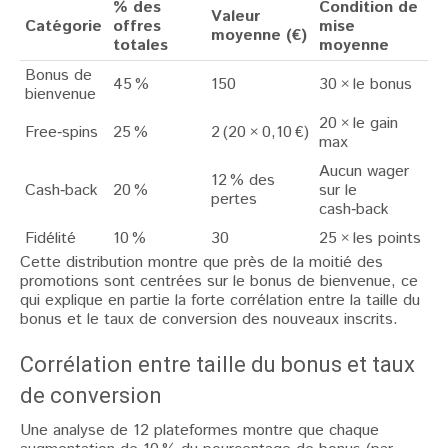
% des
Condition de
Valeur
Catégorie
offres
mise
moyenne (€)
totales
moyenne
Bonus de
45 %
150
30 × le bonus
bienvenue
20 × le gain
Free‑spins
25 %
2 (20 × 0,10 €)
max
Aucun wager
12 % des
Cash‑back
20 %
sur le
pertes
cash‑back
Fidélité
10 %
30
25 × les points
Cette distribution montre que près de la moitié des
promotions sont centrées sur le bonus de bienvenue, ce
qui explique en partie la forte corrélation entre la taille du
bonus et le taux de conversion des nouveaux inscrits.
Corrélation entre taille du bonus et taux
de conversion
Une analyse de 12 plateformes montre que chaque