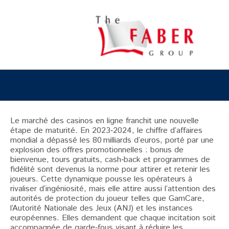
Le marché des casinos en ligne franchit une nouvelle
étape de maturité. En 2023‑2024, le chiffre d’affaires
mondial a dépassé les 80 milliards d’euros, porté par une
explosion des offres promotionnelles : bonus de
bienvenue, tours gratuits, cash‑back et programmes de
fidélité sont devenus la norme pour attirer et retenir les
joueurs. Cette dynamique pousse les opérateurs à
rivaliser d’ingéniosité, mais elle attire aussi l’attention des
autorités de protection du joueur telles que GamCare,
l’Autorité Nationale des Jeux (ANJ) et les instances
européennes. Elles demandent que chaque incitation soit
accompagnée de garde‑fous visant à réduire les