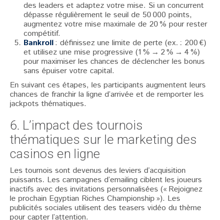
des leaders et adaptez votre mise. Si un concurrent
dépasse régulièrement le seuil de 50 000 points,
augmentez votre mise maximale de 20 % pour rester
compétitif.
Bankroll
: définissez une limite de perte (ex. : 200 €)
et utilisez une mise progressive (1 % → 2 % → 4 %)
pour maximiser les chances de déclencher les bonus
sans épuiser votre capital.
En suivant ces étapes, les participants augmentent leurs
chances de franchir la ligne d’arrivée et de remporter les
jackpots thématiques.
6. L’impact des tournois
thématiques sur le marketing des
casinos en ligne
Les tournois sont devenus des leviers d’acquisition
puissants. Les campagnes d’emailing ciblent les joueurs
inactifs avec des invitations personnalisées (« Rejoignez
le prochain Egyptian Riches Championship »). Les
publicités sociales utilisent des teasers vidéo du thème
pour capter l’attention.