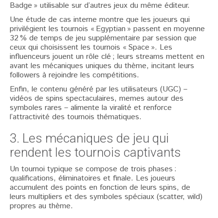
Badge » utilisable sur d’autres jeux du même éditeur.
Une étude de cas interne montre que les joueurs qui
privilégient les tournois « Egyptian » passent en moyenne
32 % de temps de jeu supplémentaire par session que
ceux qui choisissent les tournois « Space ». Les
influenceurs jouent un rôle clé ; leurs streams mettent en
avant les mécaniques uniques du thème, incitant leurs
followers à rejoindre les compétitions.
Enfin, le contenu généré par les utilisateurs (UGC) –
vidéos de spins spectaculaires, memes autour des
symboles rares – alimente la viralité et renforce
l’attractivité des tournois thématiques.
3. Les mécaniques de jeu qui
rendent les tournois captivants
Un tournoi typique se compose de trois phases :
qualifications, éliminatoires et finale. Les joueurs
accumulent des points en fonction de leurs spins, de
leurs multipliers et des symboles spéciaux (scatter, wild)
propres au thème.