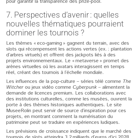
pour garantir la transparence des prize‑pool.
7. Perspectives d’avenir : quelles
nouvelles thématiques pourraient
dominer les tournois ?
Les thèmes « eco‑gaming » gagnent du terrain, avec des
slots qui récompensent les actions vertes (ex. : plantation
d’arbres virtuels) et offrent des jackpots liés à des
projets environnementaux. Le « metaverse » promet des
arènes virtuelles où les avatars interagissent en temps
réel, créant des tournois à l’échelle mondiale.
Les influences de la pop‑culture – séries télé comme
The
Witcher
ou jeux vidéo comme
Cyberpunk
– alimentent la
demande de licences premium. Les collaborations avec
des institutions culturelles, comme les musées, ouvrent la
porte à des thèmes historiques authentiques. Le site
MuseeRolin peut servir de source d’inspiration pour ces
projets, en montrant comment la numérisation du
patrimoine peut se traduire en expériences ludiques.
Les prévisions de croissance indiquent que le marché des
tournois de slots atteindra 3,2 milliards d’euros d’ici 2028,