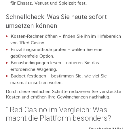
für Einsatz, Verlust und Spielzeit fest.
Schnellcheck: Was Sie heute sofort
umsetzen können
Kosten‑Rechner öffnen – finden Sie ihn im Hilfebereich
von 1Red Casino.
Einzahlungsmethode prüfen – wählen Sie eine
gebührenfreie Option.
Bonusbedingungen lesen – notieren Sie das
erforderliche Wagering.
Budget festlegen – bestimmen Sie, wie viel Sie
maximal einsetzen wollen.
Durch diese einfachen Schritte reduzieren Sie versteckte
Kosten und erhöhen Ihre Gewinnchancen nachhaltig.
1Red Casino im Vergleich: Was
macht die Plattform besonders?