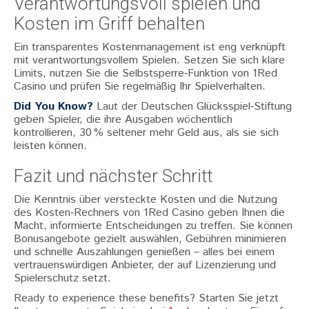
Verantwortungsvoll spielen und
Kosten im Griff behalten
Ein transparentes Kostenmanagement ist eng verknüpft
mit verantwortungsvollem Spielen. Setzen Sie sich klare
Limits, nutzen Sie die Selbstsperre‑Funktion von 1Red
Casino und prüfen Sie regelmäßig Ihr Spielverhalten.
Did You Know?
Laut der Deutschen Glücksspiel‑Stiftung
geben Spieler, die ihre Ausgaben wöchentlich
kontrollieren, 30 % seltener mehr Geld aus, als sie sich
leisten können.
Fazit und nächster Schritt
Die Kenntnis über versteckte Kosten und die Nutzung
des Kosten‑Rechners von 1Red Casino geben Ihnen die
Macht, informierte Entscheidungen zu treffen. Sie können
Bonusangebote gezielt auswählen, Gebühren minimieren
und schnelle Auszahlungen genießen – alles bei einem
vertrauenswürdigen Anbieter, der auf Lizenzierung und
Spielerschutz setzt.
Ready to experience these benefits? Starten Sie jetzt