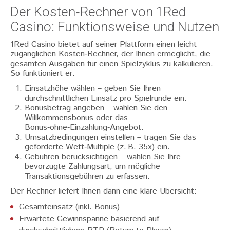
Der Kosten‑Rechner von 1Red
Casino: Funktionsweise und Nutzen
1Red Casino bietet auf seiner Plattform einen leicht
zugänglichen Kosten‑Rechner, der Ihnen ermöglicht, die
gesamten Ausgaben für einen Spielzyklus zu kalkulieren.
So funktioniert er:
Einsatzhöhe wählen – geben Sie Ihren
durchschnittlichen Einsatz pro Spielrunde ein.
Bonusbetrag angeben – wählen Sie den
Willkommensbonus oder das
Bonus‑ohne‑Einzahlung‑Angebot.
Umsatzbedingungen einstellen – tragen Sie das
geforderte Wett‑Multiple (z. B. 35x) ein.
Gebühren berücksichtigen – wählen Sie Ihre
bevorzugte Zahlungsart, um mögliche
Transaktionsgebühren zu erfassen.
Der Rechner liefert Ihnen dann eine klare Übersicht:
Gesamteinsatz (inkl. Bonus)
Erwartete Gewinnspanne basierend auf