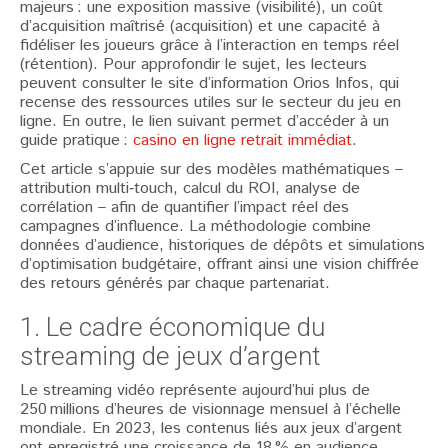
majeurs : une exposition massive (visibilité), un coût
d’acquisition maîtrisé (acquisition) et une capacité à
fidéliser les joueurs grâce à l’interaction en temps réel
(rétention). Pour approfondir le sujet, les lecteurs
peuvent consulter le site d’information Orios Infos, qui
recense des ressources utiles sur le secteur du jeu en
ligne. En outre, le lien suivant permet d’accéder à un
guide pratique :
casino en ligne retrait immédiat
.
Cet article s’appuie sur des modèles mathématiques –
attribution multi‑touch, calcul du ROI, analyse de
corrélation – afin de quantifier l’impact réel des
campagnes d’influence. La méthodologie combine
données d’audience, historiques de dépôts et simulations
d’optimisation budgétaire, offrant ainsi une vision chiffrée
des retours générés par chaque partenariat.
1. Le cadre économique du
streaming de jeux d’argent
Le streaming vidéo représente aujourd’hui plus de
250 millions d’heures de visionnage mensuel à l’échelle
mondiale. En 2023, les contenus liés aux jeux d’argent
ont enregistré une croissance de 18 % en audience,