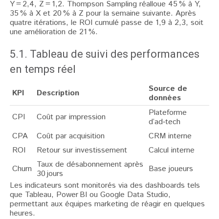
Y = 2,4, Z = 1,2. Thompson Sampling réalloue 45 % à Y,
35 % à X et 20 % à Z pour la semaine suivante. Après
quatre itérations, le ROI cumulé passe de 1,9 à 2,3, soit
une amélioration de 21 %.
5.1. Tableau de suivi des performances
en temps réel
Source de
KPI
Description
données
Plateforme
CPI
Coût par impression
d’ad‑tech
CPA
Coût par acquisition
CRM interne
ROI
Retour sur investissement
Calcul interne
Taux de désabonnement après
Churn
Base joueurs
30 jours
Les indicateurs sont monitorés via des dashboards tels
que Tableau, Power BI ou Google Data Studio,
permettant aux équipes marketing de réagir en quelques
heures.