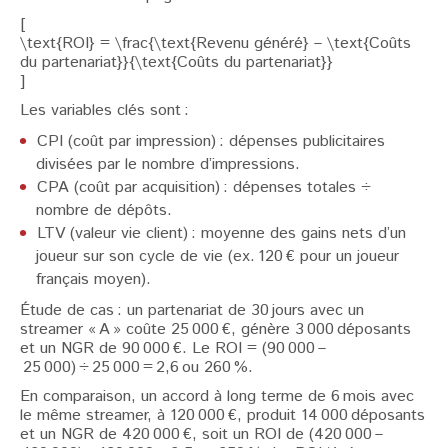
[
\text{ROI} = \frac{\text{Revenu généré} – \text{Coûts
du partenariat}}{\text{Coûts du partenariat}}
]
Les variables clés sont :
CPI (coût par impression) : dépenses publicitaires
divisées par le nombre d’impressions.
CPA (coût par acquisition) : dépenses totales ÷
nombre de dépôts.
LTV (valeur vie client) : moyenne des gains nets d’un
joueur sur son cycle de vie (ex. 120 € pour un joueur
français moyen).
Étude de cas : un partenariat de 30 jours avec un
streamer « A » coûte 25 000 €, génère 3 000 déposants
et un NGR de 90 000 €. Le ROI = (90 000 –
25 000) ÷ 25 000 = 2,6 ou 260 %.
En comparaison, un accord à long terme de 6 mois avec
le même streamer, à 120 000 €, produit 14 000 déposants
et un NGR de 420 000 €, soit un ROI de (420 000 –