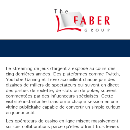
Le streaming de jeux d’argent a explosé au cours des
cinq dernières années. Des plateformes comme Twitch,
YouTube Gaming et Trovo accueillent chaque jour des
dizaines de milliers de spectateurs qui suivent en direct
des parties de roulette, de slots ou de poker, souvent
commentées par des influenceurs spécialisés. Cette
visibilité instantanée transforme chaque session en une
vitrine publicitaire capable de convertir un simple curieux
en joueur actif.
Les opérateurs de casino en ligne misent massivement
sur ces collaborations parce qu’elles offrent trois leviers