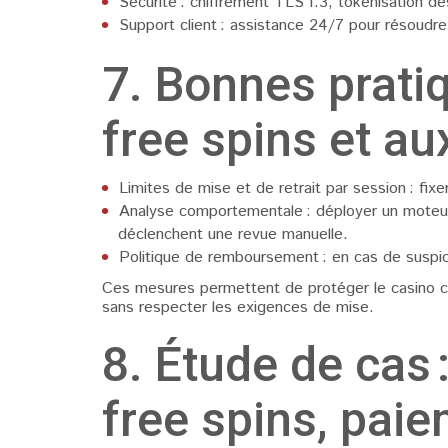
Sécurité : chiffrement TLS 1.3, tokenisation d
Support client : assistance 24/7 pour résoudre 
7. Bonnes pratiq
free spins et au
Limites de mise et de retrait par session : fix
Analyse comportementale : déployer un moteur 
déclenchent une revue manuelle.
Politique de remboursement : en cas de suspici
Ces mesures permettent de protéger le casino con
sans respecter les exigences de mise.
8. Étude de cas 
free spins, paie