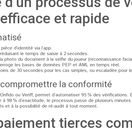
 d’un processus de vé
 efficace et rapide
matisé
ièce d’identité via l’app.
réduisant le temps de saisie à 2 secondes.
 la photo du document à la selfie du joueur (reconnaissance facia
interroge les bases de données PEP et AML en temps réel.
en moins de 30 secondes pour les cas simples, ou escaladée pour 
 compromettre la conformité
 Onfido ou Veriff, permet d’automatiser 95 % des vérifications
le à 98 % d’exactitude, le processus passe de plusieurs minute
és et à la possibilité de ré‑audit à tout moment.
 paiement tierces co