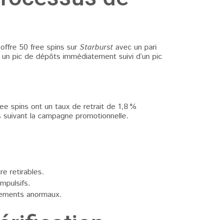
 offre 50 free spins sur
Starburst
avec un pari
 un pic de dépôts immédiatement suivi d’un pic
ee spins ont un taux de retrait de 1,8 %
 suivant la campagne promotionnelle.
e retirables.
mpulsifs.
rtements anormaux.