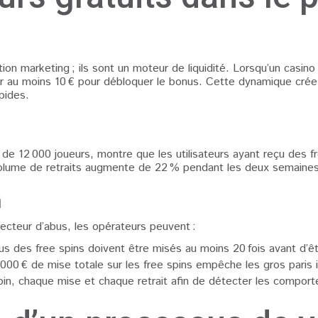
tion marketing ; ils sont un moteur de liquidité. Lorsqu’un casino
er au moins 10 € pour débloquer le bonus. Cette dynamique crée
pides.
de 12 000 joueurs, montre que les utilisateurs ayant reçu des fr
 volume de retraits augmente de 22 % pendant les deux semaines
n
vecteur d’abus, les opérateurs peuvent :
s des free spins doivent être misés au moins 20 fois avant d’êtr
 000 € de mise totale sur les free spins empêche les gros paris i
spin, chaque mise et chaque retrait afin de détecter les compo