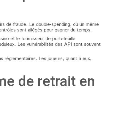
ecteurs de fraude. Le double‑spending, où un même
contrôles sont allégés pour gagner du temps.
ino et le fournisseur de portefeuille
auduleux. Les vulnérabilités des API sont souvent
ons réglementaires. Les joueurs, quant à eux,
e de retrait en