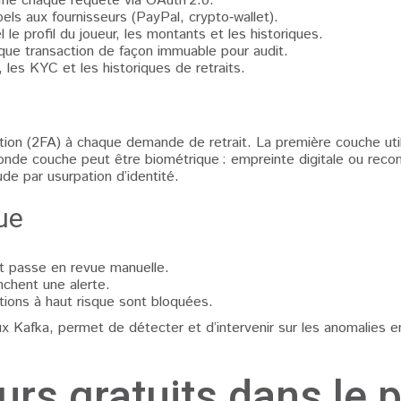
ifie chaque requête via OAuth 2.0.
els aux fournisseurs (PayPal, crypto‑wallet).
 le profil du joueur, les montants et les historiques.
aque transaction de façon immuable pour audit.
les KYC et les historiques de retraits.
tion (2FA) à chaque demande de retrait. La première couche ut
conde couche peut être biométrique : empreinte digitale ou reco
de par usurpation d’identité.
ue
ait passe en revue manuelle.
nchent une alerte.
ctions à haut risque sont bloquées.
ux Kafka, permet de détecter et d’intervenir sur les anomalies e
ours gratuits dans le