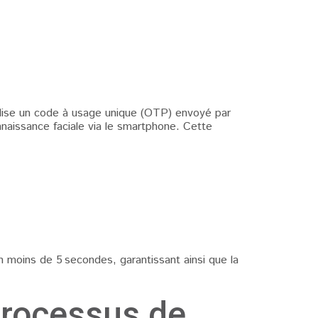
ilise un code à usage unique (OTP) envoyé par
nnaissance faciale via le smartphone. Cette
n moins de 5 secondes, garantissant ainsi que la
 processus de