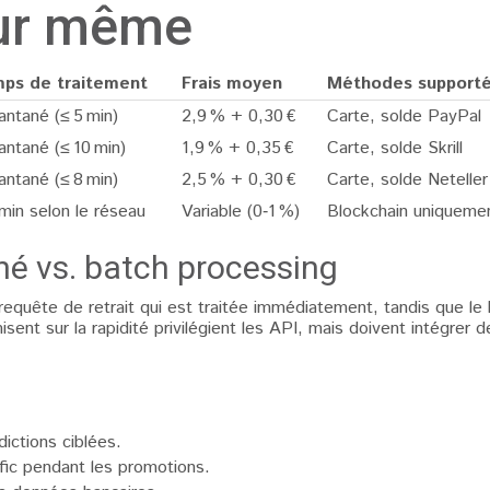
jour même
ps de traitement
Frais moyen
Méthodes support
antané (≤ 5 min)
2,9 % + 0,30 €
Carte, solde PayPal
antané (≤ 10 min)
1,9 % + 0,35 €
Carte, solde Skrill
antané (≤ 8 min)
2,5 % + 0,30 €
Carte, solde Neteller
min selon le réseau
Variable (0‑1 %)
Blockchain uniqueme
né vs. batch processing
equête de retrait qui est traitée immédiatement, tandis que le
sent sur la rapidité privilégient les API, mais doivent intégrer 
dictions ciblées.
afic pendant les promotions.