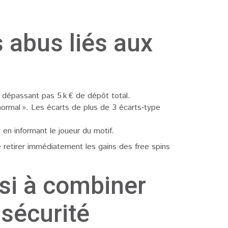
 abus liés aux
e dépassant pas 5 k € de dépôt total.
ormal ». Les écarts de plus de 3 écarts‑type
en informant le joueur du motif.
 retirer immédiatement les gains des free spins
ssi à combiner
 sécurité