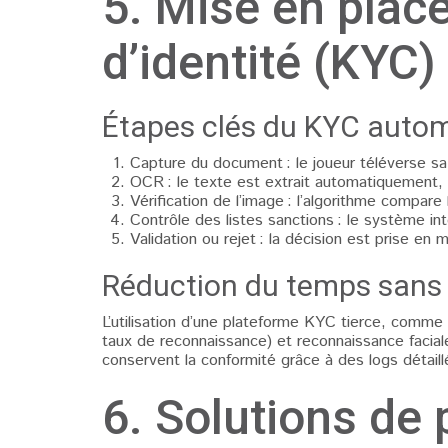
5. Mise en place
d’identité (KYC)
Étapes clés du KYC auto
Capture du document : le joueur téléverse sa p
OCR : le texte est extrait automatiquement, 
Vérification de l’image : l’algorithme compare
Contrôle des listes sanctions : le système 
Validation ou rejet : la décision est prise 
Réduction du temps sans
L’utilisation d’une plateforme KYC tierce, comme
taux de reconnaissance) et reconnaissance facia
conservent la conformité grâce à des logs détaill
6. Solutions de