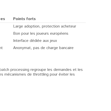
ées
Points forts
Large adoption, protection acheteur
Bon pour les joueurs européens
Interface dédiée aux jeux
nt
Anonymat, pas de charge bancaire
 batch processing regroupe les demandes et les
des mécanismes de throttling pour éviter les