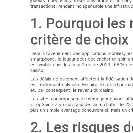
joueurs à déposer, à miser davantage et, in fine,
transactions, rendant indispensable une infrastruc
1. Pourquoi les 
critère de choix
Depuis l’avènement des applications mobiles, les
smartphone, le joueur peut déclencher un spin en
est visible dans les enquêtes de 2023 : 68 % des 
casino.
Les délais de paiement affectent la fidélisation 
est réellement solvable. Ensuite, le retard pertu
et, par conséquent, le revenu du casino.
Les sites qui proposent le même‑jour payout aff
« TopSpin » a vu son taux de churn chuter de 22 %
plus un simple avantage concurrentiel, mais un cr
2. Les risques 