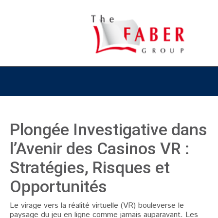
Plongée Investigative dans
l’Avenir des Casinos VR :
Stratégies, Risques et
Opportunités
Le virage vers la réalité virtuelle (VR) bouleverse le
paysage du jeu en ligne comme jamais auparavant. Les