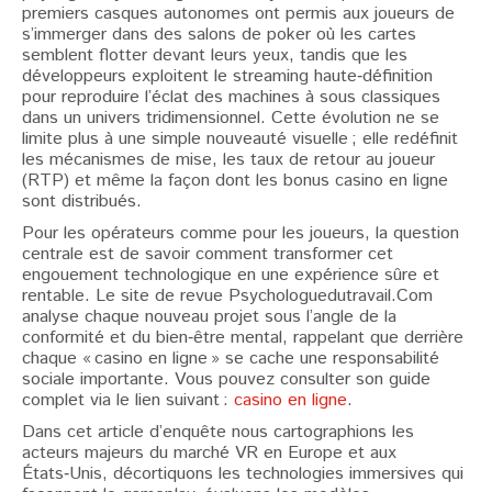
premiers casques autonomes ont permis aux joueurs de
s’immerger dans des salons de poker où les cartes
semblent flotter devant leurs yeux, tandis que les
développeurs exploitent le streaming haute‑définition
pour reproduire l’éclat des machines à sous classiques
dans un univers tridimensionnel. Cette évolution ne se
limite plus à une simple nouveauté visuelle ; elle redéfinit
les mécanismes de mise, les taux de retour au joueur
(RTP) et même la façon dont les bonus casino en ligne
sont distribués.
Pour les opérateurs comme pour les joueurs, la question
centrale est de savoir comment transformer cet
engouement technologique en une expérience sûre et
rentable. Le site de revue Psychologuedutravail.Com
analyse chaque nouveau projet sous l’angle de la
conformité et du bien‑être mental, rappelant que derrière
chaque « casino en ligne » se cache une responsabilité
sociale importante. Vous pouvez consulter son guide
complet via le lien suivant :
casino en ligne
.
Dans cet article d’enquête nous cartographions les
acteurs majeurs du marché VR en Europe et aux
États‑Unis, décortiquons les technologies immersives qui