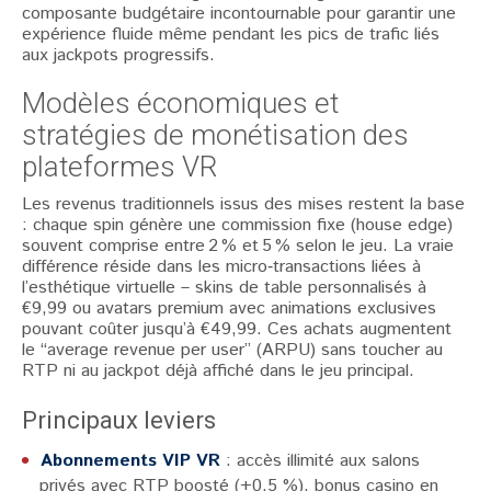
composante budgétaire incontournable pour garantir une
expérience fluide même pendant les pics de trafic liés
aux jackpots progressifs.
Modèles économiques et
stratégies de monétisation des
plateformes VR
Les revenus traditionnels issus des mises restent la base
: chaque spin génère une commission fixe (house edge)
souvent comprise entre 2 % et 5 % selon le jeu. La vraie
différence réside dans les micro‑transactions liées à
l’esthétique virtuelle – skins de table personnalisés à
€9,99 ou avatars premium avec animations exclusives
pouvant coûter jusqu’à €49,99. Ces achats augmentent
le “average revenue per user” (ARPU) sans toucher au
RTP ni au jackpot déjà affiché dans le jeu principal.
Principaux leviers
Abonnements VIP VR
: accès illimité aux salons
privés avec RTP boosté (+0,5 %), bonus casino en