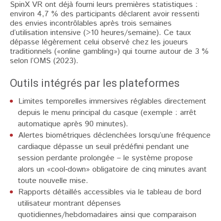
SpinX VR ont déjà fourni leurs premières statistiques :
environ 4,7 % des participants déclarent avoir ressenti
des envies incontrôlables après trois semaines
d’utilisation intensive (>10 heures/semaine). Ce taux
dépasse légèrement celui observé chez les joueurs
traditionnels («​online gambling​») qui tourne autour de 3 %
selon l’OMS (2023).
Outils intégrés par les plateformes
Limites temporelles immersives réglables directement
depuis le menu principal du casque (exemple : arrêt
automatique après 90 minutes).
Alertes biométriques déclenchées lorsqu’une fréquence
cardiaque dépasse un seuil prédéfini pendant une
session perdante prolongée – le système propose
alors un «​cool‑down​» obligatoire de cinq minutes avant
toute nouvelle mise.
Rapports détaillés accessibles via le tableau de bord
utilisateur montrant dépenses
quotidiennes/hebdomadaires ainsi que comparaison