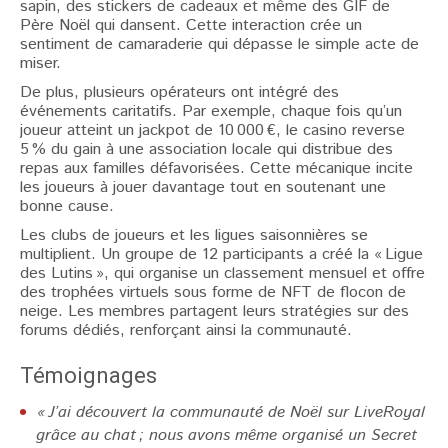
sapin, des stickers de cadeaux et même des GIF de
Père Noël qui dansent. Cette interaction crée un
sentiment de camaraderie qui dépasse le simple acte de
miser.
De plus, plusieurs opérateurs ont intégré des
événements caritatifs. Par exemple, chaque fois qu’un
joueur atteint un jackpot de 10 000 €, le casino reverse
5 % du gain à une association locale qui distribue des
repas aux familles défavorisées. Cette mécanique incite
les joueurs à jouer davantage tout en soutenant une
bonne cause.
Les clubs de joueurs et les ligues saisonnières se
multiplient. Un groupe de 12 participants a créé la « Ligue
des Lutins », qui organise un classement mensuel et offre
des trophées virtuels sous forme de NFT de flocon de
neige. Les membres partagent leurs stratégies sur des
forums dédiés, renforçant ainsi la communauté.
Témoignages
« J’ai découvert la communauté de Noël sur LiveRoyal
grâce au chat ; nous avons même organisé un Secret