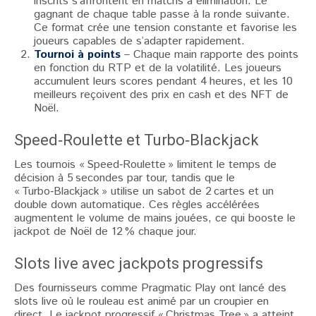
inscrits s’affrontent en matchs à élimination. Le
gagnant de chaque table passe à la ronde suivante.
Ce format crée une tension constante et favorise les
joueurs capables de s’adapter rapidement.
Tournoi à points
– Chaque main rapporte des points
en fonction du RTP et de la volatilité. Les joueurs
accumulent leurs scores pendant 4 heures, et les 10
meilleurs reçoivent des prix en cash et des NFT de
Noël.
Speed‑Roulette et Turbo‑Blackjack
Les tournois « Speed‑Roulette » limitent le temps de
décision à 5 secondes par tour, tandis que le
« Turbo‑Blackjack » utilise un sabot de 2 cartes et un
double down automatique. Ces règles accélérées
augmentent le volume de mains jouées, ce qui booste le
jackpot de Noël de 12 % chaque jour.
Slots live avec jackpots progressifs
Des fournisseurs comme Pragmatic Play ont lancé des
slots live où le rouleau est animé par un croupier en
direct. Le jackpot progressif « Christmas Tree » a atteint