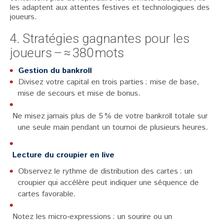
les adaptent aux attentes festives et technologiques des
joueurs.
4. Stratégies gagnantes pour les
joueurs – ≈ 380 mots
Gestion du bankroll
Divisez votre capital en trois parties : mise de base,
mise de secours et mise de bonus.
Ne misez jamais plus de 5 % de votre bankroll totale sur
une seule main pendant un tournoi de plusieurs heures.
Lecture du croupier en live
Observez le rythme de distribution des cartes : un
croupier qui accélère peut indiquer une séquence de
cartes favorable.
Notez les micro‑expressions : un sourire ou un