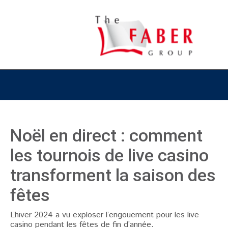
Noël en direct : comment
les tournois de live casino
transforment la saison des
fêtes
L’hiver 2024 a vu exploser l’engouement pour les live
casino pendant les fêtes de fin d’année.