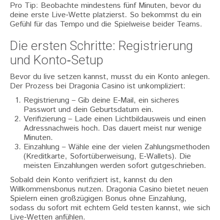
Pro Tip: Beobachte mindestens fünf Minuten, bevor du
deine erste Live‑Wette platzierst. So bekommst du ein
Gefühl für das Tempo und die Spielweise beider Teams.
Die ersten Schritte: Registrierung
und Konto‑Setup
Bevor du live setzen kannst, musst du ein Konto anlegen.
Der Prozess bei Dragonia Casino ist unkompliziert:
Registrierung – Gib deine E‑Mail, ein sicheres
Passwort und dein Geburtsdatum ein.
Verifizierung – Lade einen Lichtbildausweis und einen
Adressnachweis hoch. Das dauert meist nur wenige
Minuten.
Einzahlung – Wähle eine der vielen Zahlungsmethoden
(Kreditkarte, Sofortüberweisung, E‑Wallets). Die
meisten Einzahlungen werden sofort gutgeschrieben.
Sobald dein Konto verifiziert ist, kannst du den
Willkommensbonus nutzen. Dragonia Casino bietet neuen
Spielern einen großzügigen Bonus ohne Einzahlung,
sodass du sofort mit echtem Geld testen kannst, wie sich
Live‑Wetten anfühlen.