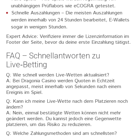
unabhängigen Prüflabors wie eCOGRA getestet.
Schnelle Auszahlungen – Die meisten Auszahlungen
werden innerhalb von 24 Stunden bearbeitet, E‑Wallets
sogar in wenigen Stunden.
Expert Advice: Verifiziere immer die Lizenzinformation im
Footer der Seite, bevor du deine erste Einzahlung tätigst.
FAQ – Schnellantworten zu
Live‑Betting
Q: Wie schnell werden Live‑Wetten aktualisiert?
A: Bei Dragonia Casino werden Quoten in Echtzeit
angepasst, meist innerhalb von Sekunden nach einem
Ereignis im Spiel.
Q: Kann ich meine Live‑Wette nach dem Platzieren noch
ändern?
A: Nein, einmal bestätigte Wetten können nicht mehr
geändert werden. Du kannst jedoch eine Gegenwette
platzieren, um das Risiko zu reduzieren.
Q: Welche Zahlungsmethoden sind am schnellsten?