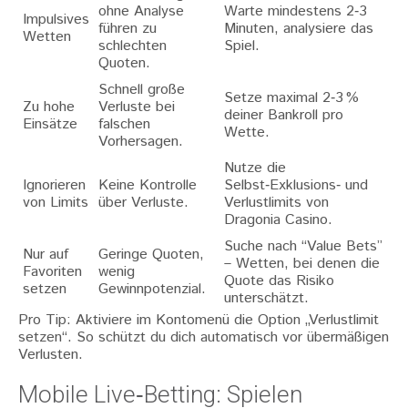
ohne Analyse
Warte mindestens 2‑3
Impulsives
führen zu
Minuten, analysiere das
Wetten
schlechten
Spiel.
Quoten.
Schnell große
Setze maximal 2‑3 %
Zu hohe
Verluste bei
deiner Bankroll pro
Einsätze
falschen
Wette.
Vorhersagen.
Nutze die
Ignorieren
Keine Kontrolle
Selbst‑Exklusions‑ und
von Limits
über Verluste.
Verlustlimits von
Dragonia Casino.
Suche nach “Value Bets”
Nur auf
Geringe Quoten,
– Wetten, bei denen die
Favoriten
wenig
Quote das Risiko
setzen
Gewinnpotenzial.
unterschätzt.
Pro Tip: Aktiviere im Kontomenü die Option „Verlustlimit
setzen“. So schützt du dich automatisch vor übermäßigen
Verlusten.
Mobile Live‑Betting: Spielen