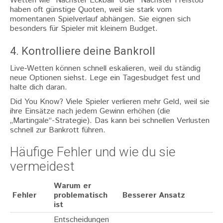
Wetten wie “Nächster Eckball” oder “Nächster Freistoß”
haben oft günstige Quoten, weil sie stark vom
momentanen Spielverlauf abhängen. Sie eignen sich
besonders für Spieler mit kleinem Budget.
4. Kontrolliere deine Bankroll
Live‑Wetten können schnell eskalieren, weil du ständig
neue Optionen siehst. Lege ein Tagesbudget fest und
halte dich daran.
Did You Know? Viele Spieler verlieren mehr Geld, weil sie
ihre Einsätze nach jedem Gewinn erhöhen (die
„Martingale“-Strategie). Das kann bei schnellen Verlusten
schnell zur Bankrott führen.
Häufige Fehler und wie du sie
vermeidest
Warum er
Fehler
problematisch
Besserer Ansatz
ist
Entscheidungen