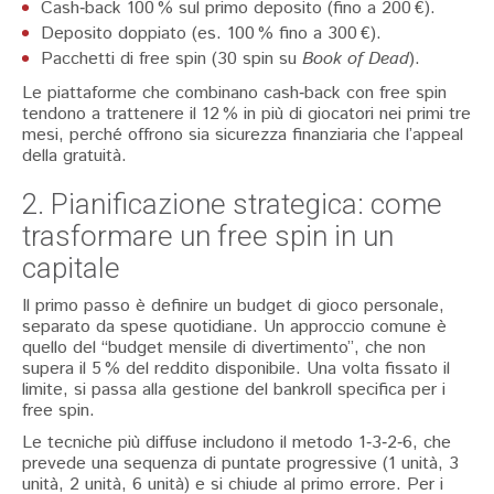
Cash‑back 100 % sul primo deposito (fino a 200 €).
Deposito doppiato (es. 100 % fino a 300 €).
Pacchetti di free spin (30 spin su
Book of Dead
).
Le piattaforme che combinano cash‑back con free spin
tendono a trattenere il 12 % in più di giocatori nei primi tre
mesi, perché offrono sia sicurezza finanziaria che l’appeal
della gratuità.
2. Pianificazione strategica: come
trasformare un free spin in un
capitale
Il primo passo è definire un budget di gioco personale,
separato da spese quotidiane. Un approccio comune è
quello del “budget mensile di divertimento”, che non
supera il 5 % del reddito disponibile. Una volta fissato il
limite, si passa alla gestione del bankroll specifica per i
free spin.
Le tecniche più diffuse includono il metodo 1‑3‑2‑6, che
prevede una sequenza di puntate progressive (1 unità, 3
unità, 2 unità, 6 unità) e si chiude al primo errore. Per i