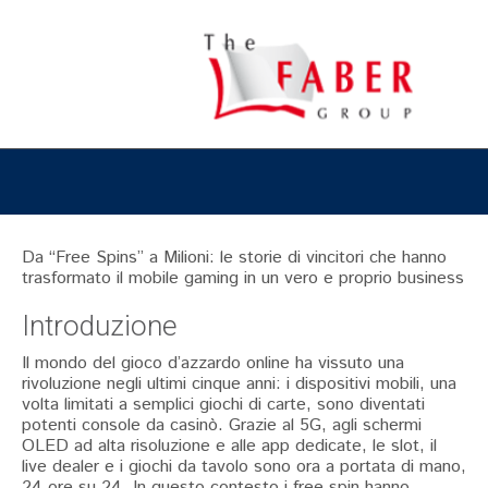
Da “Free Spins” a Milioni: le storie di vincitori che hanno
trasformato il mobile gaming in un vero e proprio business
Introduzione
Il mondo del gioco d’azzardo online ha vissuto una
rivoluzione negli ultimi cinque anni: i dispositivi mobili, una
volta limitati a semplici giochi di carte, sono diventati
potenti console da casinò. Grazie al 5G, agli schermi
OLED ad alta risoluzione e alle app dedicate, le slot, il
live dealer e i giochi da tavolo sono ora a portata di mano,
24 ore su 24. In questo contesto i free spin hanno