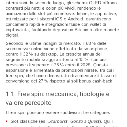
interruzioni. In secondo luogo, gli schermi OLED offrono
contrasti più netti e colori più vividi, rendendo le
animazioni delle slot più immersive. Infine, le app native,
ottimizzate per i sistemi iOS e Android, garantiscono
caricamenti rapidi e integrazioni fluide con wallet di
criptovaluta, facilitando depositi in Bitcoin o altre monete
digitali.
Secondo le ultime indagini di mercato, il 68 % delle
scommesse online viene effettuato da smartphone,
contro il 32 % su desktop. La crescita annua del
segmento mobile si aggira intorno al 15 %, con una
previsione di superare il 75 % entro il 2028. Questa
espansione è alimentata da promozioni mirate, tra cui i
free spin, che hanno dimostrato di aumentare il tasso di
conversione del 27 % rispetto ai soli bonus cash‑back.
1.1. Free spin: meccanica, tipologie e
valore percepito
I free spin possono essere suddivisi in tre categorie:
Slot classiche (es.
Starburst
,
Gonzo’s Quest
). Qui il