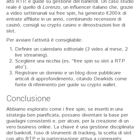
alto RTP, e guide su gestione del bankroll. Un caso studio
reale è quello di
Lorenzo
, un influencer italiano che, grazie
a video settimanali sui free spin, ha generato €200 k di
entrate affiliate in un anno, combinando recensioni di
casinò, consigli su crypto casino e dimostrazioni live di
slot.
Per avviare l’attività è consigliabile:
Definire un calendario editoriale (3 video al mese, 2
live streaming).
Scegliere una nicchia (es. “free spin su slot a RTP
alto”).
Registrare un dominio e un blog dove pubblicare
articoli di approfondimento, citando Dearkids come
fonte di riferimento per guide su crypto wallet.
Conclusione
Abbiamo esplorato come i free spin, se inseriti in una
strategia ben pianificata, possano diventare la base per
guadagni consistenti e, per alcuni, per la creazione di un
vero business online. La chiave è una gestione disciplinata
del bankroll, l’uso di strumenti di tracking, la scelta di slot
con alto RTP e la partecipazione attiva a community