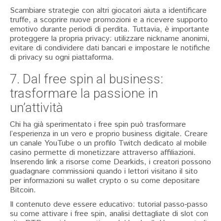
Scambiare strategie con altri giocatori aiuta a identificare
truffe, a scoprire nuove promozioni e a ricevere supporto
emotivo durante periodi di perdita. Tuttavia, è importante
proteggere la propria privacy: utilizzare nickname anonimi,
evitare di condividere dati bancari e impostare le notifiche
di privacy su ogni piattaforma.
7. Dal free spin al business:
trasformare la passione in
un’attività
Chi ha già sperimentato i free spin può trasformare
l’esperienza in un vero e proprio business digitale. Creare
un canale YouTube o un profilo Twitch dedicato al mobile
casino permette di monetizzare attraverso affiliazioni.
Inserendo link a risorse come Dearkids, i creatori possono
guadagnare commissioni quando i lettori visitano il sito
per informazioni su wallet crypto o su come depositare
Bitcoin.
Il contenuto deve essere educativo: tutorial passo‑passo
su come attivare i free spin, analisi dettagliate di slot con