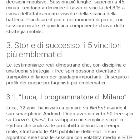
decisioni impulsive. Sessioni più lunghe, superiori a 45
minuti, tendono a diminuire il tasso di vincita del 8 % a
causa dell’affaticamento visivo e della scarica della
batteria. Pianificare il gioco nei momenti di picco, con
sessioni mirate, è quindi una componente chiave della
strategia mobile.
3. Storie di successo: i 5 vincitori
più emblematici
Le testimonianze reali dimostrano che, con disciplina e
una buona strategia, i free spin possono diventare il
trampolino di lancio per guadagni importanti. Di seguito i
profili dei cinque protagonisti più emblematici.
3.1. “Luca, il programmatore di Milano”
Luca, 32 anni, ha iniziato a giocare su
NetEnt
usando il
suo smartphone Android. Dopo aver ricevuto 50 free spin
su
Gonzo’s Quest
, ha sviluppato un semplice script in
Python che analizza le probabilità di vincita in tempo
reale, sfruttando le API pubbliche delle slot. Il suo
algoritmo seleziona le sessioni con volatilità media e RTP