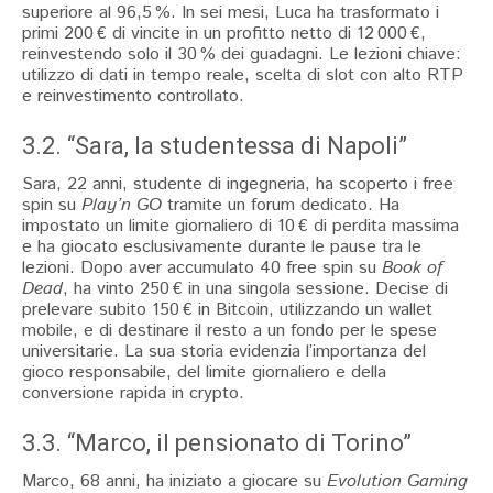
superiore al 96,5 %. In sei mesi, Luca ha trasformato i
primi 200 € di vincite in un profitto netto di 12 000 €,
reinvestendo solo il 30 % dei guadagni. Le lezioni chiave:
utilizzo di dati in tempo reale, scelta di slot con alto RTP
e reinvestimento controllato.
3.2. “Sara, la studentessa di Napoli”
Sara, 22 anni, studente di ingegneria, ha scoperto i free
spin su
Play’n GO
tramite un forum dedicato. Ha
impostato un limite giornaliero di 10 € di perdita massima
e ha giocato esclusivamente durante le pause tra le
lezioni. Dopo aver accumulato 40 free spin su
Book of
Dead
, ha vinto 250 € in una singola sessione. Decise di
prelevare subito 150 € in Bitcoin, utilizzando un wallet
mobile, e di destinare il resto a un fondo per le spese
universitarie. La sua storia evidenzia l’importanza del
gioco responsabile, del limite giornaliero e della
conversione rapida in crypto.
3.3. “Marco, il pensionato di Torino”
Marco, 68 anni, ha iniziato a giocare su
Evolution Gaming