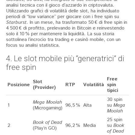
analisi tecnica con il gioco d’azzardo in criptovaluta.
Utilizzando grafici di volatilità delle slot, ha individuato
periodi di “low variance” per giocare con i free spin su
Starburst
. In un mese, ha trasformato 50 € di free spin in
4 500 € di profitto, prelevando in Bitcoin e reinvestendo
solo il 10 % per mantenere la liquidità. La sua storia
sottolinea l’incrocio tra trading e casinò mobile, con un
focus su analisi statistica.
4. Le slot mobile più “generatrici” di
free spin
Free
Slot
Posizione
RTP
Volatilità
spin
T
(Provider)
tipici
30 spin
Mega Moolah
1
96,5 %
Alta
su
Mega
Sa
(Microgaming)
Moolah
25 spin
Book of Dead
A
2
96,2 %
Media
su
Book
(Play’n GO)
eg
of Dead