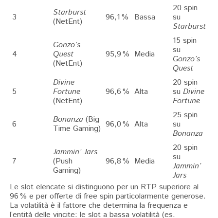
20 spin
Starburst
G
3
96,1 %
Bassa
su
(NetEnt)
c
Starburst
15 spin
Gonzo’s
su
4
Quest
95,9 %
Media
Es
Gonzo’s
(NetEnt)
Quest
Divine
20 spin
5
Fortune
96,6 %
Alta
su
Divine
Mi
(NetEnt)
Fortune
25 spin
Bonanza
(Big
6
96,0 %
Alta
su
Mi
Time Gaming)
Bonanza
20 spin
Jammin’ Jars
su
7
(Push
96,8 %
Media
Mu
Jammin’
Gaming)
Jars
Le slot elencate si distinguono per un RTP superiore al
96 % e per offerte di free spin particolarmente generose.
La volatilità è il fattore che determina la frequenza e
l’entità delle vincite: le slot a bassa volatilità (es.