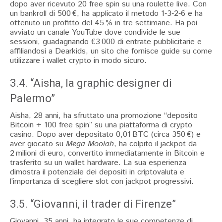
dopo aver ricevuto 20 free spin su una roulette live. Con
un bankroll di 500 €, ha applicato il metodo 1‑3‑2‑6 e ha
ottenuto un profitto del 45 % in tre settimane. Ha poi
avviato un canale YouTube dove condivide le sue
sessioni, guadagnando €3 000 di entrate pubblicitarie e
affiliandosi a Dearkids, un sito che fornisce guide su come
utilizzare i wallet crypto in modo sicuro.
3.4. “Aisha, la graphic designer di
Palermo”
Aisha, 28 anni, ha sfruttato una promozione “deposito
Bitcoin + 100 free spin” su una piattaforma di crypto
casino. Dopo aver depositato 0,01 BTC (circa 350 €) e
aver giocato su
Mega Moolah
, ha colpito il jackpot da
2 milioni di euro, convertito immediatamente in Bitcoin e
trasferito su un wallet hardware. La sua esperienza
dimostra il potenziale dei depositi in criptovaluta e
l’importanza di scegliere slot con jackpot progressivi.
3.5. “Giovanni, il trader di Firenze”
Giovanni, 35 anni, ha integrato le sue competenze di