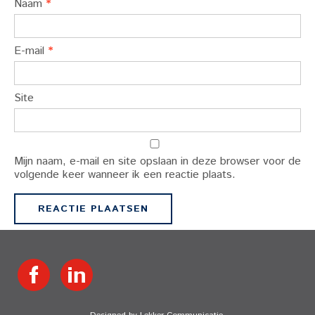
Naam
*
E-mail
*
Site
Mijn naam, e-mail en site opslaan in deze browser voor de
volgende keer wanneer ik een reactie plaats.