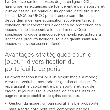
La Directive sur les services de jeu en ligne (DGL)
harmonise les exigences de licence entre paris sportifs et
jeux de casino. En pratique, un opérateur titulaire d’une
licence MGA ou UKGC peut étendre son offre sans
devoir demander une autorisation supplémentaire, à
condition de respecter les exigences de protection des
joueurs et de lutte contre le blanchiment. Cette
souplesse juridique a encouragé de nombreux acteurs à
lancer des produits hybrides, tout en garantissant aux
joueurs une supervision renforcée.
Avantages stratégiques pour le
joueur : diversification du
portefeuille de paris
La diversification n’est plus un simple mot à la mode ;
c’est une véritable méthode de gestion du risque. En
répartissant le capital entre paris sportifs et jeux de
casino, le joueur lisse la volatilité de ses résultats et
augmente la probabilité de gains constants.
Gestion du risque : un pari sportif à faible probabilité
mais à forte cote peut être compensé par des