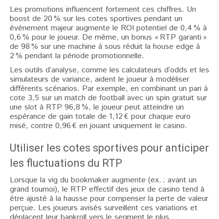
Les promotions influencent fortement ces chiffres. Un
boost de 20 % sur les cotes sportives pendant un
événement majeur augmente le ROI potentiel de 0,4 % à
0,6 % pour le joueur. De même, un bonus « RTP garanti »
de 98 % sur une machine à sous réduit la house edge à
2 % pendant la période promotionnelle.
Les outils d’analyse, comme les calculateurs d’odds et les
simulateurs de variance, aident le joueur à modéliser
différents scénarios. Par exemple, en combinant un pari à
cote 3,5 sur un match de football avec un spin gratuit sur
une slot à RTP 96,8 %, le joueur peut atteindre un
espérance de gain totale de 1,12 € pour chaque euro
misé, contre 0,96 € en jouant uniquement le casino.
Utiliser les cotes sportives pour anticiper
les fluctuations du RTP
Lorsque la vig du bookmaker augmente (ex. : avant un
grand tournoi), le RTP effectif des jeux de casino tend à
être ajusté à la hausse pour compenser la perte de valeur
perçue. Les joueurs avisés surveillent ces variations et
déplacent leur bankroll vers le segment le plus