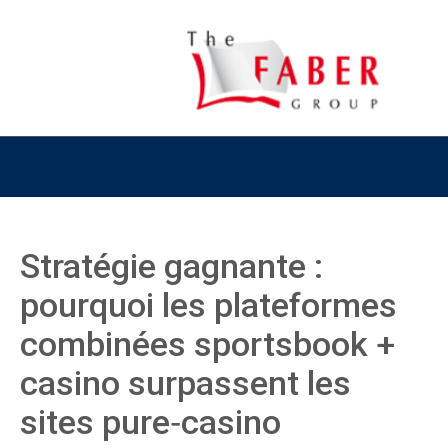
Stratégie gagnante :
pourquoi les plateformes
combinées sportsbook +
casino surpassent les
sites pure‑casino