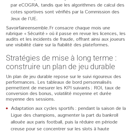
par eCOGRA, tandis que les algorithmes de calcul des
cotes sportives sont vérifiés par la Commission des
Jeux de l’UE.
Savoirfaireensemble.Fr consacre chaque mois une
rubrique « Sécurité » où il passe en revue les licences, les
audits et les incidents de fraude, offrant ainsi aux joueurs
une visibilité claire sur la fiabilité des plateformes.
Stratégies de mise à long terme :
construire un plan de jeu durable
Un plan de jeu durable repose sur le suivi rigoureux des
performances. Les tableaux de bord personnalisés
permettent de mesurer les KPI suivants : ROI, taux de
conversion des bonus, volatilité moyenne et durée
moyenne des sessions.
Adaptation aux cycles sportifs : pendant la saison de la
Ligue des champions, augmenter la part du bankroll
allouée aux paris football, puis la réduire en période
creuse pour se concentrer sur les slots à haute