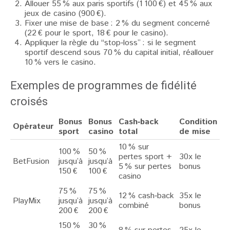
Allouer 55 % aux paris sportifs (1 100 €) et 45 % aux
jeux de casino (900 €).
Fixer une mise de base : 2 % du segment concerné
(22 € pour le sport, 18 € pour le casino).
Appliquer la règle du “stop‑loss” : si le segment
sportif descend sous 70 % du capital initial, réallouer
10 % vers le casino.
Exemples de programmes de fidélité
croisés
Bonus
Bonus
Cash‑back
Condition
Opérateur
sport
casino
total
de mise
10 % sur
100 %
50 %
pertes sport +
30x le
BetFusion
jusqu’à
jusqu’à
5 % sur pertes
bonus
150 €
100 €
casino
75 %
75 %
12 % cash‑back
35x le
PlayMix
jusqu’à
jusqu’à
combiné
bonus
200 €
200 €
150 %
30 %