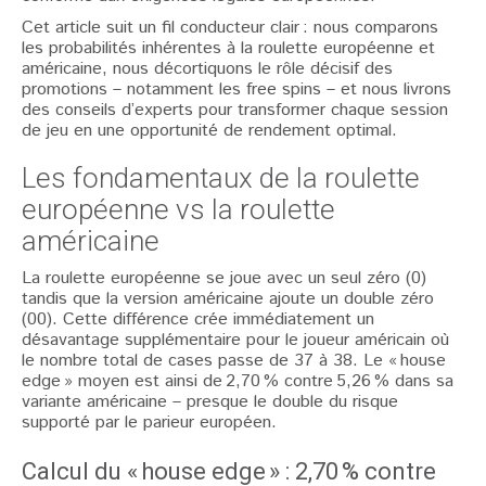
Cet article suit un fil conducteur clair : nous comparons
les probabilités inhérentes à la roulette européenne et
américaine, nous décortiquons le rôle décisif des
promotions – notamment les free spins – et nous livrons
des conseils d’experts pour transformer chaque session
de jeu en une opportunité de rendement optimal.
Les fondamentaux de la roulette
européenne vs la roulette
américaine
La roulette européenne se joue avec un seul zéro (0)
tandis que la version américaine ajoute un double zéro
(00). Cette différence crée immédiatement un
désavantage supplémentaire pour le joueur américain où
le nombre total de cases passe de 37 à 38. Le « house
edge » moyen est ainsi de 2,70 % contre 5,26 % dans sa
variante américaine – presque le double du risque
supporté par le parieur européen.
Calcul du « house edge » : 2,70 % contre