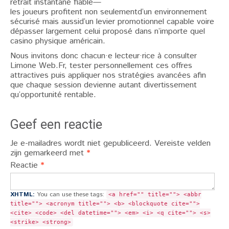
retrait instantané fiable—
les joueurs profitent non seulement​d’un environnement
sécurisé mais aussi​d’un levier promotionnel capable voire
dépasser largement celui proposé dans n’importe quel
casino physique américain.​
Nous invitons donc chacun·e lecteur·rice à consulter
Limone Web.Fr, tester personnellement ces offres
attractives puis appliquer nos stratégies avancées afin
que chaque session devienne autant divertissement
qu’opportunité rentable.
Geef een reactie
Je e-mailadres wordt niet gepubliceerd.
Vereiste velden
zijn gemarkeerd met
*
Reactie
*
XHTML:
You can use these tags:
<a href="" title=""> <abbr
title=""> <acronym title=""> <b> <blockquote cite="">
<cite> <code> <del datetime=""> <em> <i> <q cite=""> <s>
<strike> <strong>