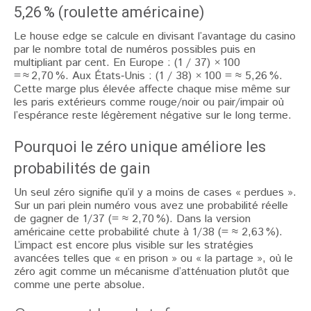
5,26 % (roulette américaine)
Le house edge se calcule en divisant l’avantage du casino
par le nombre total de numéros possibles puis en
multipliant par cent. En Europe : (1 / 37) × 100
= ≈ 2,70 %. Aux États‑Unis : (1 / 38) × 100 = ≈ 5,26 %.
Cette marge plus élevée affecte chaque mise même sur
les paris extérieurs comme rouge/noir ou pair/impair où
l’espérance reste légèrement négative sur le long terme.
Pourquoi le zéro unique améliore les
probabilités de gain
Un seul zéro signifie qu’il y a moins de cases « perdues ».
Sur un pari plein numéro vous avez une probabilité réelle
de gagner de 1/37 (= ≈ 2,70 %). Dans la version
américaine cette probabilité chute à 1/38 (= ≈ 2,63 %).
L’impact est encore plus visible sur les stratégies
avancées telles que « en prison » ou « la partage », où le
zéro agit comme un mécanisme d’atténuation plutôt que
comme une perte absolue.