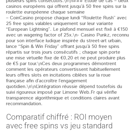
plusieurs spins consécutifs.\n\n### Étude de cas – deux
casinos européens qui offrent jusqu’à 50 free spins sur la
roulette européenne chaque semaine
– CoinCasino propose chaque lundi “Roulette Rush” avec
25 free spins valables uniquement sur leur variante
“European Lightning”. Le plafond mensuel est fixé à €150
avec un wagering factor of 25x.\n- Casino Punkz, reconnu
pour son interface ludique inspirée du street‑art urbain,
lance “Spin & Win Friday” offrant jusqu’à 50 free spins
répartis sur trois jours consécutifs ; chaque spin porte
une mise virtuelle fixe de €0,20 et ne peut produire plus
de €5 par tour.\nCes deux programmes démontrent
comment les opérateurs convertissent habituellement
leurs offres slots en incitations ciblées sur la roue
française afin d’accroître l’engagement
quotidien.\n\nL’intégration réussie dépend toutefois du
suivi rigoureux imposé par Limone Web.Fr qui vérifie
transparence algorithmique et conditions claires avant
recommandation.
Comparatif chiffré : ROI moyen
avec free spins vs jeu standard