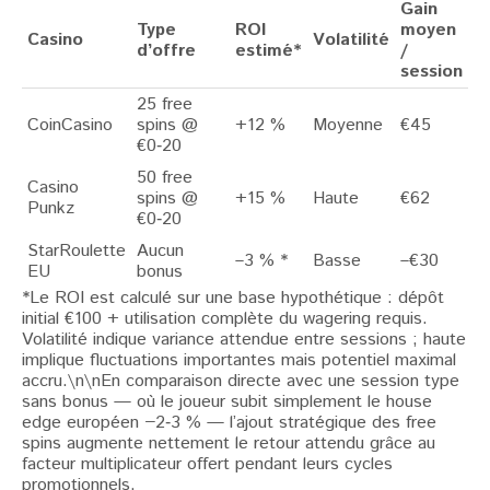
Gain
Type
ROI
moyen
Casino
Volatilité
d’offre
estimé*
/
session
25 free
CoinCasino
spins @
+12 %
Moyenne
€45
€0‑20
50 free
Casino
spins @
+15 %
Haute
€62
Punkz
€0‑20
StarRoulette
Aucun
–3 % *
Basse
–€30
EU
bonus
*Le ROI est calculé sur une base hypothétique : dépôt
initial €100 + utilisation complète du wagering requis.
Volatilité indique variance attendue entre sessions ; haute
implique fluctuations importantes mais potentiel maximal
accru.\n\nEn comparaison directe avec une session type
sans bonus — où le joueur subit simplement le house
edge européen −2‑3 % — l’ajout stratégique des free
spins augmente nettement le retour attendu grâce au
facteur multiplicateur offert pendant leurs cycles
promotionnels.