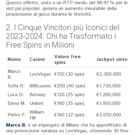
Questo effetto, unito a un RTP medio del 96‑97 % per le
slot più popolari, genera un aumento misurabile della
propensione al gioco durante le festività.
2. I Cinque Vincitori più Iconici del
2023‑2024: Chi ha Trasformato i
Free Spins in Milioni
Valore free
Nome
Casinò
Jackpot vinto
spins
Marco
LeoVegas
€150 (30 spin)
€2,300,000
B.
Sofia R.
888casino
€200 (40 spin)
€1,750,000
Luca D.
Betway
€120 (25 spin)
€1,200,000
Elena M.
Unibet
€180 (35 spin)
€1,950,000
William
Pietro F.
€160 (32 spin)
€2,050,000
Hill
Marco B.
è un impiegato di Milano che ha approfittato di
una promozione natalizia su LeoVegas, ottenendo 30 free