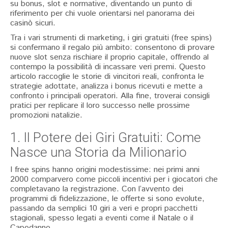
su bonus, slot e normative, diventando un punto di
riferimento per chi vuole orientarsi nel panorama dei
casinò sicuri.
Tra i vari strumenti di marketing, i giri gratuiti (free spins)
si confermano il regalo più ambito: consentono di provare
nuove slot senza rischiare il proprio capitale, offrendo al
contempo la possibilità di incassare veri premi. Questo
articolo raccoglie le storie di vincitori reali, confronta le
strategie adottate, analizza i bonus ricevuti e mette a
confronto i principali operatori. Alla fine, troverai consigli
pratici per replicare il loro successo nelle prossime
promozioni natalizie.
1. Il Potere dei Giri Gratuiti: Come
Nasce una Storia da Milionario
I free spins hanno origini modestissime: nei primi anni
2000 comparvero come piccoli incentivi per i giocatori che
completavano la registrazione. Con l’avvento dei
programmi di fidelizzazione, le offerte si sono evolute,
passando da semplici 10 giri a veri e propri pacchetti
stagionali, spesso legati a eventi come il Natale o il
Capodanno.