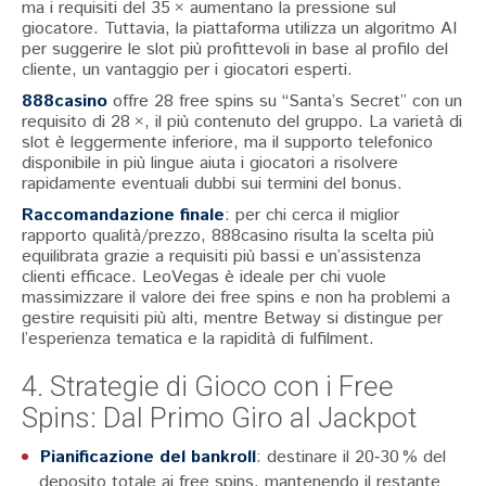
ma i requisiti del 35 × aumentano la pressione sul
giocatore. Tuttavia, la piattaforma utilizza un algoritmo AI
per suggerire le slot più profittevoli in base al profilo del
cliente, un vantaggio per i giocatori esperti.
888casino
offre 28 free spins su “Santa’s Secret” con un
requisito di 28 ×, il più contenuto del gruppo. La varietà di
slot è leggermente inferiore, ma il supporto telefonico
disponibile in più lingue aiuta i giocatori a risolvere
rapidamente eventuali dubbi sui termini del bonus.
Raccomandazione finale
: per chi cerca il miglior
rapporto qualità/prezzo, 888casino risulta la scelta più
equilibrata grazie a requisiti più bassi e un’assistenza
clienti efficace. LeoVegas è ideale per chi vuole
massimizzare il valore dei free spins e non ha problemi a
gestire requisiti più alti, mentre Betway si distingue per
l’esperienza tematica e la rapidità di fulfilment.
4. Strategie di Gioco con i Free
Spins: Dal Primo Giro al Jackpot
Pianificazione del bankroll
: destinare il 20‑30 % del
deposito totale ai free spins, mantenendo il restante