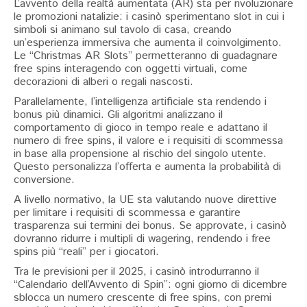
L’avvento della realtà aumentata (AR) sta per rivoluzionare
le promozioni natalizie: i casinò sperimentano slot in cui i
simboli si animano sul tavolo di casa, creando
un’esperienza immersiva che aumenta il coinvolgimento.
Le “Christmas AR Slots” permetteranno di guadagnare
free spins interagendo con oggetti virtuali, come
decorazioni di alberi o regali nascosti.
Parallelamente, l’intelligenza artificiale sta rendendo i
bonus più dinamici. Gli algoritmi analizzano il
comportamento di gioco in tempo reale e adattano il
numero di free spins, il valore e i requisiti di scommessa
in base alla propensione al rischio del singolo utente.
Questo personalizza l’offerta e aumenta la probabilità di
conversione.
A livello normativo, la UE sta valutando nuove direttive
per limitare i requisiti di scommessa e garantire
trasparenza sui termini dei bonus. Se approvate, i casinò
dovranno ridurre i multipli di wagering, rendendo i free
spins più “reali” per i giocatori.
Tra le previsioni per il 2025, i casinò introdurranno il
“Calendario dell’Avvento di Spin”: ogni giorno di dicembre
sblocca un numero crescente di free spins, con premi