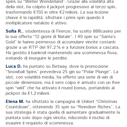
spins su “Winter Wonderland”. Grazie alla volatilità alta
della slot, ha colpito il jackpot progressivo al terzo spin,
trasformando €150 in oltre €2 milioni. La sua lezione
chiave è la rapidità: sfruttare i primi spin quando il
moltiplicatore natalizio è attivo.
Sofia R.
, studentessa di Firenze, ha scelto 888casino per
la sua offerta “12 giorni di Natale”. I 40 spin su “Santa’s
Gold” le hanno permesso di accumulare vincite costanti
grazie a un RTP del 97,2 % e a funzioni bonus a cascata.
Ha gestito il bankroll mantenendo una scommessa fissa,
evitando di inseguire le perdite.
Luca D.
ha puntato su Betway, dove la promozione
“Snowball Spins” prevedeva 25 giri su “Polar Plunge”. La
slot, con volatilità media, ha offerto una serie di win di
piccole dimensioni, ma il vero colpo è arrivato con un free
spin “wild” che ha attivato il round bonus, portandolo al
jackpot da €1,2 milioni.
Elena M.
ha sfruttato la campagna di Unibet “Christmas
Countdown”, ottenendo 35 spin su “Reindeer Riches”. La
sua strategia è stata quella di aumentare gradualmente la
puntata solo dopo ogni vincita, riducendo il rischio di
esaurire il requisito di scommessa.