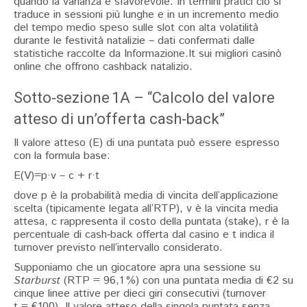
quando la varianza è sfavorevole. In termini pratici ciò si
traduce in sessioni più lunghe e in un incremento medio
del tempo medio speso sulle slot con alta volatilità
durante le festività natalizie – dati confermati dalle
statistiche raccolte da Informazione.It sui migliori casinò
online che offrono cashback natalizio.
Sotto‑sezione 1A – “Calcolo del valore
atteso di un’offerta cash‑back”
Il valore atteso (E) di una puntata può essere espresso
con la formula base:
E(V)=p·v – c + r·t
dove p è la probabilità media di vincita dell’applicazione
scelta (tipicamente legata all’RTP), v è la vincita media
attesa, c rappresenta il costo della puntata (stake), r è la
percentuale di cash‑back offerta dal casino e t indica il
turnover previsto nell’intervallo considerato.
Supponiamo che un giocatore apra una sessione su
Starburst
(RTP = 96,1 %) con una puntata media di €2 su
cinque linee attive per dieci giri consecutivi (turnover
t = €100). Il valore atteso della singola puntata senza