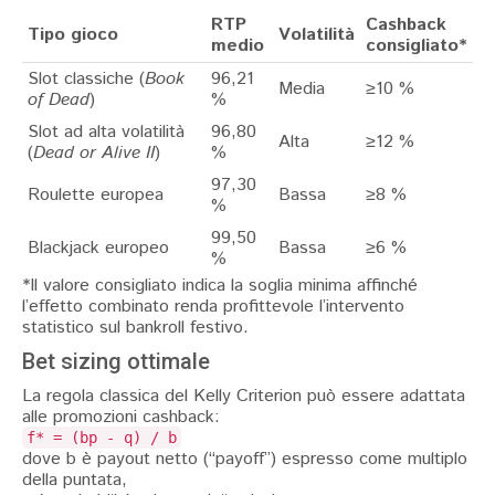
RTP
Cashback
Tipo gioco
Volatilità
medio
consigliato*
Slot classiche (
Book
96,21
Media
≥10 %
of Dead
)
%
Slot ad alta volatilità
96,80
Alta
≥12 %
(
Dead or Alive II
)
%
97,30
Roulette europea
Bassa
≥8 %
%
99,50
Blackjack europeo
Bassa
≥6 %
%
*Il valore consigliato indica la soglia minima affinché
l’effetto combinato renda profittevole l’intervento
statistico sul bankroll festivo.
Bet sizing ottimale
La regola classica del Kelly Criterion può essere adattata
alle promozioni cashback:
f* = (bp - q) / b
dove b è payout netto (“payoff”) espresso come multiplo
della puntata,