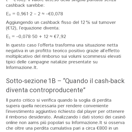
cashback sarebbe:
E₀ = 0,961·2 – 2 ≈ –€0,078
Aggiungendo un cashback fisso del 12 % sul turnover
(€12), l’equazione diventa:
E₁ = –0,078·50 + 12 ≈ €7,92
In questo caso l’offerta trasforma una situazione netta
negativa in un profitto teorico positivo grazie all’effetto
moltiplicativo del rimborso sui volumi scommessi elevati
tipici delle campagne natalizie presentate su
Informazione.It.
Sotto‑sezione 1B – “Quando il cash‑back
diventa controproducente”
Il punto critico si verifica quando la soglia di perdita
supera quella necessaria per rendere conveniente
l’investimento aggiuntivo richiesto dal player per ottenere
il rimborso desiderato. Analizzando i dati storici dei casinò
online non aams più popolari su Informazione.It si osserva
che oltre una perdita cumulativa pari a circa €800 in un