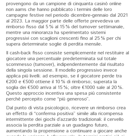
provengono da un campione di cinquanta casinò online
non aams che hanno pubblicato i termini delle loro
campagne festive nel periodo dicembre‑gennaio dal 2021
al 2023. La maggior parte delle offerte prevedeva un
rimborso fisso dal 5 % al 15 % del turnover settimanale,
mentre una minoranza ha sperimentato sistemi
progressivi con scaglioni crescenti fino al 25 % per chi
supera determinate soglie di perdita mensile.
Il cash‑back fisso consiste semplicemente nel restituire al
giocatore una percentuale predeterminata sul totale
scommesso (turnover), indipendentemente dal risultato
della singola sessione. Il modello progressivo invece
applica più livelli: ad esempio, se il giocatore perde tra
€200 e €500 ottiene il 10 % di rimborso; superata la
soglia dei €500 arriva al 15 %; oltre €1000 sale al 20 %.
Questo approccio incentiva una spesa più consistente
perché percepito come “più generoso”.
Dal punto di vista psicologico, ricevere un rimborso crea
un effetto di “conferma positiva” simile alla ricompensa
intermittente dei giochi d’azzardo tradizionali: il cervello
associa la perdita parziale a un guadagno futuro,
aumentando la propensione a continuare a giocare anche