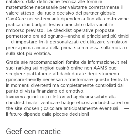
natalizio: dalla definizione tecnica alle formule
matematiche necessarie per valutarne correttamente il
valore atteso; dal ruolo decisivo de​l partner globale
GamCare nei sistemi anti‐dipendenza fino alla costruzione
pratica d’un budget festivo arricchito dalla variabile
rimborso previsto. Le checklist operative proposte
permettono ora ad ognuno—anche ai principianti più timidi
—di impostare limiti personalizzati ed utilizzare simulatori
precisi prima ancora della prima scommessa sulla ruota o
sulla slot più volatica.
Grazie alle raccomandazioni fornite da Informazione.It nei
suoi ranking sui migliori casinò online non AAMS puoi
scegliere piattaforme affidabili dotate degli strumenti
gamcare-friendly necessari a trasformare queste festività
in momenti divertenti ma completamente controllati dal
punto di vista finanziario ed emotivo.
Invitiamo quindi tutti i lettori ad applicarsi subito alla
checklist finale: verificare badge etico​s​tandard​s​ti​​c​​a​t​​ed​​​ on
the site chosen ; calcolare anticipatamente eventual­­­­­­ì —
il futuro dipende dalle piccole decisionì!
Geef een reactie