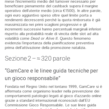
mese l’incremento medio del turnover necessario per
beneficiare pienamente del cashback supera il margine
operativo dell’utente medio (circa €1500). In altre parole,
ogni euro aggiuntivo speso oltre quel limite porta a
rendimenti decrescenti perché la quota rimborsata è già
massimizzata nei primi scaglioni progressivi e gli
incrementi successivi hanno percentuali marginali inferiori
rispetto alla probabilità reale di vincita delle slot ad alta
volatilità come
Dead or Alive II
. Questo fenomeno
evidenzia l’importanza della pianificazione preventiva
prima dell’attivazione della promozione natalizia.
Sezione 2 – ≈ 320 parole
“GamCare e le linee guida tecniche per
un gioco responsabile”
Fondata nel Regno Unito nel lontano 1999, GamCare si è
affermata come organismo leader nella prevenzione dei
comportamenti patologici legati al gioco d’azzardo online
grazie a standard internazionali riconosciuti dall’EU
Commissione Gioco Responsabile. Le sue linee guida