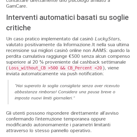
contattare direttamente uno psicologo affiliato a
GamCare.
Interventi automatici basati su soglie
critiche
Un caso pratico implementato dal casinò
LuckyStars
,
valutato positivamente da Informazione.It nella sua ultima
recensione sui migliori casinò online non AAMS: quando la
perdita cumulativa raggiunge €500 senza alcun compenso
superiore al ​​20 % proveniente dal cashback settimanale
(
), viene
Loss_without_CB >500 && CB_Percent <20
inviata automaticamente via push notification:
“Hai superato la soglia consigliata senza aver ricevuto
abbastanza rimborso! Considera una pausa breve o
imposta nuovi limiti giornalieri.”
Gli utenti possono rispondere direttamente all’avviso
confermando l’interruzione temporanea oppure
modificando autonomamente i parametri limitanti
attraverso lo stesso pannello operativo.