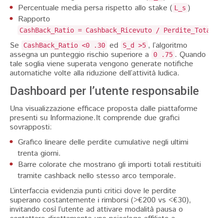
Percentuale media persa rispetto allo stake (
)
L_s
Rapporto
CashBack_Ratio = Cashback_Ricevuto / Perdite_Totali
Se
ed
, l’algoritmo
CashBack_Ratio <0 .30
S_d >5
assegna un punteggio rischio superiore a
. Quando
0 .75
tale soglia viene superata vengono generate notifiche
automatiche volte alla riduzione dell’attività ludica.
Dashboard per l’utente responsabile
Una visualizzazione efficace proposta dalle piattaforme
presenti su Informazione.It comprende due grafici
sovrapposti:
Grafico lineare delle perdite cumulative negli ultimi
trenta giorni.
Barre colorate che mostrano gli importi totali restituiti
tramite cashback nello stesso arco temporale.
L’interfaccia evidenzia punti critici dove le perdite
superano costantemente i rimborsi (>€200 vs <€30),
invitando così l’utente ad attivare modalità pausa o