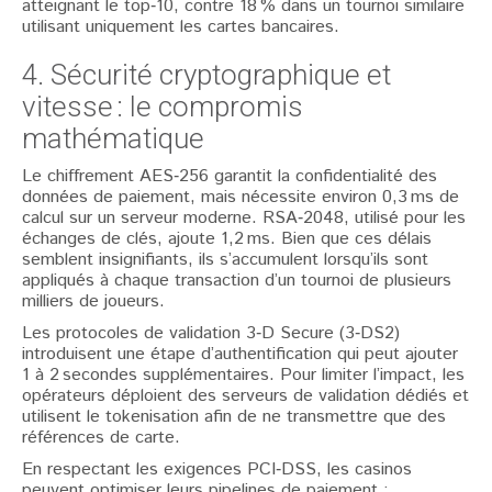
atteignant le top‑10, contre 18 % dans un tournoi similaire
utilisant uniquement les cartes bancaires.
4. Sécurité cryptographique et
vitesse : le compromis
mathématique
Le chiffrement AES‑256 garantit la confidentialité des
données de paiement, mais nécessite environ 0,3 ms de
calcul sur un serveur moderne. RSA‑2048, utilisé pour les
échanges de clés, ajoute 1,2 ms. Bien que ces délais
semblent insignifiants, ils s’accumulent lorsqu’ils sont
appliqués à chaque transaction d’un tournoi de plusieurs
milliers de joueurs.
Les protocoles de validation 3‑D Secure (3‑DS2)
introduisent une étape d’authentification qui peut ajouter
1 à 2 secondes supplémentaires. Pour limiter l’impact, les
opérateurs déploient des serveurs de validation dédiés et
utilisent le tokenisation afin de ne transmettre que des
références de carte.
En respectant les exigences PCI‑DSS, les casinos
peuvent optimiser leurs pipelines de paiement :