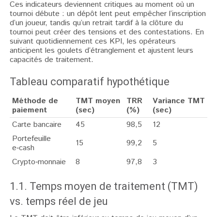
Ces indicateurs deviennent critiques au moment où un
tournoi débute : un dépôt lent peut empêcher l’inscription
d’un joueur, tandis qu’un retrait tardif à la clôture du
tournoi peut créer des tensions et des contestations. En
suivant quotidiennement ces KPI, les opérateurs
anticipent les goulets d’étranglement et ajustent leurs
capacités de traitement.
Tableau comparatif hypothétique
Méthode de
TMT moyen
TRR
Variance TMT
paiement
(sec)
(%)
(sec)
Carte bancaire
45
98,5
12
Portefeuille
15
99,2
5
e‑cash
Crypto‑monnaie
8
97,8
3
1.1. Temps moyen de traitement (TMT)
vs. temps réel de jeu