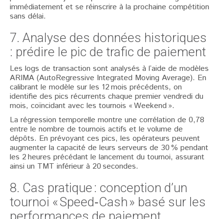
immédiatement et se réinscrire à la prochaine compétition
sans délai.
7. Analyse des données historiques
: prédire le pic de trafic de paiement
Les logs de transaction sont analysés à l’aide de modèles
ARIMA (AutoRegressive Integrated Moving Average). En
calibrant le modèle sur les 12 mois précédents, on
identifie des pics récurrents chaque premier vendredi du
mois, coïncidant avec les tournois « Weekend ».
La régression temporelle montre une corrélation de 0,78
entre le nombre de tournois actifs et le volume de
dépôts. En prévoyant ces pics, les opérateurs peuvent
augmenter la capacité de leurs serveurs de 30 % pendant
les 2 heures précédant le lancement du tournoi, assurant
ainsi un TMT inférieur à 20 secondes.
8. Cas pratique : conception d’un
tournoi « Speed‑Cash » basé sur les
performances de paiement