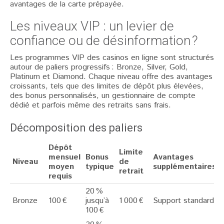
avantages de la carte prépayée.
Les niveaux VIP : un levier de
confiance ou de désinformation ?
Les programmes VIP des casinos en ligne sont structurés
autour de paliers progressifs : Bronze, Silver, Gold,
Platinum et Diamond. Chaque niveau offre des avantages
croissants, tels que des limites de dépôt plus élevées,
des bonus personnalisés, un gestionnaire de compte
dédié et parfois même des retraits sans frais.
Décomposition des paliers
Dépôt
Limite
mensuel
Bonus
Avantages
Niveau
de
moyen
typique
supplémentaires
retrait
requis
20 %
Bronze
100 €
jusqu’à
1 000 €
Support standard
100 €