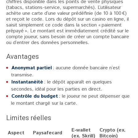
chiffres disponible dans les points de vente physiques
(tabacs, stations-service, supermarchés). L’utilisateur
achète une carte d’une valeur prédéfinie (de 10 à 100 €)
et reçoit le code. Lors du dépôt sur un casino en ligne, il
saisit simplement ce code dans la section « paiement
prépayé ». Le montant est immédiatement crédité sur le
compte joueur, sans besoin de créer un compte bancaire
ou d’entrer des données personnelles.
Avantages
Anonymat partiel
: aucune donnée bancaire n’est
transmise.
Instantanéité
: le dépôt apparaît en quelques
secondes, idéal pour les parties en direct.
Contrôle du budget
: le joueur ne peut dépenser que
le montant chargé sur la carte.
Limites réelles
E‑wallet
Crypto (ex.
Aspect
Paysafecard
(ex. Skrill)
Bitcoin)