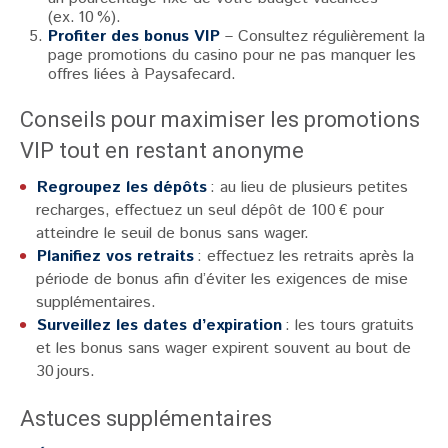
(ex. 10 %).
Profiter des bonus VIP
– Consultez régulièrement la
page promotions du casino pour ne pas manquer les
offres liées à Paysafecard.
Conseils pour maximiser les promotions
VIP tout en restant anonyme
Regroupez les dépôts
: au lieu de plusieurs petites
recharges, effectuez un seul dépôt de 100 € pour
atteindre le seuil de bonus sans wager.
Planifiez vos retraits
: effectuez les retraits après la
période de bonus afin d’éviter les exigences de mise
supplémentaires.
Surveillez les dates d’expiration
: les tours gratuits
et les bonus sans wager expirent souvent au bout de
30 jours.
Astuces supplémentaires