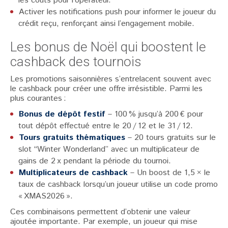
les coûts pour l’opérateur.
Activer les notifications push pour informer le joueur du
crédit reçu, renforçant ainsi l’engagement mobile.
Les bonus de Noël qui boostent le
cashback des tournois
Les promotions saisonnières s’entrelacent souvent avec
le cashback pour créer une offre irrésistible. Parmi les
plus courantes :
Bonus de dépôt festif
– 100 % jusqu’à 200 € pour
tout dépôt effectué entre le 20 / 12 et le 31 / 12.
Tours gratuits thématiques
– 20 tours gratuits sur le
slot “Winter Wonderland” avec un multiplicateur de
gains de 2 x pendant la période du tournoi.
Multiplicateurs de cashback
– Un boost de 1,5 × le
taux de cashback lorsqu’un joueur utilise un code promo
« XMAS2026 ».
Ces combinaisons permettent d’obtenir une valeur
ajoutée importante. Par exemple, un joueur qui mise