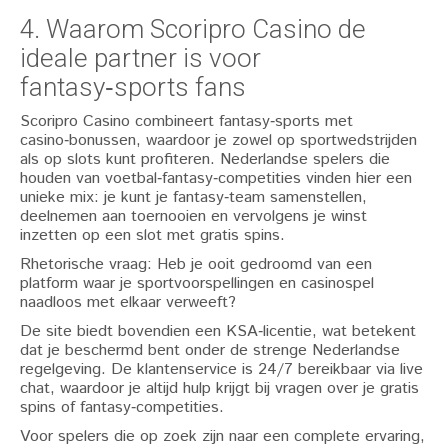
4. Waarom Scoripro Casino de
ideale partner is voor
fantasy‑sports fans
Scoripro Casino combineert fantasy‑sports met
casino‑bonussen, waardoor je zowel op sportwedstrijden
als op slots kunt profiteren. Nederlandse spelers die
houden van voetbal‑fantasy‑competities vinden hier een
unieke mix: je kunt je fantasy‑team samenstellen,
deelnemen aan toernooien en vervolgens je winst
inzetten op een slot met gratis spins.
Rhetorische vraag: Heb je ooit gedroomd van een
platform waar je sportvoorspellingen en casinospel
naadloos met elkaar verweeft?
De site biedt bovendien een KSA‑licentie, wat betekent
dat je beschermd bent onder de strenge Nederlandse
regelgeving. De klantenservice is 24/7 bereikbaar via live
chat, waardoor je altijd hulp krijgt bij vragen over je gratis
spins of fantasy‑competities.
Voor spelers die op zoek zijn naar een complete ervaring,