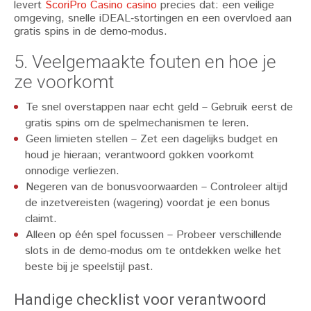
levert
ScoriPro Casino casino
precies dat: een veilige
omgeving, snelle iDEAL‑stortingen en een overvloed aan
gratis spins in de demo‑modus.
5. Veelgemaakte fouten en hoe je
ze voorkomt
Te snel overstappen naar echt geld – Gebruik eerst de
gratis spins om de spelmechanismen te leren.
Geen limieten stellen – Zet een dagelijks budget en
houd je hieraan; verantwoord gokken voorkomt
onnodige verliezen.
Negeren van de bonusvoorwaarden – Controleer altijd
de inzetvereisten (wagering) voordat je een bonus
claimt.
Alleen op één spel focussen – Probeer verschillende
slots in de demo‑modus om te ontdekken welke het
beste bij je speelstijl past.
Handige checklist voor verantwoord