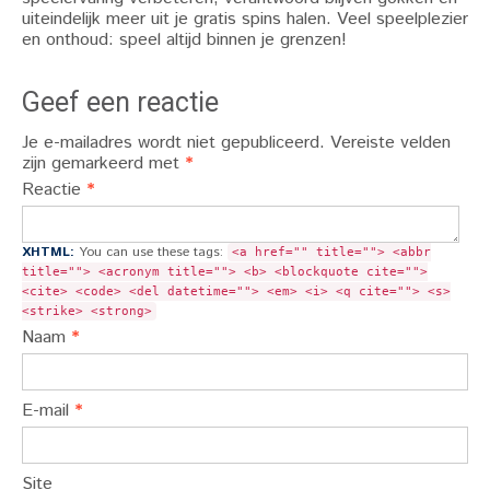
uiteindelijk meer uit je gratis spins halen. Veel speelplezier
en onthoud: speel altijd binnen je grenzen!
Geef een reactie
Je e-mailadres wordt niet gepubliceerd.
Vereiste velden
zijn gemarkeerd met
*
Reactie
*
XHTML:
You can use these tags:
<a href="" title=""> <abbr
title=""> <acronym title=""> <b> <blockquote cite="">
<cite> <code> <del datetime=""> <em> <i> <q cite=""> <s>
<strike> <strong>
Naam
*
E-mail
*
Site