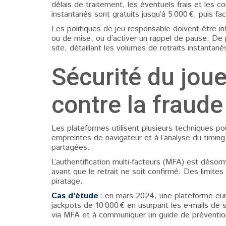
délais de traitement, les éventuels frais et les c
instantanés sont gratuits jusqu’à 5 000 €, puis fa
Les politiques de jeu responsable doivent être i
ou de mise, ou d’activer un rappel de pause. De 
site, détaillant les volumes de retraits instantan
Sécurité du joue
contre la fraude
Les plateformes utilisent plusieurs techniques 
empreintes de navigateur et à l’analyse du timing 
partagées.
L’authentification multi‑facteurs (MFA) est désor
avant que le retrait ne soit confirmé. Des limite
piratage.
Cas d’étude
: en mars 2024, une plateforme eur
jackpots de 10 000 € en usurpant les e‑mails de 
via MFA et à communiquer un guide de préventio