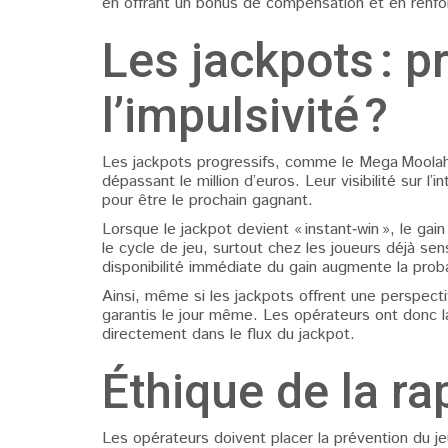
en offrant un bonus de compensation et en renfo
Les jackpots : 
l’impulsivité ?
Les jackpots progressifs, comme le Mega Moolah 
dépassant le million d’euros. Leur visibilité sur l
pour être le prochain gagnant.
Lorsque le jackpot devient « instant‑win », le gai
le cycle de jeu, surtout chez les joueurs déjà 
disponibilité immédiate du gain augmente la prob
Ainsi, même si les jackpots offrent une perspectiv
garantis le jour même. Les opérateurs ont donc l
directement dans le flux du jackpot.
Éthique de la ra
Les opérateurs doivent placer la prévention du je