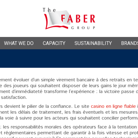
WHAT WE DO
CAPACITY
SUSTAINABILITY
BRAND
ement évoluer d’un simple virement bancaire à des retraits en te
des joueurs qui souhaitent disposer de leurs gains le jour même
iment d’immédiateté transforme l’expérience : la victoire passe de
satisfaction.
devient le pilier de la confiance. Le site
casino en ligne fiable
irement les délais de traitement, les frais éventuels et les mesu
a voie à suivre pour les acteurs qui souhaitent concilier perform
 : les responsabilités morales des opérateurs face à la tentation
et réglementaires permettant de garantir à la fois vitesse et p