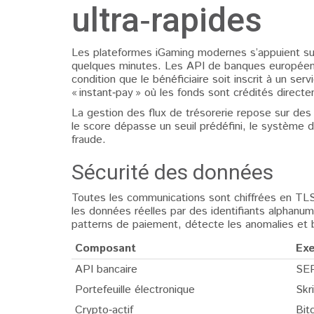
ultra‑rapides
Les plateformes iGaming modernes s’appuient sur 
quelques minutes. Les API de banques européenn
condition que le bénéficiaire soit inscrit à un se
« instant‑pay » où les fonds sont crédités direct
La gestion des flux de trésorerie repose sur des a
le score dépasse un seuil prédéfini, le système dé
fraude.
Sécurité des données
Toutes les communications sont chiffrées en TLS
les données réelles par des identifiants alphanum
patterns de paiement, détecte les anomalies et
Composant
Ex
API bancaire
SEP
Portefeuille électronique
Skri
Crypto‑actif
Bit