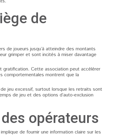
ts.
piège de
rs de joueurs jusqu’à atteindre des montants
mpteur grimper et sont incités à miser davantage
t gratification. Cette association peut accélérer
des comportementales montrent que la
de jeu excessif, surtout lorsque les retraits sont
temps de jeu et des options d’auto‑exclusion
é des opérateurs
plique de fournir une information claire sur les