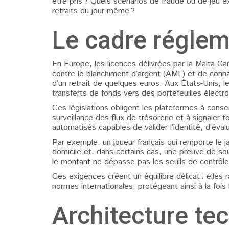
être pris ? Quels scénarios de fraude ou de jeu e
retraits du jour même ?
Le cadre réglem
En Europe, les licences délivrées par la Malta 
contre le blanchiment d’argent (AML) et de connai
d’un retrait de quelques euros. Aux États‑Unis, 
transferts de fonds vers des portefeuilles électr
Ces législations obligent les plateformes à con
surveillance des flux de trésorerie et à signale
automatisés capables de valider l’identité, d’éva
Par exemple, un joueur français qui remporte le ja
domicile et, dans certains cas, une preuve de s
le montant ne dépasse pas les seuils de contrôle 
Ces exigences créent un équilibre délicat : elles
normes internationales, protégeant ainsi à la fois 
Architecture te