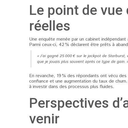
Le point de vue 
réelles
Une enquête menée par un cabinet indépendant au
Parmi ceux‑ci, 42 % déclarent être prêts à aband
« J’ai gagné 25 000 € sur le jackpot de Starburst, 
que je jouais plus souvent après ce type de gain.
En revanche, 19 % des répondants ont vécu des re
confiance et une augmentation du taux de churn. C
à investir dans des processus plus fluides.
Perspectives d’a
venir