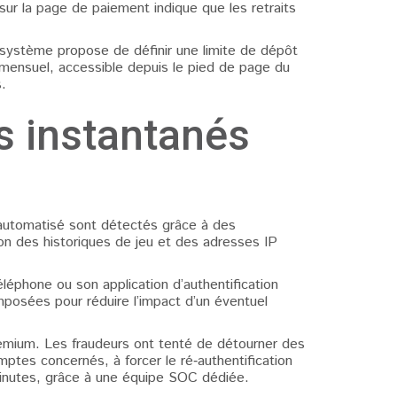
é sur la page de paiement indique que les retraits
e système propose de définir une limite de dépôt
 mensuel, accessible depuis le pied de page du
s.
ns instantanés
 automatisé sont détectés grâce à des
tion des historiques de jeu et des adresses IP
éléphone ou son application d’authentification
mposées pour réduire l’impact d’un éventuel
emium. Les fraudeurs ont tenté de détourner des
ptes concernés, à forcer le ré‑authentification
minutes, grâce à une équipe SOC dédiée.