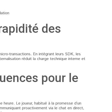
dation
rapidité des
icro‑transactions. En intégrant leurs SDK, les
rnalisation réduit la charge technique interne et
quences pour le
une heure. Le joueur, habitué à la promesse d’un
ommuniquant proactivement via le chat en direct,