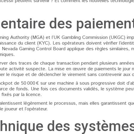
xcessif peuvent survenir ? Et comment les nouvelles technologies
entaire des paiemen
Gaming Authority (MGA) et l’UK Gambling Commission (UKGC) imp
ssance du client (KYC). Les opérateurs doivent vérifier l’identi
le Nevada Gaming Control Board applique des règles similaires, m
oniques.
server des traces de chaque transaction pendant plusieurs anné
r toute activité suspecte. La mise en œuvre de paiements le jou
luer le risque et de déclencher le virement sans contrevenir aux 
ckpot de 50 000 € sur une machine à sous progressive doit d’abor
ource de fonds. Une fois ces documents validés, le système peu
fixés par la licence.
 ralentissent légèrement le processus, mais elles garantissent q
le joueur et l’opérateur.
chnique des système