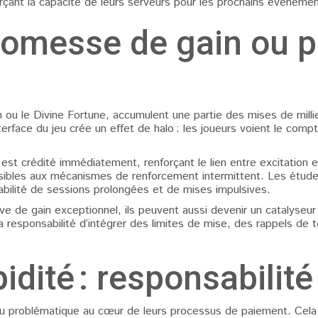
rçant la capacité de leurs serveurs pour les prochains événemen
promesse de gain ou 
ou le Divine Fortune, accumulent une partie des mises de millie
’interface du jeu crée un effet de halo : les joueurs voient le co
n est crédité immédiatement, renforçant le lien entre excitation e
sensibles aux mécanismes de renforcement intermittent. Les étu
abilité de sessions prolongées et de mises impulsives.
e de gain exceptionnel, ils peuvent aussi devenir un catalyseur 
a responsabilité d’intégrer des limites de mise, des rappels de 
pidité : responsabilit
u problématique au cœur de leurs processus de paiement. Cela im