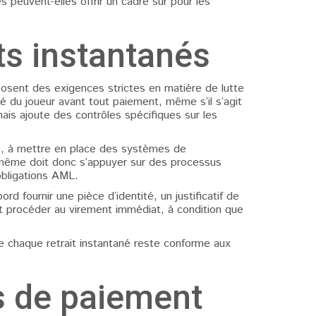
 peuvent-elles offrir un cadre sûr pour les
ts instantanés
osent des exigences strictes en matière de lutte
té du joueur avant tout paiement, même s’il s’agit
ais ajoute des contrôles spécifiques sur les
es, à mettre en place des systèmes de
r même doit donc s’appuyer sur des processus
obligations AML.
d fournir une pièce d’identité, un justificatif de
t procéder au virement immédiat, à condition que
ue chaque retrait instantané reste conforme aux
s de paiement