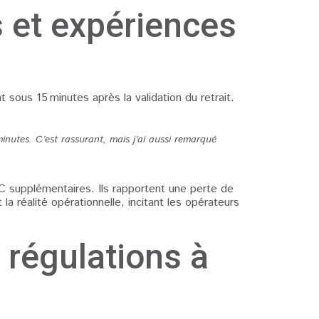
s et expériences
ous 15 minutes après la validation du retrait.
inutes. C’est rassurant, mais j’ai aussi remarqué
C supplémentaires. Ils rapportent une perte de
a réalité opérationnelle, incitant les opérateurs
t régulations à