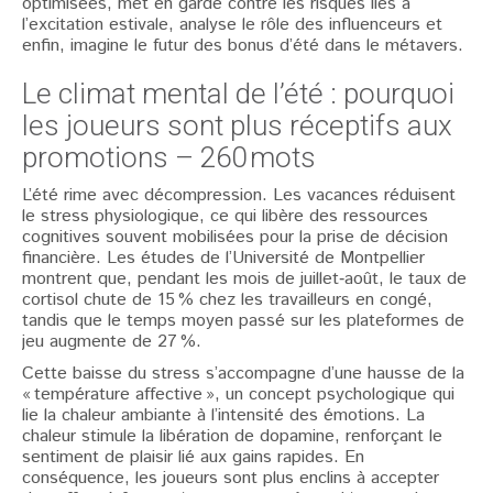
optimisées, met en garde contre les risques liés à
l’excitation estivale, analyse le rôle des influenceurs et
enfin, imagine le futur des bonus d’été dans le métavers.
Le climat mental de l’été : pourquoi
les joueurs sont plus réceptifs aux
promotions – 260 mots
L’été rime avec décompression. Les vacances réduisent
le stress physiologique, ce qui libère des ressources
cognitives souvent mobilisées pour la prise de décision
financière. Les études de l’Université de Montpellier
montrent que, pendant les mois de juillet‑août, le taux de
cortisol chute de 15 % chez les travailleurs en congé,
tandis que le temps moyen passé sur les plateformes de
jeu augmente de 27 %.
Cette baisse du stress s’accompagne d’une hausse de la
« température affective », un concept psychologique qui
lie la chaleur ambiante à l’intensité des émotions. La
chaleur stimule la libération de dopamine, renforçant le
sentiment de plaisir lié aux gains rapides. En
conséquence, les joueurs sont plus enclins à accepter