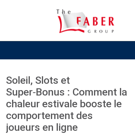
Soleil, Slots et
Super‑Bonus : Comment la
chaleur estivale booste le
comportement des
joueurs en ligne