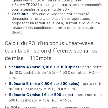
(généralement 20 €), saisir le code promo
« SUMMER2024 », puis jouer aux slots recommandés
pour atteindre le wagering de 30 x.
Cash‑out
: dès que le wagering est complété,
demander le retrait. La plupart des opérateurs
proposent un retrait sous 24 h, surtout si le joueur a
respecté les conditions de mise et les limites de
dépôt.
Calcul du ROI d’un bonus « heat‑wave
cash‑back » selon différents scénarios
de mise – 110 mots
Scénario A (mise 0,10 € sur 100 spins)
: perte nette
de 10 €, cash‑back de 15 % = 1,50 € de retour, ROI =
15 %.
Scénario B (mise 0,50 € sur 200 spins)
: perte nette
de 100 €, cash‑back = 15 €, ROI = 15 %.
Scénario C (mise 1 € sur 500 spins)
: perte nette de
500 €, cash‑back = 75 €, ROI = 15 %.
Le ROI reste constant tant que le pourcentage de