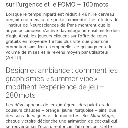
sur l’urgence et le FOMO – 100 mots
Lorsque le temps imparti est réduit à 48 h, le cerveau
perçoit une menace de perte imminente. Les études de
l’Institut de Neurosciences de Paris montrent que le
noyau accumbens s’active davantage, intensifiant le désir
d’agir. Ainsi, les joueurs cliquent sur l’offre de tours
gratuits en moyenne 1,8 fois plus vite que pour une
promotion sans limite temporelle, ce qui augmente le
volume de mises et le revenu moyen par utilisateur
(ARPU).
Design et ambiance : comment les
graphismes « summer vibe »
modifient l’expérience de jeu –
280 mots
Les développeurs de jeux intègrent des palettes de
couleurs chaudes – orange, jaune, turquoise – ainsi que
des sons de vagues et de mouettes. Sur
Maui Magic
,
chaque victoire déclenche une animation de cocktail qui
se renverse sur l’écran, renforçant l’immersion. Cette