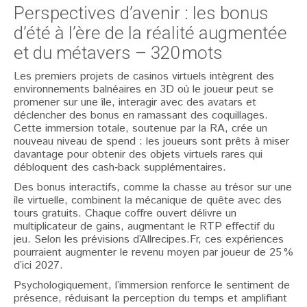
Perspectives d’avenir : les bonus
d’été à l’ère de la réalité augmentée
et du métavers – 320 mots
Les premiers projets de casinos virtuels intègrent des
environnements balnéaires en 3D où le joueur peut se
promener sur une île, interagir avec des avatars et
déclencher des bonus en ramassant des coquillages.
Cette immersion totale, soutenue par la RA, crée un
nouveau niveau de spend : les joueurs sont prêts à miser
davantage pour obtenir des objets virtuels rares qui
débloquent des cash‑back supplémentaires.
Des bonus interactifs, comme la chasse au trésor sur une
île virtuelle, combinent la mécanique de quête avec des
tours gratuits. Chaque coffre ouvert délivre un
multiplicateur de gains, augmentant le RTP effectif du
jeu. Selon les prévisions d’Allrecipes.Fr, ces expériences
pourraient augmenter le revenu moyen par joueur de 25 %
d’ici 2027.
Psychologiquement, l’immersion renforce le sentiment de
présence, réduisant la perception du temps et amplifiant