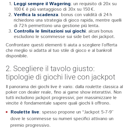
Leggi sempre il Wagering
: un requisito di 20x su
100 € è più vantaggioso di 30x su 150 €.
Verifica la scadenza
: bonus con validità di 24 h
richiedono una strategia di gioco rapida, mentre quelli
di 72 h permettono una gestione più lenta.
Controlla le limitazioni sui giochi
: alcuni bonus
escludono le scommesse sui side bet dei jackpot.
Confrontare questi elementi ti aiuta a scegliere l’offerta
che meglio si adatta al tuo stile di gioco e al bankroll
disponibile.
2. Scegliere il tavolo giusto:
tipologie di giochi live con jackpot
Il panorama dei giochi live è vario: dalla roulette classica al
poker con dealer reale, fino ai game show interattivi. Non
tutti includono jackpot progressivi; per massimizzare le
vincite è fondamentale sapere quali giochi li offrono.
Roulette live
: spesso propone un “Jackpot 5‑7‑9”
dove le scommesse su numeri specifici attivano un
premio progressivo.