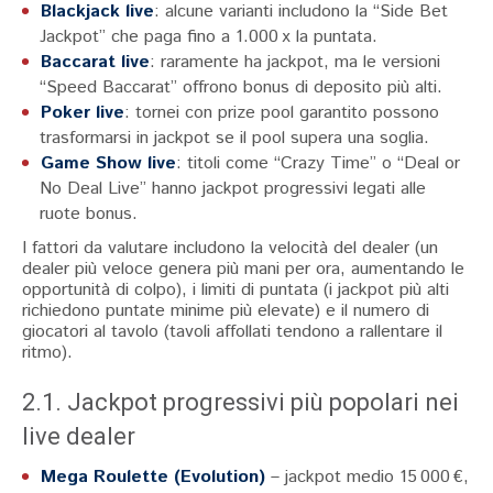
Blackjack live
: alcune varianti includono la “Side Bet
Jackpot” che paga fino a 1.000 x la puntata.
Baccarat live
: raramente ha jackpot, ma le versioni
“Speed Baccarat” offrono bonus di deposito più alti.
Poker live
: tornei con prize pool garantito possono
trasformarsi in jackpot se il pool supera una soglia.
Game Show live
: titoli come “Crazy Time” o “Deal or
No Deal Live” hanno jackpot progressivi legati alle
ruote bonus.
I fattori da valutare includono la velocità del dealer (un
dealer più veloce genera più mani per ora, aumentando le
opportunità di colpo), i limiti di puntata (i jackpot più alti
richiedono puntate minime più elevate) e il numero di
giocatori al tavolo (tavoli affollati tendono a rallentare il
ritmo).
2.1. Jackpot progressivi più popolari nei
live dealer
Mega Roulette (Evolution)
– jackpot medio 15 000 €,