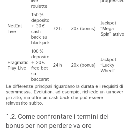
live
progressivo
roulette
150 %
deposito
Jackpot
NetEnt
+ 30 €
72 h
30x (bonus)
“Mega
Live
cash
Spin” attivo
back su
blackjack
100 %
deposito
Jackpot
Pragmatic
+ 20 €
24 h
20x (bonus)
“Lucky
Play Live
free bet
Wheel”
su
baccarat
Le differenze principali riguardano la durata e i requisiti di
scommessa. Evolution, ad esempio, richiede un turnover
più alto, ma offre un cash back che può essere
reinvestito subito.
1.2. Come confrontare i termini dei
bonus per non perdere valore