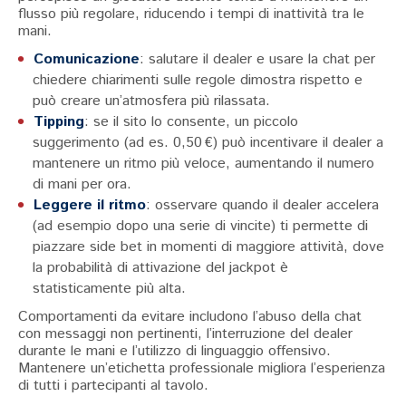
flusso più regolare, riducendo i tempi di inattività tra le
mani.
Comunicazione
: salutare il dealer e usare la chat per
chiedere chiarimenti sulle regole dimostra rispetto e
può creare un’atmosfera più rilassata.
Tipping
: se il sito lo consente, un piccolo
suggerimento (ad es. 0,50 €) può incentivare il dealer a
mantenere un ritmo più veloce, aumentando il numero
di mani per ora.
Leggere il ritmo
: osservare quando il dealer accelera
(ad esempio dopo una serie di vincite) ti permette di
piazzare side bet in momenti di maggiore attività, dove
la probabilità di attivazione del jackpot è
statisticamente più alta.
Comportamenti da evitare includono l’abuso della chat
con messaggi non pertinenti, l’interruzione del dealer
durante le mani e l’utilizzo di linguaggio offensivo.
Mantenere un’etichetta professionale migliora l’esperienza
di tutti i partecipanti al tavolo.