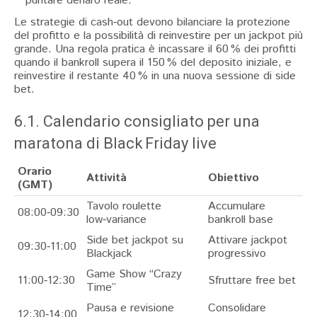
puntare denaro reale.
Le strategie di cash‑out devono bilanciare la protezione
del profitto e la possibilità di reinvestire per un jackpot più
grande. Una regola pratica è incassare il 60 % dei profitti
quando il bankroll supera il 150 % del deposito iniziale, e
reinvestire il restante 40 % in una nuova sessione di side
bet.
6.1. Calendario consigliato per una
maratona di Black Friday live
Orario
Attività
Obiettivo
(GMT)
Tavolo roulette
Accumulare
08:00‑09:30
low‑variance
bankroll base
Side bet jackpot su
Attivare jackpot
09:30‑11:00
Blackjack
progressivo
Game Show “Crazy
11:00‑12:30
Sfruttare free bet
Time”
Pausa e revisione
Consolidare
12:30‑14:00