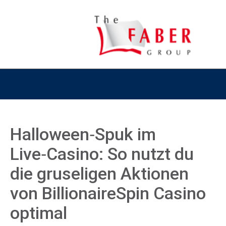
Halloween‑Spuk im
Live‑Casino: So nutzt du
die gruseligen Aktionen
von BillionaireSpin Casino
optimal