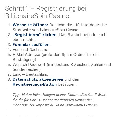
Schritt 1 – Registrierung bei
BillionaireSpin Casino
Webseite öffnen:
Besuche die offizielle deutsche
Startseite von BillionaireSpin Casino.
„Registrieren“ klicken:
Das Symbol befindet sich
oben rechts.
Formular ausfüllen:
Vor‑ und Nachname
E‑Mail‑Adresse (prüfe den Spam‑Ordner für die
Bestätigung)
Wunsch‑Passwort (mindestens 8 Zeichen, Zahlen und
Sonderzeichen)
Land = Deutschland
Datenschutz akzeptieren
und den
Registrierungs‑Button
betätigen.
Tipp: Nutze beim Anlegen deines Kontos dieselbe E‑Mail,
die du für Bonus‑Benachrichtigungen verwenden
möchtest. So verpasst du keine Halloween‑Aktionen.