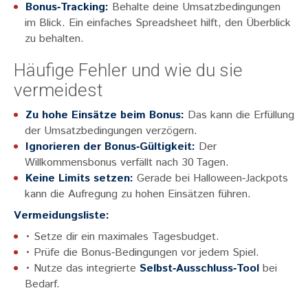
Bonus‑Tracking:
Behalte deine Umsatzbedingungen
im Blick. Ein einfaches Spreadsheet hilft, den Überblick
zu behalten.
Häufige Fehler und wie du sie
vermeidest
Zu hohe Einsätze beim Bonus:
Das kann die Erfüllung
der Umsatzbedingungen verzögern.
Ignorieren der Bonus‑Gültigkeit:
Der
Willkommensbonus verfällt nach 30 Tagen.
Keine Limits setzen:
Gerade bei Halloween‑Jackpots
kann die Aufregung zu hohen Einsätzen führen.
Vermeidungsliste:
• Setze dir ein maximales Tagesbudget.
• Prüfe die Bonus‑Bedingungen vor jedem Spiel.
• Nutze das integrierte
Selbst‑Ausschluss‑Tool
bei
Bedarf.