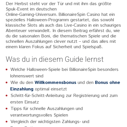
Der Herbst steht vor der Tür und mit ihm das größte
Spuk‑Event im deutschen
Online‑Gaming‑Universum. BillionaireSpin Casino hat ein
spezielles Halloween‑Programm gestartet, das sowohl
klassische Slots als auch das Live‑Casino in ein schauriges
Abenteuer verwandelt. In diesem Beitrag erfährst du, wie
du die saisonalen Boni, die thematischen Spiele und die
schnellen Auszahlungen clever nutzt – und das alles mit
einem klaren Fokus auf Sicherheit und Spielspaß.
Was du in diesem Guide lernst
Welche Halloween‑Spiele bei BillionaireSpin besonders
lohnenswert sind
Wie du den
Willkommensbonus
und den
Bonus ohne
Einzahlung
optimal einsetzt
Schritt‑für‑Schritt‑Anleitung zur Registrierung und zum
ersten Einsatz
Tipps für schnelle Auszahlungen und
verantwortungsvolles Spielen
Vergleich der wichtigsten Zahlungs‑ und