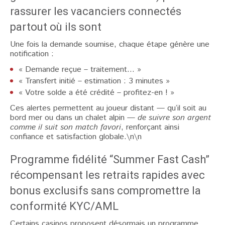
rassurer les vacanciers connectés
partout où ils sont
Une fois la demande soumise, chaque étape génère une
notification :
« Demande reçue – traitement… »
« Transfert initié – estimation : 3 minutes »
« Votre solde a été crédité – profitez-en ! »
Ces alertes permettent au joueur distant — qu’il soit au
bord mer ou dans un chalet alpin —
de suivre son argent
comme il suit son match favori
, renforçant ainsi
confiance et satisfaction globale.\n\n
Programme fidélité “Summer Fast Cash”
récompensant les retraits rapides avec
bonus exclusifs sans compromettre la
conformité KYC/AML
Certains casinos proposent désormais un programme