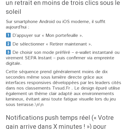
un retrait en moins de trois clics sous le
soleil
Sur smartphone Android ou iOS moderne, il suffit
aujourd’hui :
D’appuyer sur « Mon portefeuille ».
De sélectionner « Retirer maintenant ».
De choisir son mode préféré – e‑wallet instantané ou
virement SEPA Instant – puis confirmer via empreinte
digitale.
Cette séquence prend généralement moins de dix
secondes même sous lumière directe grâce aux
interfaces responsives développées par les leaders cités
dans nos classements Tvsud.Fr . Le design épuré utilise
également un thème clair adapté aux environnements
lumineux, évitant ainsi toute fatigue visuelle lors du jeu
sous terrasse.\n\n
Notifications push temps réel (« Votre
gain arrive dans X minutes ! ») pour