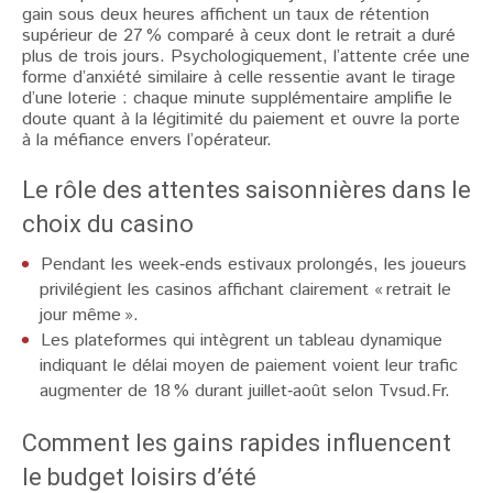
gain sous deux heures affichent un taux de rétention
supérieur de 27 % comparé à ceux dont le retrait a duré
plus de trois jours. Psychologiquement, l’attente crée une
forme d’anxiété similaire à celle ressentie avant le tirage
d’une loterie : chaque minute supplémentaire amplifie le
doute quant à la légitimité du paiement et ouvre la porte
à la méfiance envers l’opérateur.
Le rôle des attentes saisonnières dans le
choix du casino
Pendant les week‑ends estivaux prolongés, les joueurs
privilégient les casinos affichant clairement « retrait le
jour même ».
Les plateformes qui intègrent un tableau dynamique
indiquant le délai moyen de paiement voient leur trafic
augmenter de 18 % durant juillet‑août selon Tvsud.Fr.
Comment les gains rapides influencent
le budget loisirs d’été