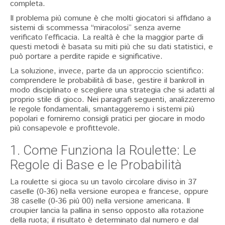
completa.
Il problema più comune è che molti giocatori si affidano a
sistemi di scommessa “miracolosi” senza averne
verificato l’efficacia. La realtà è che la maggior parte di
questi metodi è basata su miti più che su dati statistici, e
può portare a perdite rapide e significative.
La soluzione, invece, parte da un approccio scientifico:
comprendere le probabilità di base, gestire il bankroll in
modo disciplinato e scegliere una strategia che si adatti al
proprio stile di gioco. Nei paragrafi seguenti, analizzeremo
le regole fondamentali, smantaggeremo i sistemi più
popolari e forniremo consigli pratici per giocare in modo
più consapevole e profittevole.
1. Come Funziona la Roulette: Le
Regole di Base e le Probabilità
La roulette si gioca su un tavolo circolare diviso in 37
caselle (0‑36) nella versione europea e francese, oppure
38 caselle (0‑36 più 00) nella versione americana. Il
croupier lancia la pallina in senso opposto alla rotazione
della ruota; il risultato è determinato dal numero e dal