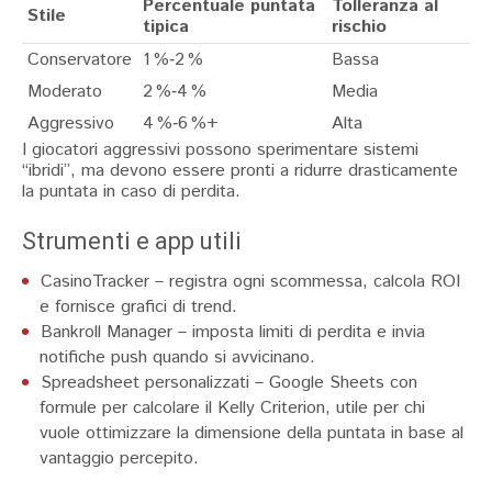
Percentuale puntata
Tolleranza al
Stile
tipica
rischio
Conservatore
1 %‑2 %
Bassa
Moderato
2 %‑4 %
Media
Aggressivo
4 %‑6 %+
Alta
I giocatori aggressivi possono sperimentare sistemi
“ibridi”, ma devono essere pronti a ridurre drasticamente
la puntata in caso di perdita.
Strumenti e app utili
CasinoTracker – registra ogni scommessa, calcola ROI
e fornisce grafici di trend.
Bankroll Manager – imposta limiti di perdita e invia
notifiche push quando si avvicinano.
Spreadsheet personalizzati – Google Sheets con
formule per calcolare il Kelly Criterion, utile per chi
vuole ottimizzare la dimensione della puntata in base al
vantaggio percepito.