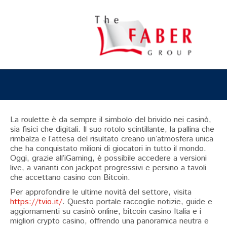
La roulette è da sempre il simbolo del brivido nei casinò,
sia fisici che digitali. Il suo rotolo scintillante, la pallina che
rimbalza e l’attesa del risultato creano un’atmosfera unica
che ha conquistato milioni di giocatori in tutto il mondo.
Oggi, grazie all’iGaming, è possibile accedere a versioni
live, a varianti con jackpot progressivi e persino a tavoli
che accettano casino con Bitcoin.
Per approfondire le ultime novità del settore, visita
https://tvio.it/
. Questo portale raccoglie notizie, guide e
aggiornamenti su casinò online, bitcoin casino Italia e i
migliori crypto casino, offrendo una panoramica neutra e