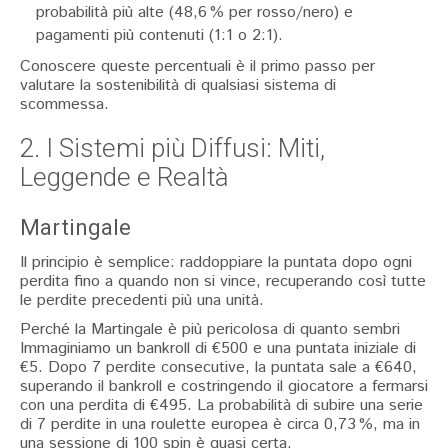
probabilità più alte (48,6 % per rosso/nero) e
pagamenti più contenuti (1:1 o 2:1).
Conoscere queste percentuali è il primo passo per
valutare la sostenibilità di qualsiasi sistema di
scommessa.
2. I Sistemi più Diffusi: Miti,
Leggende e Realtà
Martingale
Il principio è semplice: raddoppiare la puntata dopo ogni
perdita fino a quando non si vince, recuperando così tutte
le perdite precedenti più una unità.
Perché la Martingale è più pericolosa di quanto sembri
Immaginiamo un bankroll di €500 e una puntata iniziale di
€5. Dopo 7 perdite consecutive, la puntata sale a €640,
superando il bankroll e costringendo il giocatore a fermarsi
con una perdita di €495. La probabilità di subire una serie
di 7 perdite in una roulette europea è circa 0,73 %, ma in
una sessione di 100 spin è quasi certa.