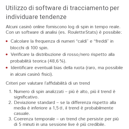
Utilizzo di software di tracciamento per
individuare tendenze
Alcuni casinò online forniscono log di spin in tempo reale.
Con un software di analisi (es. RouletteStats) è possibile:
Calcolare la frequenza di numeri “caldi” e “freddi” in
blocchi di 100 spin.
Verificare la distribuzione di rosso/nero rispetto alla
probabilità teorica (48,6 %).
Identificare eventuali bias della ruota (raro, ma possibile
in alcuni casinò fisici).
Criteri per valutare l’affidabilità di un trend
Numero di spin analizzati – più è alto, più il trend è
significativo.
Deviazione standard – se la differenza rispetto alla
media è inferiore a 1,5 σ, il trend è probabilmente
casuale.
Coerenza temporale – un trend che persiste per più
di 5 minuti in una sessione live è più credibile.