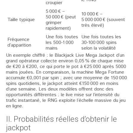
croupier
5 000 € –
10 000 € –
50 000 € (peut
Taille typique
5 000 000 € (souvent
grimper
très élevé)
rapidement)
Une fois toutes
Une fois toutes les
Fréquence
les 500‑1 000
30‑100 000 spins
d’apparition
mains
selon la volatilité
Un exemple chiffré : le Blackjack Live Mega Jackpot d’un
grand opérateur collecte environ 0,05 % de chaque mise
de €20 à €200, ce qui porte le pot à €25 000 après 5000
mains jouées. En comparaison, la machine Mega Fortune
accumule €0,001 par spin ; avec une moyenne de 150 000
spins quotidiens, le jackpot atteint €150 000 en moins
d’une semaine. Les deux modèles offrent donc des
opportunités différentes : le live mise sur l’intensité du
trafic instantané, le RNG exploite l’échelle massive du jeu
en ligne.
II. Probabilités réelles d’obtenir le
jackpot