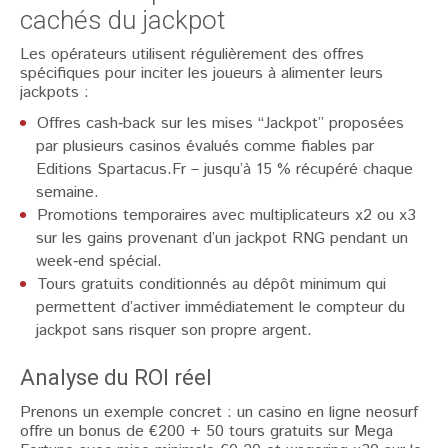
cachés du jackpot
Les opérateurs utilisent régulièrement des offres
spécifiques pour inciter les joueurs à alimenter leurs
jackpots :
Offres cash‑back sur les mises “Jackpot” proposées
par plusieurs casinos évalués comme fiables par
Editions Spartacus.Fr – jusqu’à 15 % récupéré chaque
semaine.
Promotions temporaires avec multiplicateurs x2 ou x3
sur les gains provenant d’un jackpot RNG pendant un
week‑end spécial.
Tours gratuits conditionnés au dépôt minimum qui
permettent d’activer immédiatement le compteur du
jackpot sans risquer son propre argent.
Analyse du ROI réel
Prenons un exemple concret : un casino en ligne neosurf
offre un bonus de €200 + 50 tours gratuits sur Mega