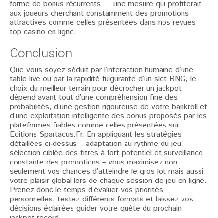
forme de bonus récurrents — une mesure qui profiterait
aux joueurs cherchant constamment des promotions
attractives comme celles présentées dans nos revues
top casino en ligne.
Conclusion
Que vous soyez séduit par l’interaction humaine d’une
table live ou par la rapidité fulgurante d’un slot RNG, le
choix du meilleur terrain pour décrocher un jackpot
dépend avant tout d’une compréhension fine des
probabilités, d’une gestion rigoureuse de votre bankroll et
d’une exploitation intelligente des bonus proposés par les
plateformes fiables comme celles présentées sur
Editions Spartacus.Fr. En appliquant les stratégies
détaillées ci‑dessus – adaptation au rythme du jeu,
sélection ciblée des titres à fort potentiel et surveillance
constante des promotions – vous maximisez non
seulement vos chances d’atteindre le gros lot mais aussi
votre plaisir global lors de chaque session de jeu en ligne.
Prenez donc le temps d’évaluer vos priorités
personnelles, testez différents formats et laissez vos
décisions éclairées guider votre quête du prochain
jackpot record.