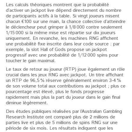
Les calculs théoriques montrent que la probabilité
d’activer un jackpot live dépend directement du nombre
de participants actifs à la table. Si vingt joueurs misent
chacun €100 sur une main, la chance collective d’atteindre
le déclencheur peut grimper à 1/8 000 contre seulement
1/15 000 si la même mise est répartie sur dix joueurs
uniquement. En revanche, les machines RNG affichent
une probabilité fixe inscrite dans leur code source : par
exemple, la slot Hall of Gods propose un jackpot
progressif avec une probabilité de 1/12 000 spins pour
toucher le gain maximal.
Le taux de retour au joueur (RTP) joue également un rôle
crucial dans les jeux RNG avec jackpot. Un titre affichant
un RTP de 96,5 % réserve généralement environ 3‑4 %
de son volume total aux contributions au jackpot ; plus ce
pourcentage est élevé, plus le fonds progresse
rapidement mais plus la part du joueur dans le gain final
diminue légèrement.
Des études publiques réalisées par l’Australian Gambling
Research Institute ont comparé plus de 2 millions de
parties live et plus de 5 millions de spins RNG sur une
période de six mois. Les résultats indiquent que les