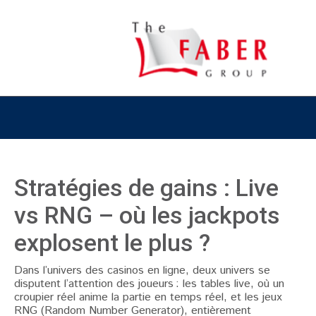
Stratégies de gains : Live
vs RNG – où les jackpots
explosent le plus ?
Dans l’univers des casinos en ligne, deux univers se
disputent l’attention des joueurs : les tables live, où un
croupier réel anime la partie en temps réel, et les jeux
RNG (Random Number Generator), entièrement