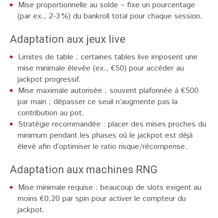
Mise proportionnelle au solde – fixe un pourcentage
(par ex., 2‑3 %) du bankroll total pour chaque session.
Adaptation aux jeux live
Limites de table : certaines tables live imposent une
mise minimale élevée (ex., €50) pour accéder au
jackpot progressif.
Mise maximale autorisée : souvent plafonnée à €500
par main ; dépasser ce seuil n’augmente pas la
contribution au pot.
Stratégie recommandée : placer des mises proches du
minimum pendant les phases où le jackpot est déjà
élevé afin d’optimiser le ratio risque/récompense.
Adaptation aux machines RNG
Mise minimale requise : beaucoup de slots exigent au
moins €0,20 par spin pour activer le compteur du
jackpot.