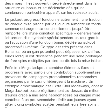
des mises ; il est souvent intégré directement dans la
structure du bonus et se déclenche dès qu’une
combinaison particulière apparaît sur les rouleaux actifs.
Le jackpot progressif fonctionne autrement : une fraction
de chaque mise placée par les joueurs alimente un fonds
commun qui augmente continuellement jusqu’à être
remporté lors d’une condition spécifique – généralement
l’obtention d’un symbole spécial pendant un tour gratuit
ou l’activation d’une fonction bonus dédiée au jackpot
progressif lui‑même. Ce type est très présent dans
Bonanza, où un gain potentiel peut dépasser six chiffres
euros lorsqu’il est déclenché pendant une série prolongée
de free spins multipliés par cinq ou dix fois la mise initiale.
Enfin le « Mega‑Jackpot » combine éléments fixes et
progressifs avec parfois une contribution supplémentaire
provenant de campagnes promotionnelles temporaires
organisées par le casino hébergeant la machine . Un
exemple emblématique est Extra Chilli Megaways, dont le
Mega‑Jackpot passe régulièrement au-dessus du million
d’euros grâce à une série hebdomadaire où chaque mise
contribue à un pot secondaire dédié aux joueurs ayant
atteint cinq symboles scatter pendant leurs free spins .