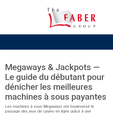
Megaways & Jackpots —
Le guide du débutant pour
dénicher les meilleures
machines à sous payantes
Les machines à sous Megaways ont bouleversé le
paysage des jeux de casino en ligne grâce à une