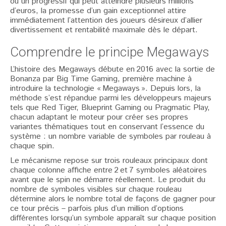
ou un progressif qui peut atteindre plusieurs millions
d’euros, la promesse d’un gain exceptionnel attire
immédiatement l’attention des joueurs désireux d’allier
divertissement et rentabilité maximale dès le départ.
Comprendre le principe Megaways
L’histoire des Megaways débute en 2016 avec la sortie de
Bonanza par Big Time Gaming, première machine à
introduire la technologie « Megaways ». Depuis lors, la
méthode s’est répandue parmi les développeurs majeurs
tels que Red Tiger, Blueprint Gaming ou Pragmatic Play,
chacun adaptant le moteur pour créer ses propres
variantes thématiques tout en conservant l’essence du
système : un nombre variable de symboles par rouleau à
chaque spin.
Le mécanisme repose sur trois rouleaux principaux dont
chaque colonne affiche entre 2 et 7 symboles aléatoires
avant que le spin ne démarre réellement. Le produit du
nombre de symboles visibles sur chaque rouleau
détermine alors le nombre total de façons de gagner pour
ce tour précis – parfois plus d’un million d’options
différentes lorsqu’un symbole apparaît sur chaque position