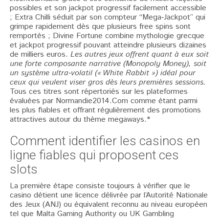
possibles et son jackpot progressif facilement accessible
; Extra Chilli séduit par son compteur “Mega‑Jackpot” qui
grimpe rapidement dès que plusieurs free spins sont
remportés ; Divine Fortune combine mythologie grecque
et jackpot progressif pouvant atteindre plusieurs dizaines
de milliers euros.
Les autres jeux offrent quant à eux soit
une forte composante narrative (Monopoly Money), soit
un système ultra‑volatil (« White Rabbit ») idéal pour
ceux qui veulent viser gros dès leurs premières sessions.
Tous ces titres sont répertoriés sur les plateformes
évaluées par Normandie2014.Com comme étant parmi
les plus fiables et offrant régulièrement des promotions
attractives autour du thème megaways.*
Comment identifier les casinos en
ligne fiables qui proposent ces
slots
La première étape consiste toujours à vérifier que le
casino détient une licence délivrée par l’Autorité Nationale
des Jeux (ANJ) ou équivalent reconnu au niveau européen
tel que Malta Gaming Authority ou UK Gambling