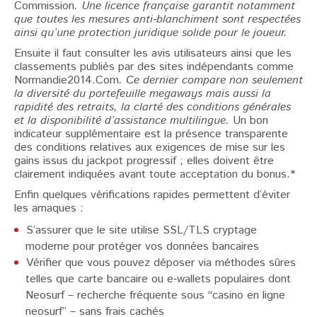
Commission
. Une licence française garantit notamment
que toutes les mesures anti‑blanchiment sont respectées
ainsi qu’une protection juridique solide pour le joueur.
Ensuite il faut consulter les avis utilisateurs ainsi que les
classements publiés par des sites indépendants comme
Normandie2014.Com
. Ce dernier compare non seulement
la diversité du portefeuille megaways mais aussi la
rapidité des retraits, la clarté des conditions générales
et la disponibilité d’assistance multilingue.
Un bon
indicateur supplémentaire est la présence transparente
des conditions relatives aux exigences de mise sur les
gains issus du jackpot progressif ; elles doivent être
clairement indiquées avant toute acceptation du bonus.*
Enfin quelques vérifications rapides permettent d’éviter
les arnaques :
S’assurer que le site utilise SSL/TLS cryptage
moderne pour protéger vos données bancaires
Vérifier que vous pouvez déposer via méthodes sûres
telles que carte bancaire ou e‑wallets populaires dont
Neosurf – recherche fréquente sous “casino en ligne
neosurf” – sans frais cachés