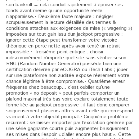
son bankroll → cela conduit rapidement à épuiser ses
fonds avant même qu’une opportunité réelle
n’apparaisse.• Deuxième faute majeure : négliger
scrupuleusement la lecture détaillée des termes &
conditions attachés aux exigences de mise (« wagering »)
imposées sur tout gain issu dun​ jackp​ot progressive ;
ignorer cette étape peut transformer votre victoire
théorique en perte nette après avoir tenté un retrait
impossible.• Troisième point critique : choisir
indiscriminément n’importe quel site sans vérifier si son
RNG (Random Number Generator) possède bien une
certification délivrée par eCOGRA ou iTech Labs ; jouer
sur une plateforme non auditée expose réellement votre
chance légitime à être compromise.• Quatrième erreur
fréquente chez beaucoup… c’est oublier qu’une
promotion « no deposit » peut parfois comporter un
plafond maximal très bas voire exclure totalement toute
forme liée au jackpot progressive ; il faut donc comparer
soigneusement plusieurs offres avant celle qui correspond
vraiment à votre objectif principal.• Cinquième problème
récurrent : se laisser emporter par l’excitation générée par
une série gagnante courte puis augmenter brusquement
ses mises dans l’espoir « d’aller encore plus haut ». Cette