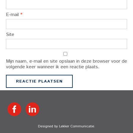
E-mail
*
Site
Mijn naam, e-mail en site opslaan in deze browser voor de
volgende keer wanneer ik een reactie plaats.
Designed by Lekker Communicatie.