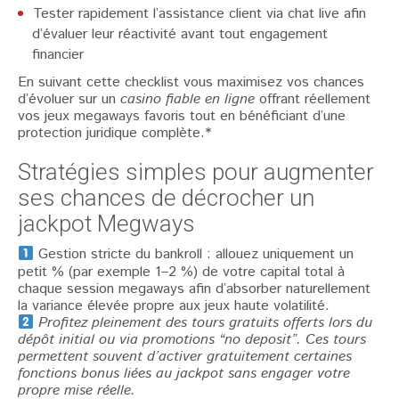
Tester rapidement l’assistance client via chat live afin
d’évaluer leur réactivité avant tout engagement
financier
En suivant cette checklist vous maximisez vos chances
d’évoluer sur un
casino fiable en ligne
offrant réellement
vos jeux megaways favoris tout en bénéficiant d’une
protection juridique complète.*
Stratégies simples pour augmenter
ses chances de décrocher un
jackpot Megways
Gestion stricte du bankroll : allouez uniquement un
petit % (par exemple 1–2 %) de votre capital total à
chaque session megaways afin d’absorber naturellement
la variance élevée propre aux jeux haute volatilité.
Profitez pleinement des tours gratuits offerts lors du
dépôt initial ou via promotions “no deposit”. Ces tours
permettent souvent d’activer gratuitement certaines
fonctions bonus liées au jackpot sans engager votre
propre mise réelle.