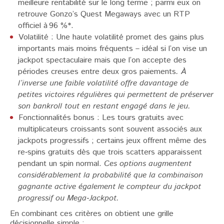
meilleure rentabilité sur le long terme ; parmi eux on
retrouve Gonzo’s Quest Megaways avec un RTP
officiel à 96 %*.
Volatilité : Une haute volatilité promet des gains plus
importants mais moins fréquents – idéal si l’on vise un
jackpot spectaculaire mais que l’on accepte des
périodes creuses entre deux gros paiements
. À
l’inverse une faible volatilité offre davantage de
petites victoires régulières qui permettent de préserver
son bankroll tout en restant engagé dans le jeu.
Fonctionnalités bonus : Les tours gratuits avec
multiplicateurs croissants sont souvent associés aux
jackpots progressifs ; certains jeux offrent même des
re‑spins gratuits dès que trois scatters apparaissent
pendant un spin normal.
Ces options augmentent
considérablement la probabilité que la combinaison
gagnante active également le compteur du jackpot
progressif ou Mega‑Jackpot.
En combinant ces critères on obtient une grille
décisionnelle simple :