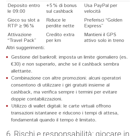
Deposito entro
+5 % di bonus
Usa PayPal per
le 09:00
sul cashback
velocità
Gioco su slot a
Riduce le
Preferisci “Golden
RTP ≥ 96 %
perdite nette
Express”
Attivazione
Credito extra
Mantieni il GPS
“Travel Pack”
per km
attivo solo in treno
Altri suggerimenti:
Gestione del bankroll: imposta un limite giornaliero (es.
€30) e non superarlo, anche se il cashback sembra
allettante.
Combinazione con altre promozioni: alcuni operatori
consentono di utilizzare i giri gratuiti insieme al
cashback, ma verifica sempre i termini per evitare
doppie contabilizzazioni.
Utilizzo di wallet digitali: le carte virtuali offrono
transazioni istantanee e riducono i tempi di attesa,
fondamentali quando il tempo è limitato.
6. Rischi e responsabilità: giocare in