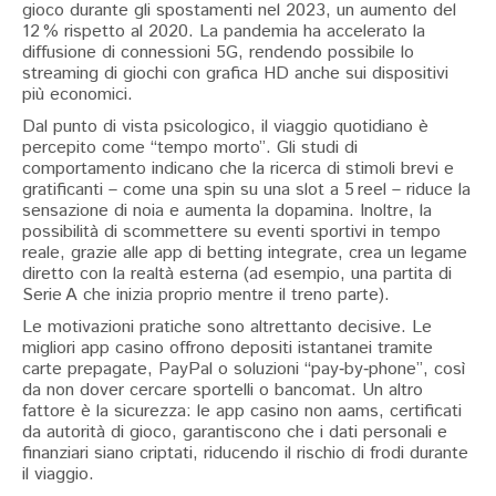
gioco durante gli spostamenti nel 2023, un aumento del
12 % rispetto al 2020. La pandemia ha accelerato la
diffusione di connessioni 5G, rendendo possibile lo
streaming di giochi con grafica HD anche sui dispositivi
più economici.
Dal punto di vista psicologico, il viaggio quotidiano è
percepito come “tempo morto”. Gli studi di
comportamento indicano che la ricerca di stimoli brevi e
gratificanti – come una spin su una slot a 5 reel – riduce la
sensazione di noia e aumenta la dopamina. Inoltre, la
possibilità di scommettere su eventi sportivi in tempo
reale, grazie alle app di betting integrate, crea un legame
diretto con la realtà esterna (ad esempio, una partita di
Serie A che inizia proprio mentre il treno parte).
Le motivazioni pratiche sono altrettanto decisive. Le
migliori app casino offrono depositi istantanei tramite
carte prepagate, PayPal o soluzioni “pay‑by‑phone”, così
da non dover cercare sportelli o bancomat. Un altro
fattore è la sicurezza: le app casino non aams, certificati
da autorità di gioco, garantiscono che i dati personali e
finanziari siano criptati, riducendo il rischio di frodi durante
il viaggio.