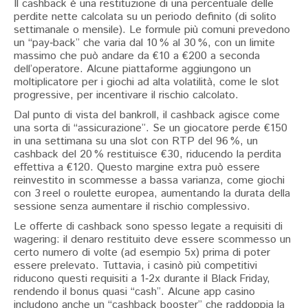
Il cashback è una restituzione di una percentuale delle
perdite nette calcolata su un periodo definito (di solito
settimanale o mensile). Le formule più comuni prevedono
un “pay‑back” che varia dal 10 % al 30 %, con un limite
massimo che può andare da €10 a €200 a seconda
dell’operatore. Alcune piattaforme aggiungono un
moltiplicatore per i giochi ad alta volatilità, come le slot
progressive, per incentivare il rischio calcolato.
Dal punto di vista del bankroll, il cashback agisce come
una sorta di “assicurazione”. Se un giocatore perde €150
in una settimana su una slot con RTP del 96 %, un
cashback del 20 % restituisce €30, riducendo la perdita
effettiva a €120. Questo margine extra può essere
reinvestito in scommesse a bassa varianza, come giochi
con 3 reel o roulette europea, aumentando la durata della
sessione senza aumentare il rischio complessivo.
Le offerte di cashback sono spesso legate a requisiti di
wagering: il denaro restituito deve essere scommesso un
certo numero di volte (ad esempio 5x) prima di poter
essere prelevato. Tuttavia, i casinò più competitivi
riducono questi requisiti a 1‑2x durante il Black Friday,
rendendo il bonus quasi “cash”. Alcune app casino
includono anche un “cashback booster” che raddoppia la