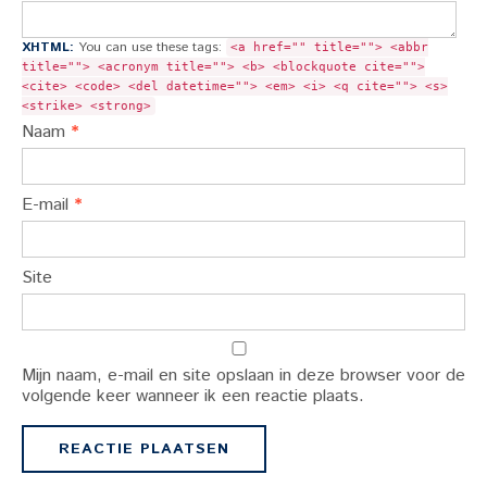
XHTML:
You can use these tags:
<a href="" title=""> <abbr
title=""> <acronym title=""> <b> <blockquote cite="">
<cite> <code> <del datetime=""> <em> <i> <q cite=""> <s>
<strike> <strong>
Naam
*
E-mail
*
Site
Mijn naam, e-mail en site opslaan in deze browser voor de
volgende keer wanneer ik een reactie plaats.