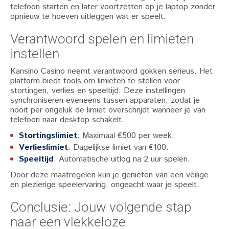
telefoon starten en later voortzetten op je laptop zonder
opnieuw te hoeven uitleggen wat er speelt.
Verantwoord spelen en limieten
instellen
Kansino Casino neemt verantwoord gokken serieus. Het
platform biedt tools om limieten te stellen voor
stortingen, verlies en speeltijd. Deze instellingen
synchroniseren eveneens tussen apparaten, zodat je
nooit per ongeluk de limiet overschrijdt wanneer je van
telefoon naar desktop schakelt.
Stortingslimiet
: Maximaal €500 per week.
Verlieslimiet
: Dagelijkse limiet van €100.
Speeltijd
: Automatische uitlog na 2 uur spelen.
Door deze maatregelen kun je genieten van een veilige
en plezierige speelervaring, ongeacht waar je speelt.
Conclusie: Jouw volgende stap
naar een vlekkeloze