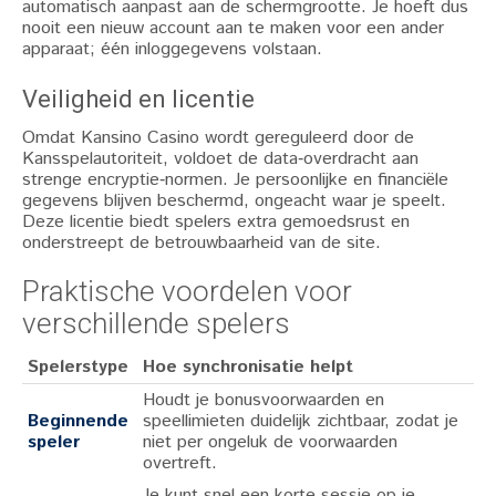
automatisch aanpast aan de schermgrootte. Je hoeft dus
nooit een nieuw account aan te maken voor een ander
apparaat; één inloggegevens volstaan.
Veiligheid en licentie
Omdat Kansino Casino wordt gereguleerd door de
Kansspelautoriteit, voldoet de data‑overdracht aan
strenge encryptie‑normen. Je persoonlijke en financiële
gegevens blijven beschermd, ongeacht waar je speelt.
Deze licentie biedt spelers extra gemoedsrust en
onderstreept de betrouwbaarheid van de site.
Praktische voordelen voor
verschillende spelers
Spelerstype
Hoe synchronisatie helpt
Houdt je bonusvoorwaarden en
Beginnende
speellimieten duidelijk zichtbaar, zodat je
speler
niet per ongeluk de voorwaarden
overtreft.
Je kunt snel een korte sessie op je