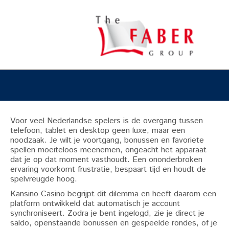
Voor veel Nederlandse spelers is de overgang tussen
telefoon, tablet en desktop geen luxe, maar een
noodzaak. Je wilt je voortgang, bonussen en favoriete
spellen moeiteloos meenemen, ongeacht het apparaat
dat je op dat moment vasthoudt. Een ononderbroken
ervaring voorkomt frustratie, bespaart tijd en houdt de
spelvreugde hoog.
Kansino Casino begrijpt dit dilemma en heeft daarom een
platform ontwikkeld dat automatisch je account
synchroniseert. Zodra je bent ingelogd, zie je direct je
saldo, openstaande bonussen en gespeelde rondes, of je