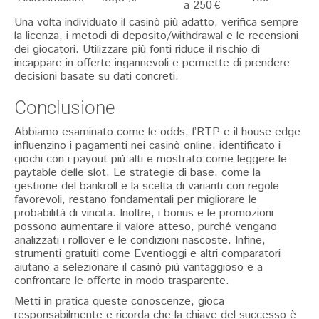
a 250 €
Una volta individuato il casinò più adatto, verifica sempre
la licenza, i metodi di deposito/withdrawal e le recensioni
dei giocatori. Utilizzare più fonti riduce il rischio di
incappare in offerte ingannevoli e permette di prendere
decisioni basate su dati concreti.
Conclusione
Abbiamo esaminato come le odds, l’RTP e il house edge
influenzino i pagamenti nei casinò online, identificato i
giochi con i payout più alti e mostrato come leggere le
paytable delle slot. Le strategie di base, come la
gestione del bankroll e la scelta di varianti con regole
favorevoli, restano fondamentali per migliorare le
probabilità di vincita. Inoltre, i bonus e le promozioni
possono aumentare il valore atteso, purché vengano
analizzati i rollover e le condizioni nascoste. Infine,
strumenti gratuiti come Eventioggi e altri comparatori
aiutano a selezionare il casinò più vantaggioso e a
confrontare le offerte in modo trasparente.
Metti in pratica queste conoscenze, gioca
responsabilmente e ricorda che la chiave del successo è