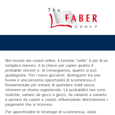
Nel mondo dei casinò online, il termine “odds” è più di un
semplice numero: è la chiave per capire quanto è
probabile vincere e, di conseguenza, quanto si può
guadagnare. Per i nuovi giocatori, distinguere tra una
buona e una pessima opportunità di scommessa è
fondamentale per evitare di spendere soldi senza
ottenere un ritorno ragionevole. Le probabilità non sono
statiche; variano da gioco a gioco, da variante a variante
e persino da casinò a casinò, influenzando direttamente i
pagamenti che si ricevono.
Per approfondire le strategie di scommessa, visita