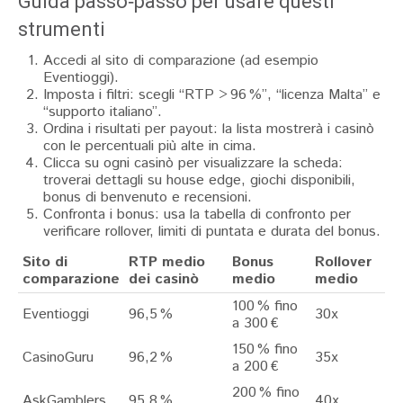
Guida passo‑passo per usare questi
strumenti
Accedi al sito di comparazione (ad esempio
Eventioggi).
Imposta i filtri: scegli “RTP > 96 %”, “licenza Malta” e
“supporto italiano”.
Ordina i risultati per payout: la lista mostrerà i casinò
con le percentuali più alte in cima.
Clicca su ogni casinò per visualizzare la scheda:
troverai dettagli su house edge, giochi disponibili,
bonus di benvenuto e recensioni.
Confronta i bonus: usa la tabella di confronto per
verificare rollover, limiti di puntata e durata del bonus.
Sito di
RTP medio
Bonus
Rollover
comparazione
dei casinò
medio
medio
100 % fino
Eventioggi
96,5 %
30x
a 300 €
150 % fino
CasinoGuru
96,2 %
35x
a 200 €
200 % fino
AskGamblers
95,8 %
40x