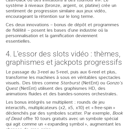
cash‑back ou des invitations à des tournois VIP. Le
système à niveaux (bronze, argent, or, platine) crée un
sentiment de progression similaire aux jeux vidéo,
encourageant la rétention sur le long terme.
Ces deux innovations – bonus de dépôt et programmes
de fidélité – posent les bases d’une industrie où la
personnalisation et la gamification deviennent
essentielles.
4. L’essor des slots vidéo : thèmes,
graphismes et jackpots progressifs
Le passage du 3‑reel au 5‑reel, puis aux 6‑reel et plus,
transforme les machines à sous en véritables spectacles
visuels. Des titres comme
Starburst
(NetEnt) ou
Gonzo’s
Quest
(NetEnt) utilisent des graphismes HD, des
animations fluides et des bandes‑sonores orchestrales.
Les bonus intégrés se multiplient : rounds de jeu
interactifs, multiplicateurs (x2, x5, x10) et « free‑spin »
déclenchés par des symboles scatter. Par exemple,
Book
of Dead
offre 10 tours gratuits avec un symbole spécial
qui agit comme un « expanding symbol », augmentant les