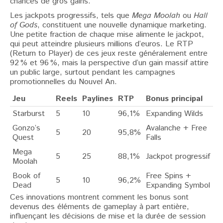
chances de gros gains.
Les jackpots progressifs, tels que
Mega Moolah
ou
Hall
of Gods
, constituent une nouvelle dynamique marketing.
Une petite fraction de chaque mise alimente le jackpot,
qui peut atteindre plusieurs millions d’euros. Le RTP
(Return to Player) de ces jeux reste généralement entre
92 % et 96 %, mais la perspective d’un gain massif attire
un public large, surtout pendant les campagnes
promotionnelles du Nouvel An.
Jeu
Reels
Paylines
RTP
Bonus principal
Starburst
5
10
96,1%
Expanding Wilds
Gonzo’s
Avalanche + Free
5
20
95,8%
Quest
Falls
Mega
5
25
88,1%
Jackpot progressif
Moolah
Book of
Free Spins +
5
10
96,2%
Dead
Expanding Symbol
Ces innovations montrent comment les bonus sont
devenus des éléments de gameplay à part entière,
influençant les décisions de mise et la durée de session