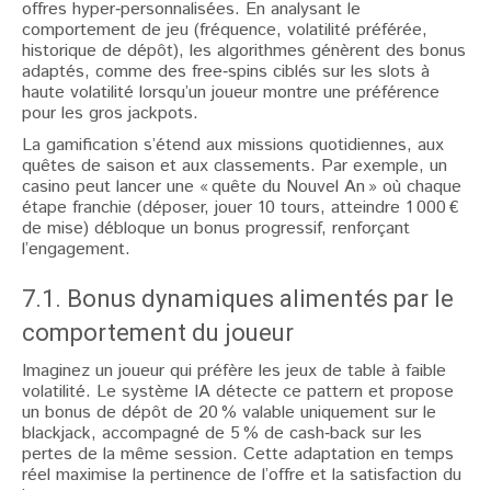
offres hyper‑personnalisées. En analysant le
comportement de jeu (fréquence, volatilité préférée,
historique de dépôt), les algorithmes génèrent des bonus
adaptés, comme des free‑spins ciblés sur les slots à
haute volatilité lorsqu’un joueur montre une préférence
pour les gros jackpots.
La gamification s’étend aux missions quotidiennes, aux
quêtes de saison et aux classements. Par exemple, un
casino peut lancer une « quête du Nouvel An » où chaque
étape franchie (déposer, jouer 10 tours, atteindre 1 000 €
de mise) débloque un bonus progressif, renforçant
l’engagement.
7.1. Bonus dynamiques alimentés par le
comportement du joueur
Imaginez un joueur qui préfère les jeux de table à faible
volatilité. Le système IA détecte ce pattern et propose
un bonus de dépôt de 20 % valable uniquement sur le
blackjack, accompagné de 5 % de cash‑back sur les
pertes de la même session. Cette adaptation en temps
réel maximise la pertinence de l’offre et la satisfaction du