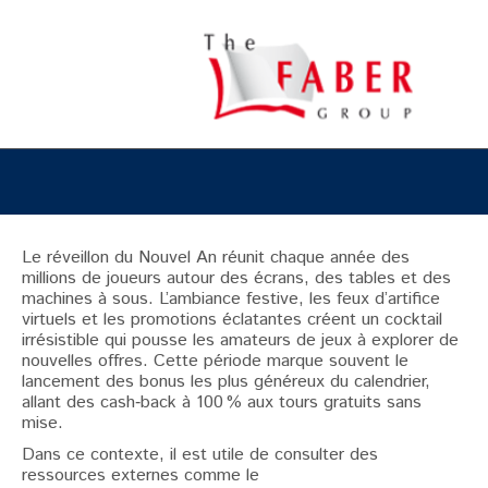
Le réveillon du Nouvel An réunit chaque année des
millions de joueurs autour des écrans, des tables et des
machines à sous. L’ambiance festive, les feux d’artifice
virtuels et les promotions éclatantes créent un cocktail
irrésistible qui pousse les amateurs de jeux à explorer de
nouvelles offres. Cette période marque souvent le
lancement des bonus les plus généreux du calendrier,
allant des cash‑back à 100 % aux tours gratuits sans
mise.
Dans ce contexte, il est utile de consulter des
ressources externes comme le