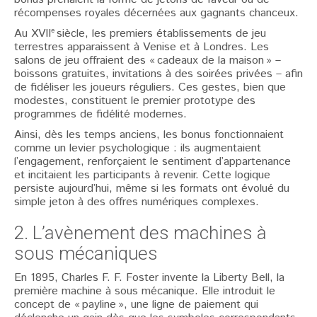
récompenses royales décernées aux gagnants chanceux.
Au XVIIᵉ siècle, les premiers établissements de jeu
terrestres apparaissent à Venise et à Londres. Les
salons de jeu offraient des « cadeaux de la maison » –
boissons gratuites, invitations à des soirées privées – afin
de fidéliser les joueurs réguliers. Ces gestes, bien que
modestes, constituent le premier prototype des
programmes de fidélité modernes.
Ainsi, dès les temps anciens, les bonus fonctionnaient
comme un levier psychologique : ils augmentaient
l’engagement, renforçaient le sentiment d’appartenance
et incitaient les participants à revenir. Cette logique
persiste aujourd’hui, même si les formats ont évolué du
simple jeton à des offres numériques complexes.
2. L’avènement des machines à
sous mécaniques
En 1895, Charles F. F. Foster invente la Liberty Bell, la
première machine à sous mécanique. Elle introduit le
concept de « payline », une ligne de paiement qui