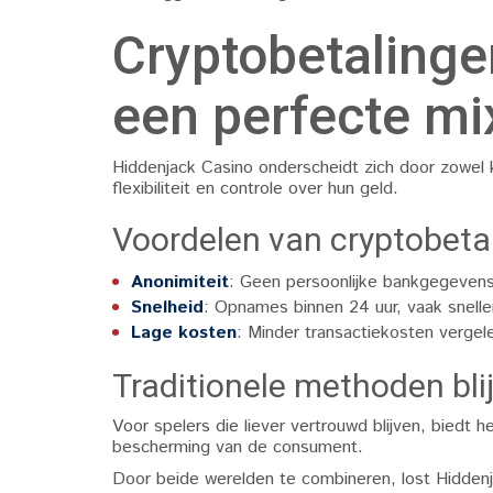
Cryptobetalinge
een perfecte mi
Hiddenjack Casino onderscheidt zich door zowel k
flexibiliteit en controle over hun geld.
Voordelen van cryptobeta
Anonimiteit
: Geen persoonlijke bankgegevens
Snelheid
: Opnames binnen 24 uur, vaak snelle
Lage kosten
: Minder transactiekosten vergel
Traditionele methoden bli
Voor spelers die liever vertrouwd blijven, bied
bescherming van de consument.
Door beide werelden te combineren, lost Hidden