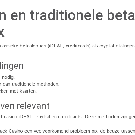
n en traditionele be
x
lassieke betaalopties (iDEAL, creditcards) als cryptobetalinge
lingen
 nodig.
r dan traditionele methoden.
eken met kaarten.
jven relevant
t het casino iDEAL, PayPal en creditcards. Deze methoden zijn
jack Casino een veelvoorkomend probleem op: de keuze tussen