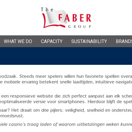
WHAT WE DO
CAPACITY
SUSTAINABILITY
BRAND
dzaak. Steeds meer spelers willen hun favoriete spellen overal 
e mobiele ervaring betekent snelle laadtijden, intuïtieve navig
 een responsieve website die zich perfect aanpast aan elk sch
ptimaliseerde versie voor smartphones. Hierdoor blijft de spel
r? Het draait om drie pijlers: veiligheid, snelheid en onderst
gemoedsrust.
ele casino’s traag laden of waarom uitbetalingen weken kunn
.