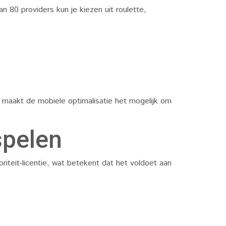
 80 providers kun je kiezen uit roulette,
n maakt de mobiele optimalisatie het mogelijk om
spelen
iteit‑licentie, wat betekent dat het voldoet aan