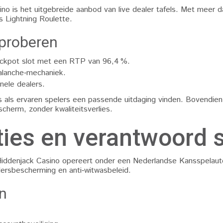
o is het uitgebreide aanbod van live dealer tafels. Met meer dan
s Lightning Roulette.
proberen
ackpot slot met een RTP van 96,4 %.
alanche‑mechaniek.
nele dealers.
rs als ervaren spelers een passende uitdaging vinden. Bovendie
scherm, zonder kwaliteitsverlies.
nties en verantwoord 
 Hiddenjack Casino opereert onder een Nederlandse Kansspelautor
elersbescherming en anti‑witwasbeleid.
n