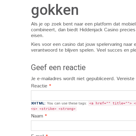
gokken
Als je op zoek bent naar een platform dat mobiel
combineert, dan biedt Hiddenjack Casino precies
eisen.
Kies voor een casino dat jouw spelervaring naar ee
verantwoord te blijven spelen. Veel succes en ple
Geef een reactie
Je e-mailadres wordt niet gepubliceerd.
Vereiste
Reactie
*
XHTML:
You can use these tags:
<a href="" title=""> <
<s> <strike> <strong>
Naam
*