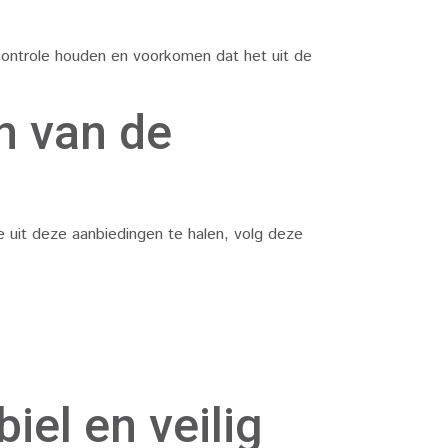
controle houden en voorkomen dat het uit de
en van de
 uit deze aanbiedingen te halen, volg deze
el en veilig