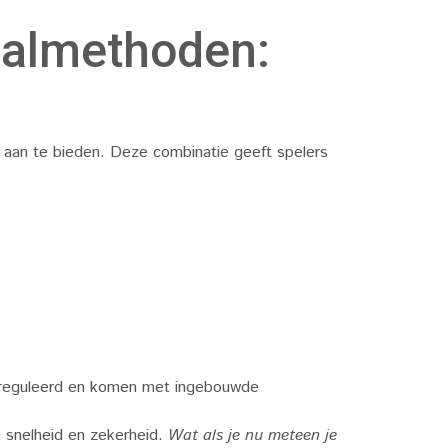
taalmethoden:
n aan te bieden. Deze combinatie geeft spelers
 gereguleerd en komen met ingebouwde
 snelheid en zekerheid.
Wat als je nu meteen je