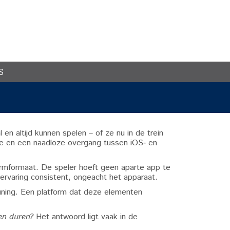
S
en altijd kunnen spelen – of ze nu in de trein
atie en een naadloze overgang tussen iOS‑ en
ermformaat. De speler hoeft geen aparte app te
ervaring consistent, ongeacht het apparaat.
euning. Een platform dat deze elementen
en duren?
Het antwoord ligt vaak in de