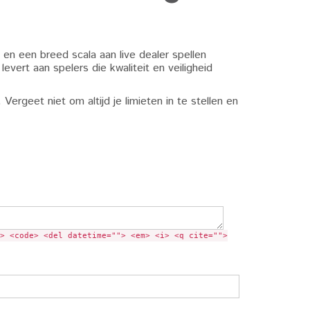
en een breed scala aan live dealer spellen
levert aan spelers die kwaliteit en veiligheid
Vergeet niet om altijd je limieten in te stellen en
> <code> <del datetime=""> <em> <i> <q cite="">