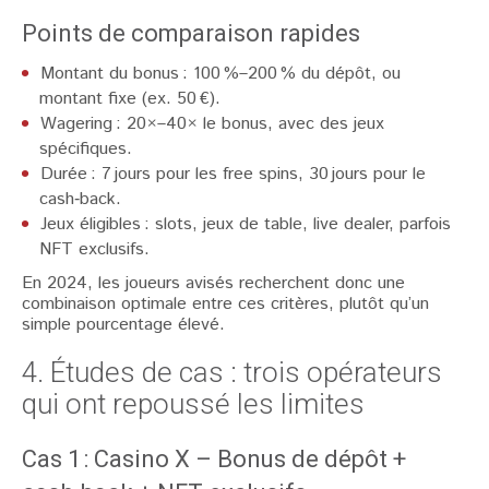
Points de comparaison rapides
Montant du bonus : 100 %–200 % du dépôt, ou
montant fixe (ex. 50 €).
Wagering : 20×–40× le bonus, avec des jeux
spécifiques.
Durée : 7 jours pour les free spins, 30 jours pour le
cash‑back.
Jeux éligibles : slots, jeux de table, live dealer, parfois
NFT exclusifs.
En 2024, les joueurs avisés recherchent donc une
combinaison optimale entre ces critères, plutôt qu’un
simple pourcentage élevé.
4. Études de cas : trois opérateurs
qui ont repoussé les limites
Cas 1 : Casino X – Bonus de dépôt +