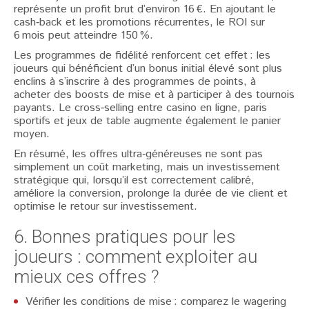
représente un profit brut d’environ 16 €. En ajoutant le
cash‑back et les promotions récurrentes, le ROI sur
6 mois peut atteindre 150 %.
Les programmes de fidélité renforcent cet effet : les
joueurs qui bénéficient d’un bonus initial élevé sont plus
enclins à s’inscrire à des programmes de points, à
acheter des boosts de mise et à participer à des tournois
payants. Le cross‑selling entre casino en ligne, paris
sportifs et jeux de table augmente également le panier
moyen.
En résumé, les offres ultra‑généreuses ne sont pas
simplement un coût marketing, mais un investissement
stratégique qui, lorsqu’il est correctement calibré,
améliore la conversion, prolonge la durée de vie client et
optimise le retour sur investissement.
6. Bonnes pratiques pour les
joueurs : comment exploiter au
mieux ces offres ?
Vérifier les conditions de mise : comparez le wagering