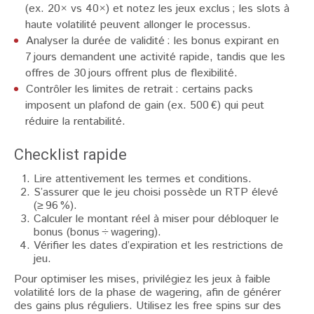
(ex. 20× vs 40×) et notez les jeux exclus ; les slots à
haute volatilité peuvent allonger le processus.
Analyser la durée de validité : les bonus expirant en
7 jours demandent une activité rapide, tandis que les
offres de 30 jours offrent plus de flexibilité.
Contrôler les limites de retrait : certains packs
imposent un plafond de gain (ex. 500 €) qui peut
réduire la rentabilité.
Checklist rapide
Lire attentivement les termes et conditions.
S’assurer que le jeu choisi possède un RTP élevé
(≥ 96 %).
Calculer le montant réel à miser pour débloquer le
bonus (bonus ÷ wagering).
Vérifier les dates d’expiration et les restrictions de
jeu.
Pour optimiser les mises, privilégiez les jeux à faible
volatilité lors de la phase de wagering, afin de générer
des gains plus réguliers. Utilisez les free spins sur des