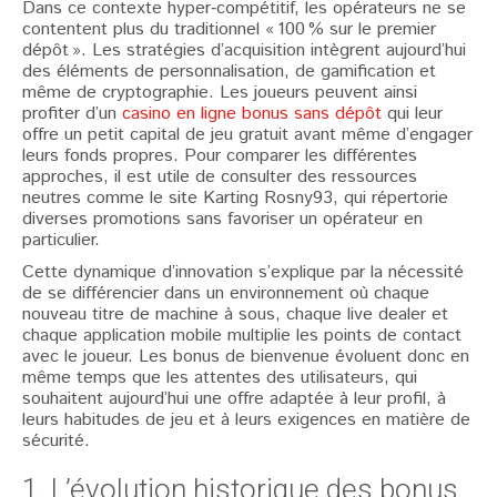
Dans ce contexte hyper‑compétitif, les opérateurs ne se
contentent plus du traditionnel « 100 % sur le premier
dépôt ». Les stratégies d’acquisition intègrent aujourd’hui
des éléments de personnalisation, de gamification et
même de cryptographie. Les joueurs peuvent ainsi
profiter d’un
casino en ligne bonus sans dépôt
qui leur
offre un petit capital de jeu gratuit avant même d’engager
leurs fonds propres. Pour comparer les différentes
approches, il est utile de consulter des ressources
neutres comme le site Karting Rosny93, qui répertorie
diverses promotions sans favoriser un opérateur en
particulier.
Cette dynamique d’innovation s’explique par la nécessité
de se différencier dans un environnement où chaque
nouveau titre de machine à sous, chaque live dealer et
chaque application mobile multiplie les points de contact
avec le joueur. Les bonus de bienvenue évoluent donc en
même temps que les attentes des utilisateurs, qui
souhaitent aujourd’hui une offre adaptée à leur profil, à
leurs habitudes de jeu et à leurs exigences en matière de
sécurité.
1. L’évolution historique des bonus