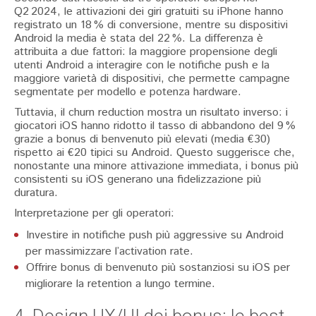
Q2 2024, le attivazioni dei giri gratuiti su iPhone hanno
registrato un 18 % di conversione, mentre su dispositivi
Android la media è stata del 22 %. La differenza è
attribuita a due fattori: la maggiore propensione degli
utenti Android a interagire con le notifiche push e la
maggiore varietà di dispositivi, che permette campagne
segmentate per modello e potenza hardware.
Tuttavia, il churn reduction mostra un risultato inverso: i
giocatori iOS hanno ridotto il tasso di abbandono del 9 %
grazie a bonus di benvenuto più elevati (media €30)
rispetto ai €20 tipici su Android. Questo suggerisce che,
nonostante una minore attivazione immediata, i bonus più
consistenti su iOS generano una fidelizzazione più
duratura.
Interpretazione per gli operatori:
Investire in notifiche push più aggressive su Android
per massimizzare l’activation rate.
Offrire bonus di benvenuto più sostanziosi su iOS per
migliorare la retention a lungo termine.
4. Design UX/UI dei bonus: le best