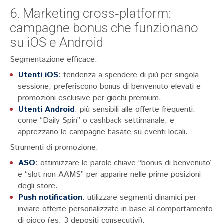
6. Marketing cross‑platform:
campagne bonus che funzionano
su iOS e Android
Segmentazione efficace:
Utenti iOS
: tendenza a spendere di più per singola
sessione, preferiscono bonus di benvenuto elevati e
promozioni esclusive per giochi premium.
Utenti Android
: più sensibili alle offerte frequenti,
come “Daily Spin” o cashback settimanale, e
apprezzano le campagne basate su eventi locali.
Strumenti di promozione:
ASO
: ottimizzare le parole chiave “bonus di benvenuto”
e “slot non AAMS” per apparire nelle prime posizioni
degli store.
Push notification
: utilizzare segmenti dinamici per
inviare offerte personalizzate in base al comportamento
di gioco (es. 3 depositi consecutivi).