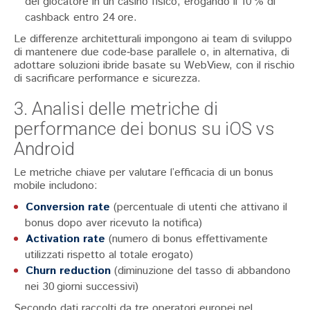
del giocatore in un casinò fisico, erogando il 10 % di
cashback entro 24 ore.
Le differenze architetturali impongono ai team di sviluppo
di mantenere due code‑base parallele o, in alternativa, di
adottare soluzioni ibride basate su WebView, con il rischio
di sacrificare performance e sicurezza.
3. Analisi delle metriche di
performance dei bonus su iOS vs
Android
Le metriche chiave per valutare l’efficacia di un bonus
mobile includono:
Conversion rate
(percentuale di utenti che attivano il
bonus dopo aver ricevuto la notifica)
Activation rate
(numero di bonus effettivamente
utilizzati rispetto al totale erogato)
Churn reduction
(diminuzione del tasso di abbandono
nei 30 giorni successivi)
Secondo dati raccolti da tre operatori europei nel