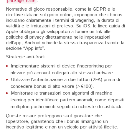
.
package name
Normative di gioco responsabile, come la GDPR e le
direttive italiane sul gioco online, impongono che i bonus
includano chiaramente i termini di wagering, la durata di
validità e le limitazioni di prelievo. Su iOS, le linee guida di
Apple obbligano gli sviluppatori a fornire un link alle
politiche di privacy direttamente nelle impostazioni
dell’app; Android richiede la stessa trasparenza tramite la
sezione “App info”.
Strategie anti‑frodi:
Implementare sistemi di device fingerprinting per
rilevare più account collegati allo stesso hardware.
Utilizzare l’autenticazione a due fattori (2FA) prima di
concedere bonus di alto valore (> €100).
Monitorare le transazioni con algoritmi di machine
learning per identificare pattern anomali, come depositi
multipli in pochi minuti seguiti da richieste di cashback.
Queste misure proteggono sia il giocatore che
l’operatore, garantendo che i bonus rimangano un
incentivo legittimo e non un veicolo per attività illecite.