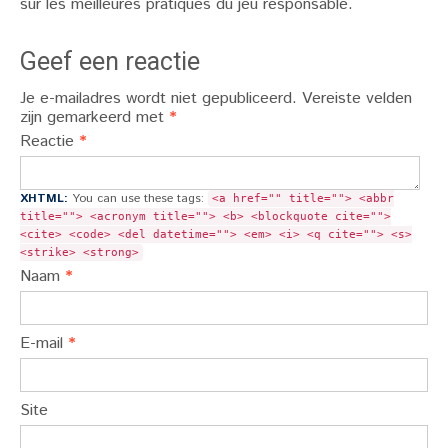
sur les meilleures pratiques du jeu responsable.
Geef een reactie
Je e-mailadres wordt niet gepubliceerd.
Vereiste velden
zijn gemarkeerd met
*
Reactie
*
XHTML:
You can use these tags:
<a href="" title=""> <abbr
title=""> <acronym title=""> <b> <blockquote cite="">
<cite> <code> <del datetime=""> <em> <i> <q cite=""> <s>
<strike> <strong>
Naam
*
E-mail
*
Site