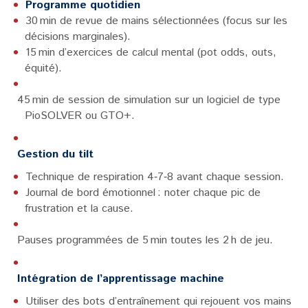
Programme quotidien
30 min de revue de mains sélectionnées (focus sur les
décisions marginales).
15 min d’exercices de calcul mental (pot odds, outs,
équité).
45 min de session de simulation sur un logiciel de type
PioSOLVER ou GTO+.
Gestion du tilt
Technique de respiration 4‑7‑8 avant chaque session.
Journal de bord émotionnel : noter chaque pic de
frustration et la cause.
Pauses programmées de 5 min toutes les 2 h de jeu.
Intégration de l’apprentissage machine
Utiliser des bots d’entraînement qui rejouent vos mains