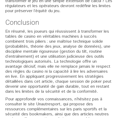
transformer le jeu en une simple extension de calcul ? Les
régulateurs et les opérateurs devront redéfinir les limites
pour préserver l’équité du jeu.
Conclusion
En résumé, les joueurs qui réussissent à transformer les
tables de casino en véritables machines à succès
combinent trois piliers : une maîtrise technique solide
(probabilités, théorie des jeux, analyse de données), une
discipline mentale rigoureuse (gestion du tilt, routine
d’entraînement) et une utilisation judicieuse des outils
technologiques autorisés. La technologie offre un
avantage décisif, mais elle ne remplace jamais le respect
des règles du casino ni la capacité à lire les adversaires
en live. En appliquant progressivement les stratégies
détaillées dans cet article, chaque session de poker peut
devenir une opportunité de gain durable, tout en restant
dans les limites de la sécurité et de la conformité.
Pour approfondir vos connaissances, n’hésitez pas à
consulter le site Unautresport, qui propose des
ressources complémentaires sur les paris sportifs et la
sécurité des bookmakers, ainsi que des articles neutres