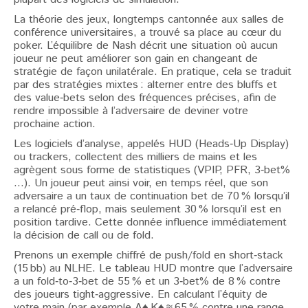
La théorie des jeux, longtemps cantonnée aux salles de
conférence universitaires, a trouvé sa place au cœur du
poker. L’équilibre de Nash décrit une situation où aucun
joueur ne peut améliorer son gain en changeant de
stratégie de façon unilatérale. En pratique, cela se traduit
par des stratégies mixtes : alterner entre des bluffs et
des value‑bets selon des fréquences précises, afin de
rendre impossible à l’adversaire de deviner votre
prochaine action.
Les logiciels d’analyse, appelés HUD (Heads‑Up Display)
ou trackers, collectent des milliers de mains et les
agrègent sous forme de statistiques (VPIP, PFR, 3‑bet%
…). Un joueur peut ainsi voir, en temps réel, que son
adversaire a un taux de continuation bet de 70 % lorsqu’il
a relancé pré‑flop, mais seulement 30 % lorsqu’il est en
position tardive. Cette donnée influence immédiatement
la décision de call ou de fold.
Prenons un exemple chiffré de push/fold en short‑stack
(15 bb) au NLHE. Le tableau HUD montre que l’adversaire
a un fold‑to‑3‑bet de 55 % et un 3‑bet% de 8 % contre
des joueurs tight‑aggressive. En calculant l’équity de
votre main (par exemple A♠ K♠ ≈ 65 % contre une range