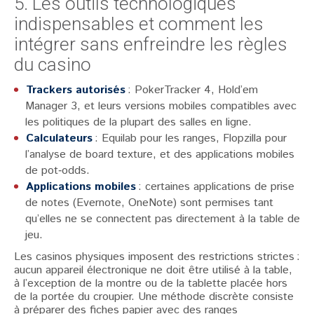
5. Les outils technologiques
indispensables et comment les
intégrer sans enfreindre les règles
du casino
Trackers autorisés
: PokerTracker 4, Hold’em
Manager 3, et leurs versions mobiles compatibles avec
les politiques de la plupart des salles en ligne.
Calculateurs
: Equilab pour les ranges, Flopzilla pour
l’analyse de board texture, et des applications mobiles
de pot‑odds.
Applications mobiles
: certaines applications de prise
de notes (Evernote, OneNote) sont permises tant
qu’elles ne se connectent pas directement à la table de
jeu.
Les casinos physiques imposent des restrictions strictes :
aucun appareil électronique ne doit être utilisé à la table,
à l’exception de la montre ou de la tablette placée hors
de la portée du croupier. Une méthode discrète consiste
à préparer des fiches papier avec des ranges