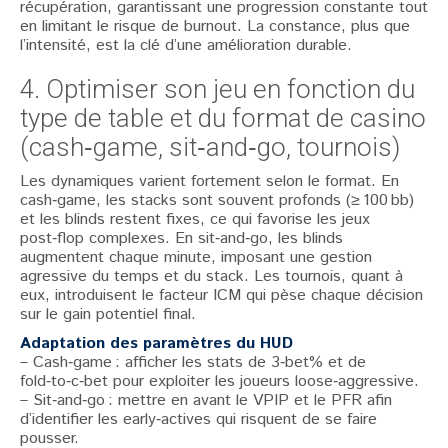
récupération, garantissant une progression constante tout
en limitant le risque de burnout. La constance, plus que
l’intensité, est la clé d’une amélioration durable.
4. Optimiser son jeu en fonction du
type de table et du format de casino
(cash‑game, sit‑and‑go, tournois)
Les dynamiques varient fortement selon le format. En
cash‑game, les stacks sont souvent profonds (≥ 100 bb)
et les blinds restent fixes, ce qui favorise les jeux
post‑flop complexes. En sit‑and‑go, les blinds
augmentent chaque minute, imposant une gestion
agressive du temps et du stack. Les tournois, quant à
eux, introduisent le facteur ICM qui pèse chaque décision
sur le gain potentiel final.
Adaptation des paramètres du HUD
– Cash‑game : afficher les stats de 3‑bet% et de
fold‑to‑c‑bet pour exploiter les joueurs loose‑aggressive.
– Sit‑and‑go : mettre en avant le VPIP et le PFR afin
d’identifier les early‑actives qui risquent de se faire
pousser.