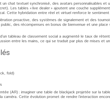
ent un chat textuel synchronisé, des avatars personnalisables e
cret). Les tables « live dealer » ajoutent une couche supplémentai
al. Cette hybridation entre réel et virtuel renforce le sentimen
ation proactive, des systèmes de signalement et des tournois 
 public, des récompenses en bonus de bienvenue et une place 
d’un tableau de classement social a augmenté le taux de rétent
on entre les mains, ce qui se traduit par plus de mises et une 
clés
ck, fold)
cs
entée (AR) : imaginer une table de blackjack projetée sur la tabl
 caméra. Cette évolution promet de rendre l’interaction encore 