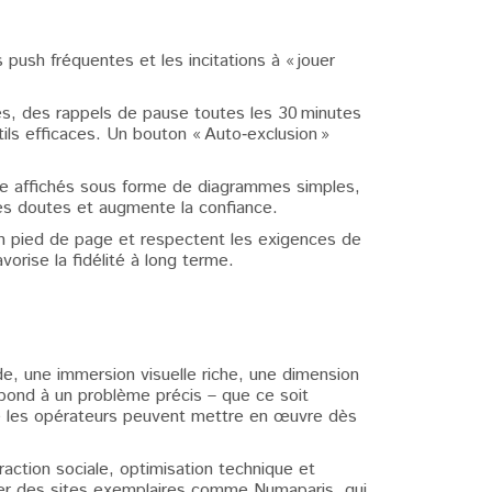
 push fréquentes et les incitations à « jouer
es, des rappels de pause toutes les 30 minutes
ils efficaces. Un bouton « Auto‑exclusion »
re affichés sous forme de diagrammes simples,
 les doutes et augmente la confiance.
en pied de page et respectent les exigences de
vorise la fidélité à long terme.
ide, une immersion visuelle riche, une dimension
pond à un problème précis – que ce soit
e les opérateurs peuvent mettre en œuvre dès
action sociale, optimisation technique et
ter des sites exemplaires comme Numaparis, qui