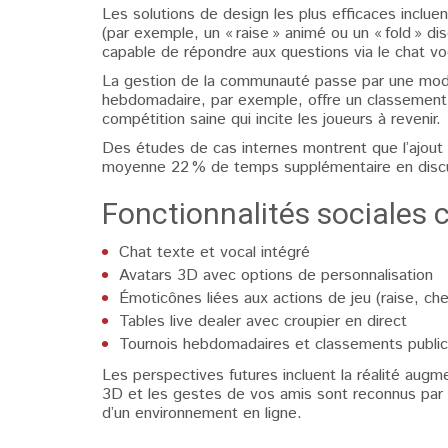
Les solutions de design les plus efficaces inclu
(par exemple, un « raise » animé ou un « fold » dis
capable de répondre aux questions via le chat voc
La gestion de la communauté passe par une modér
hebdomadaire, par exemple, offre un classement
compétition saine qui incite les joueurs à revenir.
Des études de cas internes montrent que l’ajout 
moyenne 22 % de temps supplémentaire en discussi
Fonctionnalités sociales 
Chat texte et vocal intégré
Avatars 3D avec options de personnalisation
Émoticônes liées aux actions de jeu (raise, che
Tables live dealer avec croupier en direct
Tournois hebdomadaires et classements publi
Les perspectives futures incluent la réalité augm
3D et les gestes de vos amis sont reconnus par la
d’un environnement en ligne.