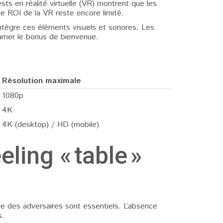
ts en réalité virtuelle (VR) montrent que les
e ROI de la VR reste encore limité.
ntègre ces éléments visuels et sonores. Les
lamer le bonus de bienvenue.
Résolution maximale
1080p
4K
4K (desktop) / HD (mobile)
eling « table »
re des adversaires sont essentiels. L’absence
s.