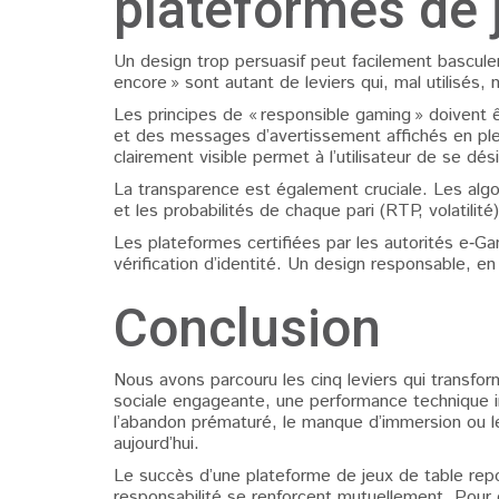
plateformes de 
Un design trop persuasif peut facilement basculer 
encore » sont autant de leviers qui, mal utilisés, 
Les principes de « responsible gaming » doivent 
et des messages d’avertissement affichés en plei
clairement visible permet à l’utilisateur de se d
La transparence est également cruciale. Les alg
et les probabilités de chaque pari (RTP, volatili
Les plateformes certifiées par les autorités e‑G
vérification d’identité. Un design responsable, en 
Conclusion
Nous avons parcouru les cinq leviers qui transform
sociale engageante, une performance technique i
l’abandon prématuré, le manque d’immersion ou 
aujourd’hui.
Le succès d’une plateforme de jeux de table repo
responsabilité se renforcent mutuellement. Pour