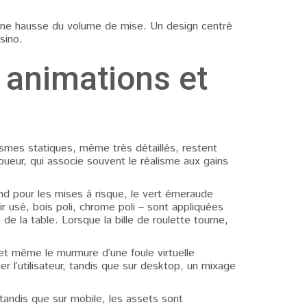
 une hausse du volume de mise. Un design centré
sino.
, animations et
hismes statiques, même très détaillés, restent
joueur, qui associe souvent le réalisme aux gains
nd pour les mises à risque, le vert émeraude
ir usé, bois poli, chrome poli – sont appliquées
de la table. Lorsque la bille de roulette tourne,
e et même le murmure d’une foule virtuelle
 l’utilisateur, tandis que sur desktop, un mixage
tandis que sur mobile, les assets sont