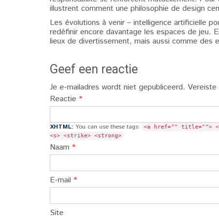
illustrent comment une philosophie de design centr
Les évolutions à venir – intelligence artificiell
redéfinir encore davantage les espaces de jeu.
lieux de divertissement, mais aussi comme des en
Geef een reactie
Je e-mailadres wordt niet gepubliceerd.
Vereiste
Reactie
*
XHTML:
You can use these tags:
<a href="" title=""> <
<s> <strike> <strong>
Naam
*
E-mail
*
Site