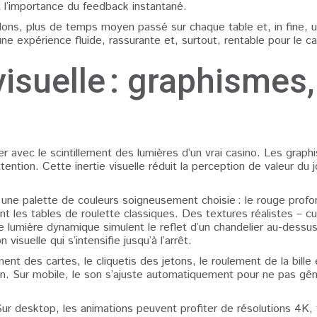
t l’importance du feedback instantané.
andons, plus de temps moyen passé sur chaque table et, in fine,
n une expérience fluide, rassurante et, surtout, rentable pour le ca
isuelle : graphismes
er avec le scintillement des lumières d’un vrai casino. Les grap
tention. Cette inertie visuelle réduit la perception de valeur du 
une palette de couleurs soigneusement choisie : le rouge profo
ant les tables de roulette classiques. Des textures réalistes – cu
 lumière dynamique simulent le reflet d’un chandelier au-dessus 
visuelle qui s’intensifie jusqu’à l’arrêt.
ment des cartes, le cliquetis des jetons, le roulement de la bill
 Sur mobile, le son s’ajuste automatiquement pour ne pas gêner
Sur desktop, les animations peuvent profiter de résolutions 4K, 