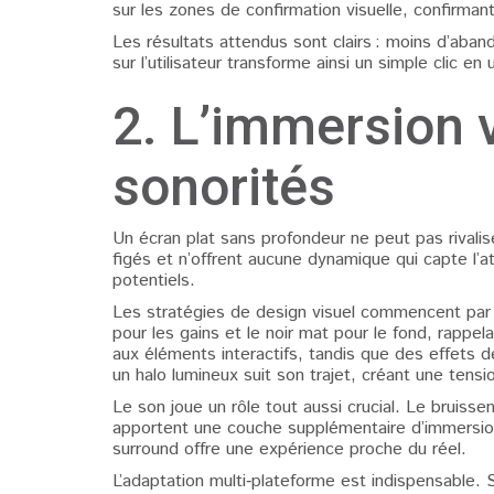
sur les zones de confirmation visuelle, confirman
Les résultats attendus sont clairs : moins d’ab
sur l’utilisateur transforme ainsi un simple clic e
2. L’immersion v
sonorités
Un écran plat sans profondeur ne peut pas rivalis
figés et n’offrent aucune dynamique qui capte l’at
potentiels.
Les stratégies de design visuel commencent par 
pour les gains et le noir mat pour le fond, rappel
aux éléments interactifs, tandis que des effets de
un halo lumineux suit son trajet, créant une tension 
Le son joue un rôle tout aussi crucial. Le bruisse
apportent une couche supplémentaire d’immersion.
surround offre une expérience proche du réel.
L’adaptation multi‑plateforme est indispensable. 