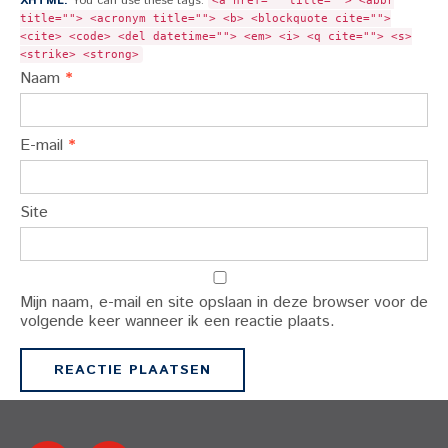
XHTML:
You can use these tags:
<a href="" title=""> <abbr
title=""> <acronym title=""> <b> <blockquote cite="">
<cite> <code> <del datetime=""> <em> <i> <q cite=""> <s>
<strike> <strong>
Naam
*
E-mail
*
Site
Mijn naam, e-mail en site opslaan in deze browser voor de
volgende keer wanneer ik een reactie plaats.