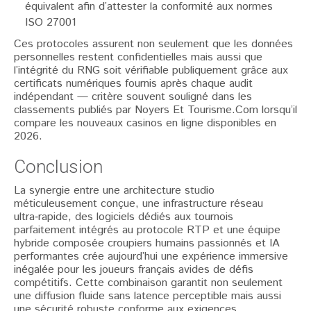
équivalent afin d’attester la conformité aux normes
ISO 27001
Ces protocoles assurent non seulement que les données
personnelles restent confidentielles mais aussi que
l’intégrité du RNG soit vérifiable publiquement grâce aux
certificats numériques fournis après chaque audit
indépendant — critère souvent souligné dans les
classements publiés par Noyers Et Tourisme.Com lorsqu’il
compare les nouveaux casinos en ligne disponibles en
2026.
Conclusion
La synergie entre une architecture studio
méticuleusement conçue, une infrastructure réseau
ultra‑rapide, des logiciels dédiés aux tournois
parfaitement intégrés au protocole RTP et une équipe
hybride composée croupiers humains passionnés et IA
performantes crée aujourd’hui une expérience immersive
inégalée pour les joueurs français avides de défis
compétitifs. Cette combinaison garantit non seulement
une diffusion fluide sans latence perceptible mais aussi
une sécurité robuste conforme aux exigences