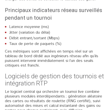
Principaux indicateurs réseau surveillés
pendant un tournoi
Latence moyenne (ms)
Jitter (variation du délai)
Débit entrant/sortant (Mbps)
Taux de perte de paquets (%)
Ces métriques sont affichées en temps réel sur un
tableau de bord dédié aux ingénieurs réseau afin qu’ils
puissent intervenir immédiatement si l’un des seuils
critiques est franchi.
Logiciels de gestion des tournois et
intégration RTP
Le logiciel central qui orchestre un tournoi live combine
plusieurs modules interdépendants : génération aléatoire
des cartes ou résultats de roulette (RNG certifié), suivi
automatisé des mises et calcul instantané des gains ou