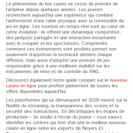
Le phénomène du live casino ne cesse de prendre de
l’ampleur depuis quelques années. Les joueurs
recherchent aujourd’hui une expérience qui combine
l’authenticité d’une table physique avec la commodité du
jeu en ligne. Les tournois en temps réel sont au cœur de
cette évolution : ils offrent une dynamique compétitive,
des jackpots partagés et une interaction instantanée
avec le croupier et les spectateurs. Comprendre
comment ces événements sont produits permet non
seulement d’apprécier la technicité derrière chaque
diffusion, mais aussi d’adopter une posture de jeu
responsable grâce à une meilleure visibilité sur les
mécanismes de mise et de contrôle du RNG.
Découvrez également notre guide complet sur le
nouveau
casino en ligne
pour profiter pleinement de toutes les
offres disponibles aujourd’hui.
Les plateformes qui se démarquent en 2026 misent sur la
fluidité du streaming, la transparence des scores et la
sécurité des transactions. En décortiquant les étapes de
production – du studio à l’écran du joueur – vous saurez
identifier les critères qui font d’un site le meilleur nouveau
casino en ligne selon les experts de Noyers Et