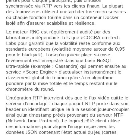
pertes pour chaque participant, puis diffusion
synchronisée via RTP vers les clients finaux. La plupart
des fournisseurs utilisent une architecture micro‑services
où chaque fonction tourne dans un conteneur Docker
isolé afin d’assurer scalabilité et résilience.
Le moteur RNG est régulièrement audité par des
laboratoires indépendants tels que eCOGRA ou iTech
Labs pour garantir que la volatilité reste conforme aux
standards européens (volatilité moyenne autour de 0,95
pour le blackjack). Lorsqu’un joueur place sa mise,
l’événement est enregistré dans une base NoSQL
ultra‑rapide (exemple : Cassandra) qui permet ensuite au
service « Score Engine » d’actualiser instantanément le
classement global du tournoi grâce à un algorithme
pondéré par la mise totale et le temps restant sur le
chronomètre du round.
L’intégration RTP intervient dès que le flux vidéo quitte le
serveur d’encodage : chaque paquet RTP porte dans son
header un identifiant unique lié à la session joueur‑croupier
ainsi qu’un timestamp précis provenant du serveur NTP
(Network Time Protocol). Le logiciel côté client utilise
ces informations pour aligner l’image reçue avec les
données JSON contenant l’état actuel du jeu (cartes