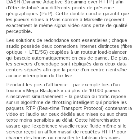
DASH (Dynamic Adaptive Streaming over HTTP) afin
d’être distribué aux différents points de présence
géographiques (PoP). Cette double couche garantit que
les joueurs situés à Paris comme à Marseille reçoivent
exactement le même signal vidéo sans perte de qualité
perceptible.
Les solutions de redondance sont essentielles ; chaque
studio possède deux connexions Internet distinctes (fibre
optique + LTE/5G) couplées à un routeur load‑balancer
qui bascule automatiquement en cas de panne. De plus,
les serveurs d’encodage sont répliqués dans deux data
centers séparés afin que la perte d’un centre n’entraîne
aucune interruption du flux live.
Pendant les pics d’affluence – par exemple lors d’un
tournoi « Mega Blackjack » où plus de 10 000 joueurs
s’inscrivent simultanément – la gestion du trafic repose
sur un algorithme de throttling intelligent qui priorise les
paquets RTP (Real‑time Transport Protocol) contenant la
vidéo et l’audio sur ceux dédiés aux mises ou aux chats
texte moins sensibles au délai. Cette hiérarchisation
assure que l’expérience visuelle reste fluide même si le
serveur reçoit un afflux massif de requêtes HTTP pour
charger des bonus ou consulter le tableau des gains.