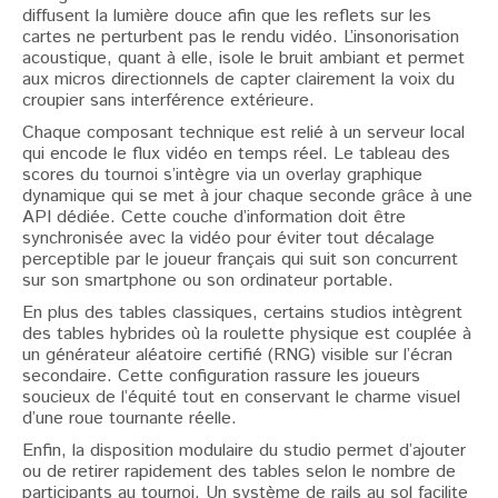
diffusent la lumière douce afin que les reflets sur les
cartes ne perturbent pas le rendu vidéo. L’insonorisation
acoustique, quant à elle, isole le bruit ambiant et permet
aux micros directionnels de capter clairement la voix du
croupier sans interférence extérieure.
Chaque composant technique est relié à un serveur local
qui encode le flux vidéo en temps réel. Le tableau des
scores du tournoi s’intègre via un overlay graphique
dynamique qui se met à jour chaque seconde grâce à une
API dédiée. Cette couche d’information doit être
synchronisée avec la vidéo pour éviter tout décalage
perceptible par le joueur français qui suit son concurrent
sur son smartphone ou son ordinateur portable.
En plus des tables classiques, certains studios intègrent
des tables hybrides où la roulette physique est couplée à
un générateur aléatoire certifié (RNG) visible sur l’écran
secondaire. Cette configuration rassure les joueurs
soucieux de l’équité tout en conservant le charme visuel
d’une roue tournante réelle.
Enfin, la disposition modulaire du studio permet d’ajouter
ou de retirer rapidement des tables selon le nombre de
participants au tournoi. Un système de rails au sol facilite