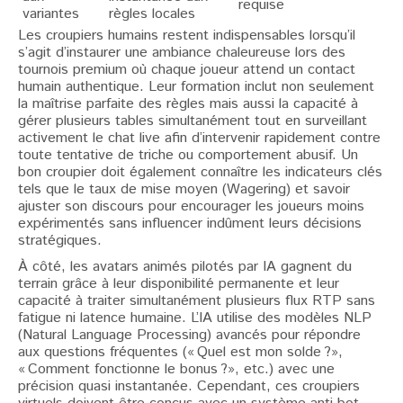
requise
variantes
règles locales
Les croupiers humains restent indispensables lorsqu’il
s’agit d’instaurer une ambiance chaleureuse lors des
tournois premium où chaque joueur attend un contact
humain authentique. Leur formation inclut non seulement
la maîtrise parfaite des règles mais aussi la capacité à
gérer plusieurs tables simultanément tout en surveillant
activement le chat live afin d’intervenir rapidement contre
toute tentative de triche ou comportement abusif. Un
bon croupier doit également connaître les indicateurs clés
tels que le taux de mise moyen (Wagering) et savoir
ajuster son discours pour encourager les joueurs moins
expérimentés sans influencer indûment leurs décisions
stratégiques.
À côté, les avatars animés pilotés par IA gagnent du
terrain grâce à leur disponibilité permanente et leur
capacité à traiter simultanément plusieurs flux RTP sans
fatigue ni latence humaine. L’IA utilise des modèles NLP
(Natural Language Processing) avancés pour répondre
aux questions fréquentes (« Quel est mon solde ?»,
« Comment fonctionne le bonus ?», etc.) avec une
précision quasi instantanée. Cependant, ces croupiers