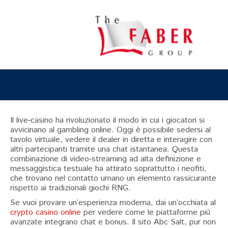
Il live‑casino ha rivoluzionato il modo in cui i giocatori si
avvicinano al gambling online. Oggi è possibile sedersi al
tavolo virtuale, vedere il dealer in diretta e interagire con
altri partecipanti tramite una chat istantanea. Questa
combinazione di video‑streaming ad alta definizione e
messaggistica testuale ha attirato soprattutto i neofiti,
che trovano nel contatto umano un elemento rassicurante
rispetto ai tradizionali giochi RNG.
Se vuoi provare un’esperienza moderna, dai un’occhiata al
crypto casino online
per vedere come le piattaforme più
avanzate integrano chat e bonus. Il sito Abc Salt, pur non