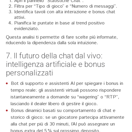
Apri il pannello “Statistiche Chat”.
Filtra per “Tipo di gioco” e “Numero di messaggi”.
Identifica tavoli con alta interazione e bonus chat
attivi.
Pianifica le puntate in base al trend positivo
evidenziato.
Questa analisi ti permette di fare scelte più informate,
riducendo la dipendenza dalla sola intuizione.
7. Il futuro della chat dal vivo:
intelligenza artificiale e bonus
personalizzati
Bot di supporto e assistenti AI per spiegare i bonus in
tempo reale: gli assistenti virtuali possono rispondere
istantaneamente a domande su “wagering” o “RTP”,
lasciando il dealer libero di gestire il gioco.
Bonus dinamici basati su comportamento di chat e
storico di gioco: se un giocatore partecipa attivamente
alla chat per più di 30 minuti, l’AI può assegnare un
bonus extra del 5 % sul prossimo deposito,