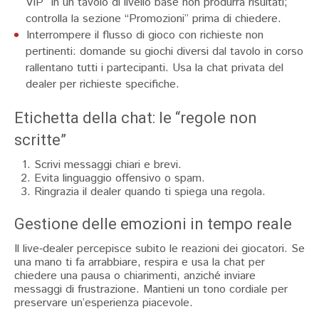
VIP” in un tavolo di livello base non produrrà risultati;
controlla la sezione “Promozioni” prima di chiedere.
Interrompere il flusso di gioco con richieste non
pertinenti: domande su giochi diversi dal tavolo in corso
rallentano tutti i partecipanti. Usa la chat privata del
dealer per richieste specifiche.
Etichetta della chat: le “regole non
scritte”
Scrivi messaggi chiari e brevi.
Evita linguaggio offensivo o spam.
Ringrazia il dealer quando ti spiega una regola.
Gestione delle emozioni in tempo reale
Il live‑dealer percepisce subito le reazioni dei giocatori. Se
una mano ti fa arrabbiare, respira e usa la chat per
chiedere una pausa o chiarimenti, anziché inviare
messaggi di frustrazione. Mantieni un tono cordiale per
preservare un’esperienza piacevole.