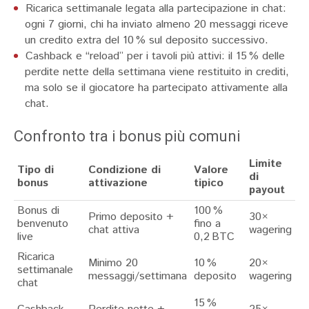
Ricarica settimanale legata alla partecipazione in chat:
ogni 7 giorni, chi ha inviato almeno 20 messaggi riceve
un credito extra del 10 % sul deposito successivo.
Cashback e “reload” per i tavoli più attivi: il 15 % delle
perdite nette della settimana viene restituito in crediti,
ma solo se il giocatore ha partecipato attivamente alla
chat.
Confronto tra i bonus più comuni
Limite
Tipo di
Condizione di
Valore
di
bonus
attivazione
tipico
payout
Bonus di
100 %
Primo deposito +
30×
benvenuto
fino a
chat attiva
wagering
live
0,2 BTC
Ricarica
Minimo 20
10 %
20×
settimanale
messaggi/settimana
deposito
wagering
chat
15 %