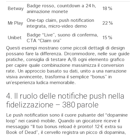
Badge rosso, countdown a 24 h,
Betway
18 %
animazione monete
One‑tap claim, push notification
Mr Play
22 %
integrata, micro‑video demo
Badge “Live”, suono di conferma,
Unibet
15 %
CTA “Claim ora”
Questi esempi mostrano come piccoli dettagli di design
possano fare la differenza. Drcommodore, nelle sue guide
pratiche, consiglia di testare A/B ogni elemento grafico
per capire quale combinazione massimizza il conversion
rate. Un approccio basato su dati, unito a una narrazione
visiva avvincente, trasforma il semplice “bonus” in
un’esperienza ludica memorabile.
4. Il ruolo delle notifiche push nella
fidelizzazione – 380 parole
Le push notification sono il cuore pulsante del “dopamine
loop” nei casinò mobile. Quando un giocatore riceve il
messaggio “Il tuo bonus reload è pronto! 12 € extra su
Book of Dead”, il cervello registra un picco di dopamina,