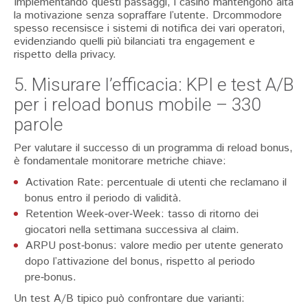
Implementando questi passaggi, i casinò mantengono alta
la motivazione senza sopraffare l’utente. Drcommodore
spesso recensisce i sistemi di notifica dei vari operatori,
evidenziando quelli più bilanciati tra engagement e
rispetto della privacy.
5. Misurare l’efficacia: KPI e test A/B
per i reload bonus mobile – 330
parole
Per valutare il successo di un programma di reload bonus,
è fondamentale monitorare metriche chiave:
Activation Rate: percentuale di utenti che reclamano il
bonus entro il periodo di validità.
Retention Week‑over‑Week: tasso di ritorno dei
giocatori nella settimana successiva al claim.
ARPU post‑bonus: valore medio per utente generato
dopo l’attivazione del bonus, rispetto al periodo
pre‑bonus.
Un test A/B tipico può confrontare due varianti: