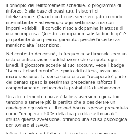
Il principio del reinforcement schedule, o programma di
rinforzo, è alla base di quasi tutti i sistemi di
fidelizzazione. Quando un bonus viene erogato in modo
intermittente – ad esempio ogni settimana, ma con
importi variabili – il cervello rilascia dopamina in attesa di
una ricompensa. Questo “anticipation‑satisfaction loop” è
più potente di un premio garantito, perché l’incertezza
mantiene alta l’attenzione.
Nel contesto dei casinò, la frequenza settimanale crea un
ciclo di anticipazione‑soddisfazione che si ripete ogni
lunedì. Il giocatore accede al suo account, vede il badge
“Bonus Reload pronto” e, spinto dall’attesa, avvia una
micro‑sessione. La sensazione di aver “recuperato” parte
del denaro speso la settimana precedente rafforza il
comportamento, riducendo la probabilità di abbandono.
Un altro elemento chiave è la loss aversion: i giocatori
tendono a temere più la perdita che a desiderare un
guadagno equivalente. Il reload bonus, spesso presentato
come “recupera il 50 % della tua perdita settimanale”,
sfrutta questa avversione, offrendo una scusa psicologica
per tornare al tavolo.
Infine, la sunk cost fallacy – la tendenza a continuare