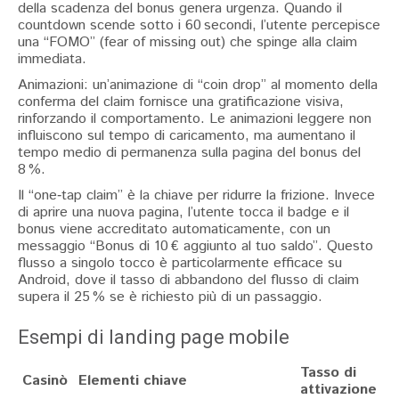
della scadenza del bonus genera urgenza. Quando il
countdown scende sotto i 60 secondi, l’utente percepisce
una “FOMO” (fear of missing out) che spinge alla claim
immediata.
Animazioni: un’animazione di “coin drop” al momento della
conferma del claim fornisce una gratificazione visiva,
rinforzando il comportamento. Le animazioni leggere non
influiscono sul tempo di caricamento, ma aumentano il
tempo medio di permanenza sulla pagina del bonus del
8 %.
Il “one‑tap claim” è la chiave per ridurre la frizione. Invece
di aprire una nuova pagina, l’utente tocca il badge e il
bonus viene accreditato automaticamente, con un
messaggio “Bonus di 10 € aggiunto al tuo saldo”. Questo
flusso a singolo tocco è particolarmente efficace su
Android, dove il tasso di abbandono del flusso di claim
supera il 25 % se è richiesto più di un passaggio.
Esempi di landing page mobile
Tasso di
Casinò
Elementi chiave
attivazione