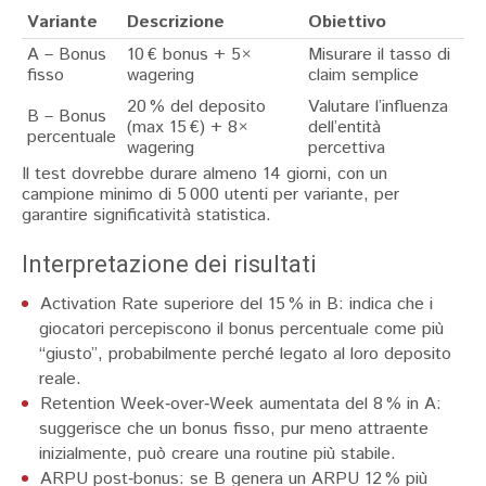
Variante
Descrizione
Obiettivo
A – Bonus
10 € bonus + 5×
Misurare il tasso di
fisso
wagering
claim semplice
20 % del deposito
Valutare l’influenza
B – Bonus
(max 15 €) + 8×
dell’entità
percentuale
wagering
percettiva
Il test dovrebbe durare almeno 14 giorni, con un
campione minimo di 5 000 utenti per variante, per
garantire significatività statistica.
Interpretazione dei risultati
Activation Rate superiore del 15 % in B: indica che i
giocatori percepiscono il bonus percentuale come più
“giusto”, probabilmente perché legato al loro deposito
reale.
Retention Week‑over‑Week aumentata del 8 % in A:
suggerisce che un bonus fisso, pur meno attraente
inizialmente, può creare una routine più stabile.
ARPU post‑bonus: se B genera un ARPU 12 % più