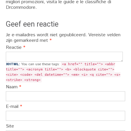
migliori promozioni, visita le guide e le classifiche di
Drcommodore.
Geef een reactie
Je e-mailadres wordt niet gepubliceerd.
Vereiste velden
zijn gemarkeerd met
*
Reactie
*
XHTML:
You can use these tags:
<a href="" title=""> <abbr
title=""> <acronym title=""> <b> <blockquote cite="">
<cite> <code> <del datetime=""> <em> <i> <q cite=""> <s>
<strike> <strong>
Naam
*
E-mail
*
Site