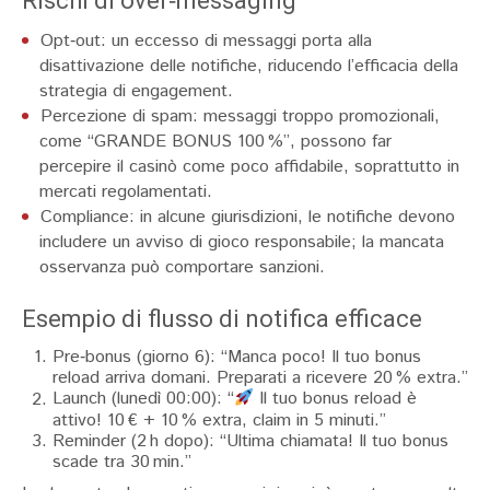
Rischi di over‑messaging
Opt‑out: un eccesso di messaggi porta alla
disattivazione delle notifiche, riducendo l’efficacia della
strategia di engagement.
Percezione di spam: messaggi troppo promozionali,
come “GRANDE BONUS 100 %”, possono far
percepire il casinò come poco affidabile, soprattutto in
mercati regolamentati.
Compliance: in alcune giurisdizioni, le notifiche devono
includere un avviso di gioco responsabile; la mancata
osservanza può comportare sanzioni.
Esempio di flusso di notifica efficace
Pre‑bonus (giorno 6): “Manca poco! Il tuo bonus
reload arriva domani. Preparati a ricevere 20 % extra.”
Launch (lunedì 00:00): “
Il tuo bonus reload è
attivo! 10 € + 10 % extra, claim in 5 minuti.”
Reminder (2 h dopo): “Ultima chiamata! Il tuo bonus
scade tra 30 min.”