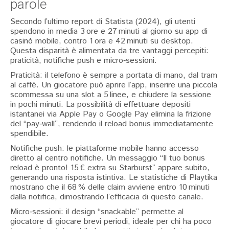
parole
Secondo l’ultimo report di Statista (2024), gli utenti
spendono in media 3 ore e 27 minuti al giorno su app di
casinò mobile, contro 1 ora e 42 minuti su desktop.
Questa disparità è alimentata da tre vantaggi percepiti:
praticità, notifiche push e micro‑sessioni.
Praticità: il telefono è sempre a portata di mano, dal tram
al caffè. Un giocatore può aprire l’app, inserire una piccola
scommessa su una slot a 5 linee, e chiudere la sessione
in pochi minuti. La possibilità di effettuare depositi
istantanei via Apple Pay o Google Pay elimina la frizione
del “pay‑wall”, rendendo il reload bonus immediatamente
spendibile.
Notifiche push: le piattaforme mobile hanno accesso
diretto al centro notifiche. Un messaggio “Il tuo bonus
reload è pronto! 15 € extra su Starburst” appare subito,
generando una risposta istintiva. Le statistiche di Playtika
mostrano che il 68 % delle claim avviene entro 10 minuti
dalla notifica, dimostrando l’efficacia di questo canale.
Micro‑sessioni: il design “snackable” permette al
giocatore di giocare brevi periodi, ideale per chi ha poco