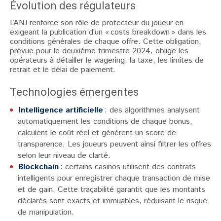
Évolution des régulateurs
L’ANJ renforce son rôle de protecteur du joueur en
exigeant la publication d’un « costs breakdown » dans les
conditions générales de chaque offre. Cette obligation,
prévue pour le deuxième trimestre 2024, oblige les
opérateurs à détailler le wagering, la taxe, les limites de
retrait et le délai de paiement.
Technologies émergentes
Intelligence artificielle
: des algorithmes analysent
automatiquement les conditions de chaque bonus,
calculent le coût réel et génèrent un score de
transparence. Les joueurs peuvent ainsi filtrer les offres
selon leur niveau de clarté.
Blockchain
: certains casinos utilisent des contrats
intelligents pour enregistrer chaque transaction de mise
et de gain. Cette traçabilité garantit que les montants
déclarés sont exacts et immuables, réduisant le risque
de manipulation.