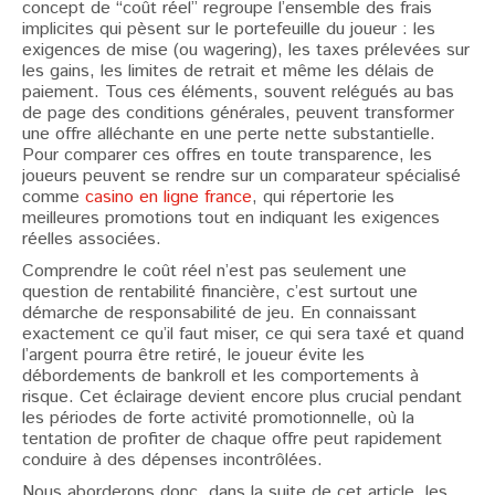
concept de “coût réel” regroupe l’ensemble des frais
implicites qui pèsent sur le portefeuille du joueur : les
exigences de mise (ou wagering), les taxes prélevées sur
les gains, les limites de retrait et même les délais de
paiement. Tous ces éléments, souvent relégués au bas
de page des conditions générales, peuvent transformer
une offre alléchante en une perte nette substantielle.
Pour comparer ces offres en toute transparence, les
joueurs peuvent se rendre sur un comparateur spécialisé
comme
casino en ligne france
, qui répertorie les
meilleures promotions tout en indiquant les exigences
réelles associées.
Comprendre le coût réel n’est pas seulement une
question de rentabilité financière, c’est surtout une
démarche de responsabilité de jeu. En connaissant
exactement ce qu’il faut miser, ce qui sera taxé et quand
l’argent pourra être retiré, le joueur évite les
débordements de bankroll et les comportements à
risque. Cet éclairage devient encore plus crucial pendant
les périodes de forte activité promotionnelle, où la
tentation de profiter de chaque offre peut rapidement
conduire à des dépenses incontrôlées.
Nous aborderons donc, dans la suite de cet article, les