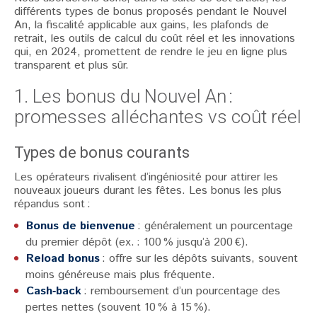
différents types de bonus proposés pendant le Nouvel
An, la fiscalité applicable aux gains, les plafonds de
retrait, les outils de calcul du coût réel et les innovations
qui, en 2024, promettent de rendre le jeu en ligne plus
transparent et plus sûr.
1. Les bonus du Nouvel An :
promesses alléchantes vs coût réel
Types de bonus courants
Les opérateurs rivalisent d’ingéniosité pour attirer les
nouveaux joueurs durant les fêtes. Les bonus les plus
répandus sont :
Bonus de bienvenue
: généralement un pourcentage
du premier dépôt (ex. : 100 % jusqu’à 200 €).
Reload bonus
: offre sur les dépôts suivants, souvent
moins généreuse mais plus fréquente.
Cash‑back
: remboursement d’un pourcentage des
pertes nettes (souvent 10 % à 15 %).