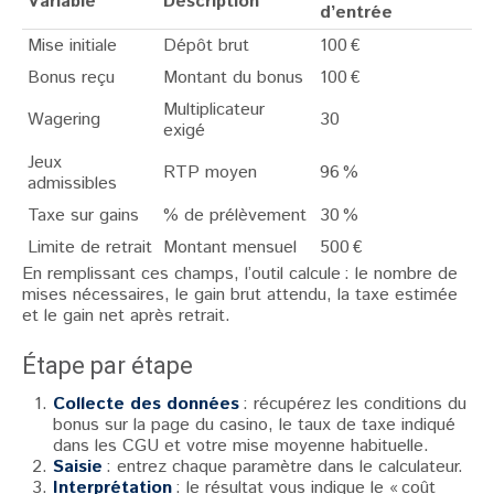
Variable
Description
d’entrée
Mise initiale
Dépôt brut
100 €
Bonus reçu
Montant du bonus
100 €
Multiplicateur
Wagering
30
exigé
Jeux
RTP moyen
96 %
admissibles
Taxe sur gains
% de prélèvement
30 %
Limite de retrait
Montant mensuel
500 €
En remplissant ces champs, l’outil calcule : le nombre de
mises nécessaires, le gain brut attendu, la taxe estimée
et le gain net après retrait.
Étape par étape
Collecte des données
: récupérez les conditions du
bonus sur la page du casino, le taux de taxe indiqué
dans les CGU et votre mise moyenne habituelle.
Saisie
: entrez chaque paramètre dans le calculateur.
Interprétation
: le résultat vous indique le « coût