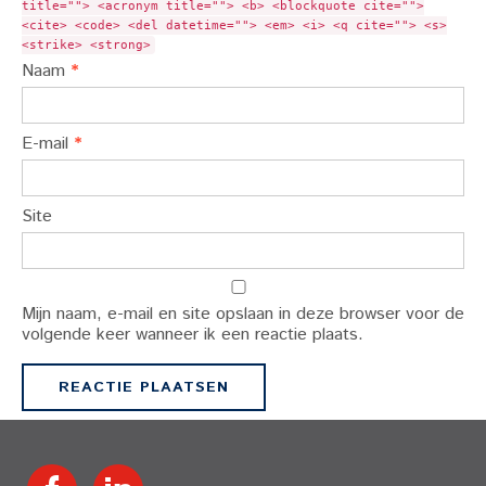
title=""> <acronym title=""> <b> <blockquote cite="">
<cite> <code> <del datetime=""> <em> <i> <q cite=""> <s>
<strike> <strong>
Naam
*
E-mail
*
Site
Mijn naam, e-mail en site opslaan in deze browser voor de
volgende keer wanneer ik een reactie plaats.