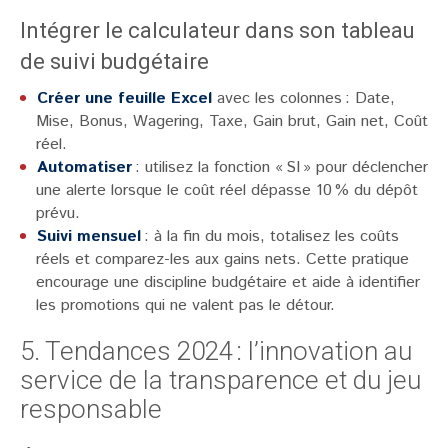
Intégrer le calculateur dans son tableau
de suivi budgétaire
Créer une feuille Excel
avec les colonnes : Date,
Mise, Bonus, Wagering, Taxe, Gain brut, Gain net, Coût
réel.
Automatiser
: utilisez la fonction « SI » pour déclencher
une alerte lorsque le coût réel dépasse 10 % du dépôt
prévu.
Suivi mensuel
: à la fin du mois, totalisez les coûts
réels et comparez-les aux gains nets. Cette pratique
encourage une discipline budgétaire et aide à identifier
les promotions qui ne valent pas le détour.
5. Tendances 2024 : l’innovation au
service de la transparence et du jeu
responsable