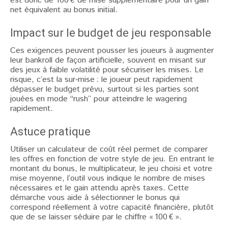
est donc de 100 € de mise supplémentaire pour un gain
net équivalent au bonus initial.
Impact sur le budget de jeu responsable
Ces exigences peuvent pousser les joueurs à augmenter
leur bankroll de façon artificielle, souvent en misant sur
des jeux à faible volatilité pour sécuriser les mises. Le
risque, c’est la sur‑mise : le joueur peut rapidement
dépasser le budget prévu, surtout si les parties sont
jouées en mode “rush” pour atteindre le wagering
rapidement.
Astuce pratique
Utiliser un calculateur de coût réel permet de comparer
les offres en fonction de votre style de jeu. En entrant le
montant du bonus, le multiplicateur, le jeu choisi et votre
mise moyenne, l’outil vous indique le nombre de mises
nécessaires et le gain attendu après taxes. Cette
démarche vous aide à sélectionner le bonus qui
correspond réellement à votre capacité financière, plutôt
que de se laisser séduire par le chiffre « 100 € ».