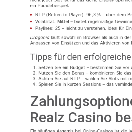
Nicht jeder Slot ist für das kleine Display optimi
ein Paradebeispiel:
RTP (Return to Player): 96,3 % – über dem Br
Volatilität: Mittel – bietet regelmäßige Gewin
Paylines: 25 – leicht zu verstehen, ideal für Ei
Dragonia
läuft sowohl im Browser als auch in de
Anpassen von Einsätzen und das Aktivieren von Bo
Tipps für den erfolgreic
Setzen Sie ein Budget – bestimmen Sie vor d
Nutzen Sie den Bonus – kombinieren Sie da
Achten Sie auf RTP – wählen Sie Slots mit
Spielen Sie in kurzen Sessions – das verhinde
Zahlungsoption
Realz Casino b
Ein häufiges Ärgernis bei Online‑Casinos ist die 