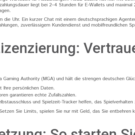
Auszahlungsdauer liegt bei 2–4 Stunden für E‑Wallets und maxima
agen.
um die Uhr. Ein kurzer Chat mit einem deutschsprachigen Agente
ahlungen, zuverlässigem Kundendienst und mobilfreundlichen Spi
Lizenzierung: Vertrau
lta Gaming Authority (MGA) und hält die strengen deutschen Glü
 Ihre persönlichen Daten.
oren garantieren echte Zufallszahlen.
bstausschluss und Spielzeit‑Tracker helfen, das Spielverhalten z
etzen Sie Limits, spielen Sie nur mit Geld, das Sie entbehren
tzung: So starten Si