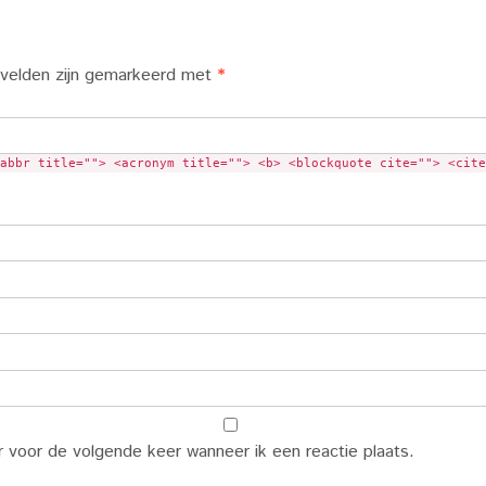
 velden zijn gemarkeerd met
*
abbr title=""> <acronym title=""> <b> <blockquote cite=""> <cite
r voor de volgende keer wanneer ik een reactie plaats.