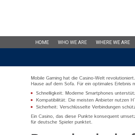
HOME
WHO WE ARE
WHERE WE ARE
Mobile Gaming hat die Casino‑Welt revolutioniert.
Hause auf dem Sofa. Für ein optimales Erlebnis m
Schnelligkeit: Moderne Smartphones unterstüt
Kompatibilität: Die meisten Anbieter nutzen 
Sicherheit: Verschlüsselte Verbindungen schüt
Ein Casino, das diese Punkte konsequent umsetz
für deutsche Spieler punktet.