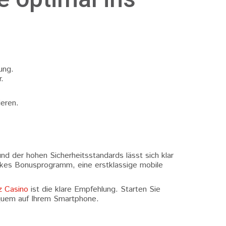
ung.
.
ieren.
nd der hohen Sicherheitsstandards lässt sich klar
rkes Bonusprogramm, eine erstklassige mobile
z Casino
ist die klare Empfehlung. Starten Sie
quem auf Ihrem Smartphone.