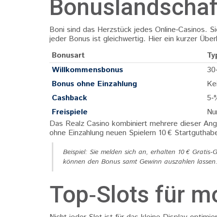
Bonuslandschaft
Boni sind das Herzstück jedes Online‑Casinos. S
jeder Bonus ist gleichwertig. Hier ein kurzer Übe
Bonusart
Ty
Willkommensbonus
30
Bonus ohne Einzahlung
Ke
Cashback
5‑
Freispiele
Nu
Das Realz Casino kombiniert mehrere dieser Ang
ohne Einzahlung neuen Spielern 10 € Startguthab
Beispiel: Sie melden sich an, erhalten 10 € Grati
können den Bonus samt Gewinn auszahlen lassen
Top‑Slots für m