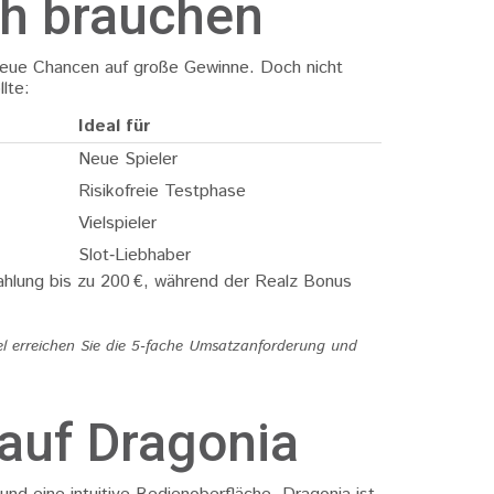
ch brauchen
n neue Chancen auf große Gewinne. Doch nicht
lte:
Ideal für
Neue Spieler
Risikofreie Testphase
Vielspieler
Slot‑Liebhaber
hlung bis zu 200 €, während der Realz Bonus
el erreichen Sie die 5‑fache Umsatzanforderung und
 auf Dragonia