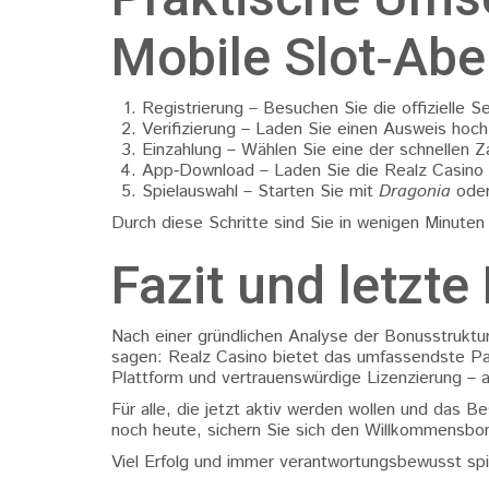
Mobile Slot‑Abe
Registrierung – Besuchen Sie die offizielle Se
Verifizierung – Laden Sie einen Ausweis hoch
Einzahlung – Wählen Sie eine der schnellen
App‑Download – Laden Sie die Realz Casino
Spielauswahl – Starten Sie mit
Dragonia
oder
Durch diese Schritte sind Sie in wenigen Minuten 
Fazit und letzt
Nach einer gründlichen Analyse der Bonusstruktur
sagen: Realz Casino bietet das umfassendste Pak
Plattform und vertrauenswürdige Lizenzierung – a
Für alle, die jetzt aktiv werden wollen und das 
noch heute, sichern Sie sich den Willkommensbo
Viel Erfolg und immer verantwortungsbewusst spi