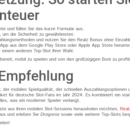
nteuer
ite und füllen Sie das kurze Formular aus.
, um die Sicherheit zu gewährleisten.
 Zahlungsmethoden und nutzen Sie den Realz Bonus ohne Einzahl
 App aus dem Google Play Store oder Apple App Store herunter
 einem anderen Top‑Slot Ihrer Wahl.
bereit, mobil zu spielen und von den großzügigen Boni zu profit
e Empfehlung
, der mobilen Spielqualität, der schnellen Auszahlungsoptionen u
et für deutsche Slot‑Fans im Jahr 2024. Es kombiniert ein sta
lles, was ein moderner Spieler verlangt.
Beste aus ihren mobilen Slot‑Sessions herausholen möchten,
Real
nus und erleben Sie
Dragonia
sowie viele weitere Top‑Slots be
elen!