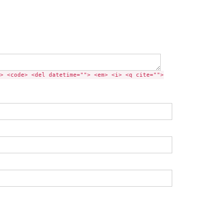
> <code> <del datetime=""> <em> <i> <q cite="">