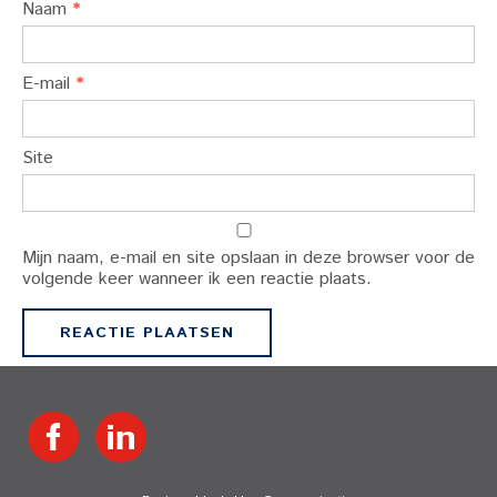
Naam
*
E-mail
*
Site
Mijn naam, e-mail en site opslaan in deze browser voor de
volgende keer wanneer ik een reactie plaats.