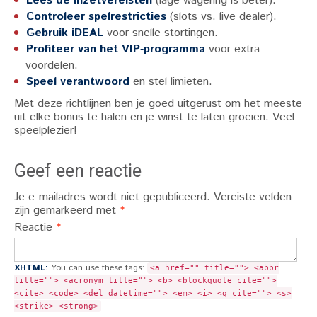
Lees de inzetvereisten
(lage wagering is beter).
Controleer spelrestricties
(slots vs. live dealer).
Gebruik iDEAL
voor snelle stortingen.
Profiteer van het VIP‑programma
voor extra
voordelen.
Speel verantwoord
en stel limieten.
Met deze richtlijnen ben je goed uitgerust om het meeste
uit elke bonus te halen en je winst te laten groeien. Veel
speelplezier!
Geef een reactie
Je e-mailadres wordt niet gepubliceerd.
Vereiste velden
zijn gemarkeerd met
*
Reactie
*
XHTML:
You can use these tags:
<a href="" title=""> <abbr
title=""> <acronym title=""> <b> <blockquote cite="">
<cite> <code> <del datetime=""> <em> <i> <q cite=""> <s>
<strike> <strong>