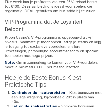
Elke week kun je profiteren van een 25 % reload‑bonus
tot €100. Deze aanbieding is ideaal voor spelers die
regelmatig iDEAL gebruiken om hun saldo bij te vullen.
VIP‑Programma dat Je Loyaliteit
Beloont
Kroon Casino’s VIP‑programma is opgebouwd uit vijf
niveaus. Naarmate je meer speelt, stijgt je status en krijg
je toegang tot exclusieve voordelen: snellere
uitbetalingen, persoonlijke accountmanagers en speciale
toernooien met hoge prijzen.
Note:
Om in aanmerking te komen voor VIP‑voordelen,
moet je minimaal €1.000 per maand inzetten.
Hoe je de Beste Bonus Kiest:
Praktische Tips
Controleer de inzetvereisten
– Kies bonussen met
een lage wagering, bijvoorbeeld 20x in plaats van
40x.
Let op de spelrestricties
– Sommige bonussen