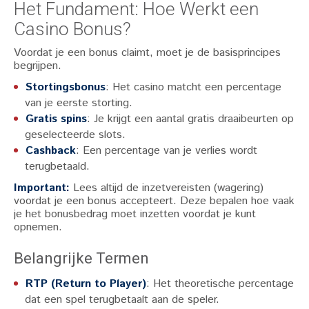
Het Fundament: Hoe Werkt een
Casino Bonus?
Voordat je een bonus claimt, moet je de basisprincipes
begrijpen.
Stortingsbonus
: Het casino matcht een percentage
van je eerste storting.
Gratis spins
: Je krijgt een aantal gratis draaibeurten op
geselecteerde slots.
Cashback
: Een percentage van je verlies wordt
terugbetaald.
Important:
Lees altijd de inzetvereisten (wagering)
voordat je een bonus accepteert. Deze bepalen hoe vaak
je het bonusbedrag moet inzetten voordat je kunt
opnemen.
Belangrijke Termen
RTP (Return to Player)
: Het theoretische percentage
dat een spel terugbetaalt aan de speler.