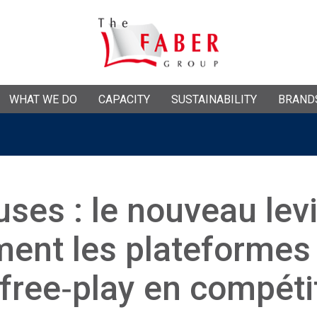
WHAT WE DO
CAPACITY
SUSTAINABILITY
BRAND
ses : le nouveau levi
ent les plateformes
 free‑play en compéti