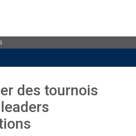
S
er des tournois
 leaders
tions