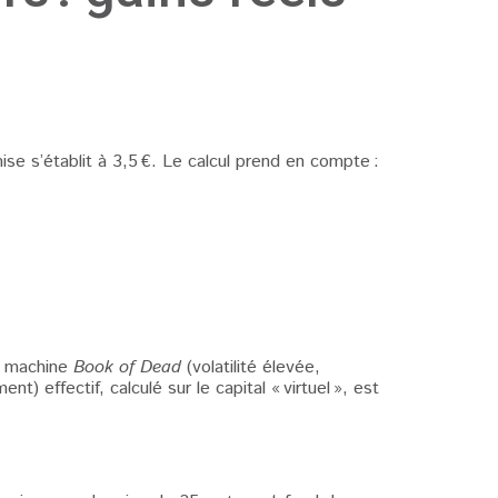
se s’établit à 3,5 €. Le calcul prend en compte :
la machine
Book of Dead
(volatilité élevée,
t) effectif, calculé sur le capital « virtuel », est