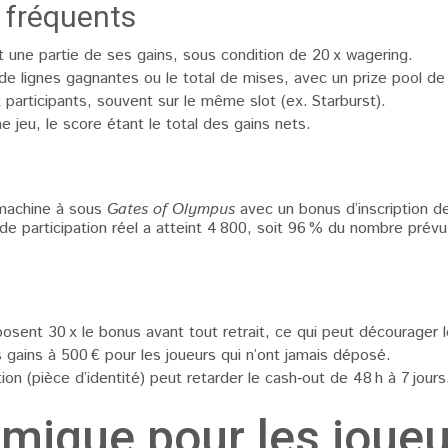
s fréquents
t une partie de ses gains, sous condition de 20 x wagering.
e lignes gagnantes ou le total de mises, avec un prize pool de 
participants, souvent sur le même slot (ex. Starburst).
 jeu, le score étant le total des gains nets.
 machine à sous
Gates of Olympus
avec un bonus d’inscription de
 de participation réel a atteint 4 800, soit 96 % du nombre pré
posent 30 x le bonus avant tout retrait, ce qui peut décourager 
es gains à 500 € pour les joueurs qui n’ont jamais déposé.
on (pièce d’identité) peut retarder le cash‑out de 48 h à 7 jours
mique pour les joueur