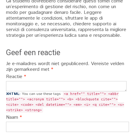
Gli studenti dovrebbero considerare questi tornei come
un’esperimento di gestione del rischio, non come un
modo per guadagnare denaro facile. Leggere
attentamente le condizioni, sfruttare le app di
monitoraggio e, se necessario, chiedere supporto ai
servizi di consulenza universitaria, rappresenta la migliore
strategia per un’esperienza ludica sana e responsabile.
Geef een reactie
Je e-mailadres wordt niet gepubliceerd.
Vereiste velden
zijn gemarkeerd met
*
Reactie
*
XHTML:
You can use these tags:
<a href="" title=""> <abbr
title=""> <acronym title=""> <b> <blockquote cite="">
<cite> <code> <del datetime=""> <em> <i> <q cite=""> <s>
<strike> <strong>
Naam
*