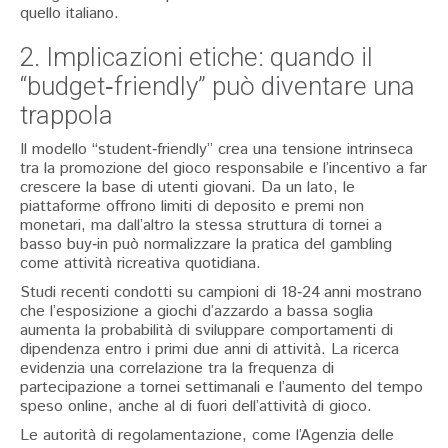
quello italiano.
2. Implicazioni etiche: quando il
“budget‑friendly” può diventare una
trappola
Il modello “student‑friendly” crea una tensione intrinseca
tra la promozione del gioco responsabile e l’incentivo a far
crescere la base di utenti giovani. Da un lato, le
piattaforme offrono limiti di deposito e premi non
monetari, ma dall’altro la stessa struttura di tornei a
basso buy‑in può normalizzare la pratica del gambling
come attività ricreativa quotidiana.
Studi recenti condotti su campioni di 18‑24 anni mostrano
che l’esposizione a giochi d’azzardo a bassa soglia
aumenta la probabilità di sviluppare comportamenti di
dipendenza entro i primi due anni di attività. La ricerca
evidenzia una correlazione tra la frequenza di
partecipazione a tornei settimanali e l’aumento del tempo
speso online, anche al di fuori dell’attività di gioco.
Le autorità di regolamentazione, come l’Agenzia delle