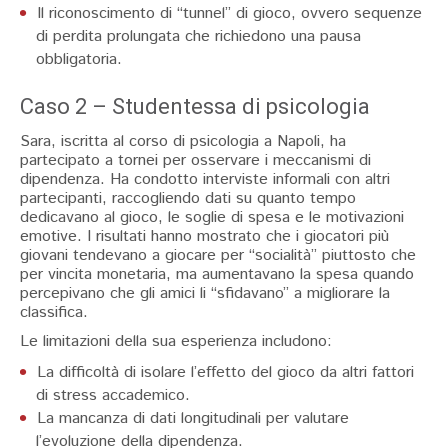
Il riconoscimento di “tunnel” di gioco, ovvero sequenze
di perdita prolungata che richiedono una pausa
obbligatoria.
Caso 2 – Studentessa di psicologia
Sara, iscritta al corso di psicologia a Napoli, ha
partecipato a tornei per osservare i meccanismi di
dipendenza. Ha condotto interviste informali con altri
partecipanti, raccogliendo dati su quanto tempo
dedicavano al gioco, le soglie di spesa e le motivazioni
emotive. I risultati hanno mostrato che i giocatori più
giovani tendevano a giocare per “socialità” piuttosto che
per vincita monetaria, ma aumentavano la spesa quando
percepivano che gli amici li “sfidavano” a migliorare la
classifica.
Le limitazioni della sua esperienza includono:
La difficoltà di isolare l’effetto del gioco da altri fattori
di stress accademico.
La mancanza di dati longitudinali per valutare
l’evoluzione della dipendenza.