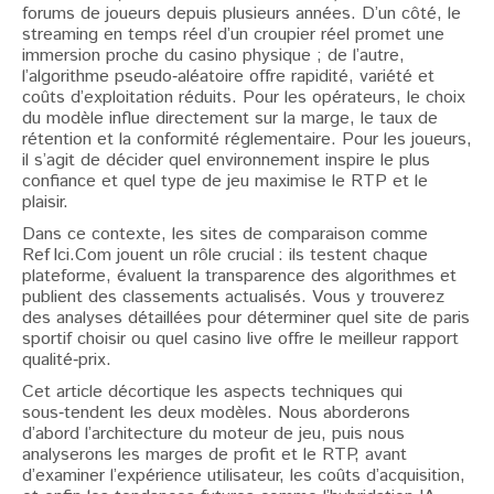
forums de joueurs depuis plusieurs années. D’un côté, le
streaming en temps réel d’un croupier réel promet une
immersion proche du casino physique ; de l’autre,
l’algorithme pseudo‑aléatoire offre rapidité, variété et
coûts d’exploitation réduits. Pour les opérateurs, le choix
du modèle influe directement sur la marge, le taux de
rétention et la conformité réglementaire. Pour les joueurs,
il s’agit de décider quel environnement inspire le plus
confiance et quel type de jeu maximise le RTP et le
plaisir.
Dans ce contexte, les sites de comparaison comme
Ref Ici.Com jouent un rôle crucial : ils testent chaque
plateforme, évaluent la transparence des algorithmes et
publient des classements actualisés. Vous y trouverez
des analyses détaillées pour déterminer quel site de paris
sportif choisir ou quel casino live offre le meilleur rapport
qualité‑prix.
Cet article décortique les aspects techniques qui
sous‑tendent les deux modèles. Nous aborderons
d’abord l’architecture du moteur de jeu, puis nous
analyserons les marges de profit et le RTP, avant
d’examiner l’expérience utilisateur, les coûts d’acquisition,