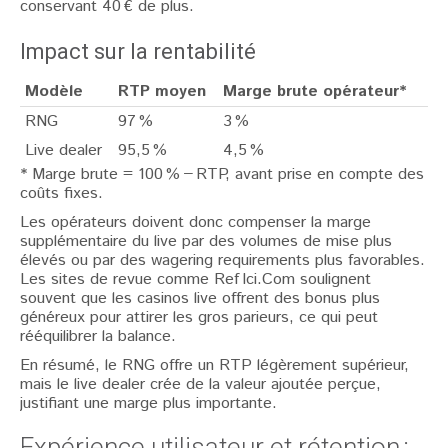
conservant 40 € de plus.
Impact sur la rentabilité
Modèle
RTP moyen
Marge brute opérateur*
RNG
97 %
3 %
Live dealer
95,5 %
4,5 %
* Marge brute = 100 % − RTP, avant prise en compte des
coûts fixes.
Les opérateurs doivent donc compenser la marge
supplémentaire du live par des volumes de mise plus
élevés ou par des wagering requirements plus favorables.
Les sites de revue comme Ref Ici.Com soulignent
souvent que les casinos live offrent des bonus plus
généreux pour attirer les gros parieurs, ce qui peut
rééquilibrer la balance.
En résumé, le RNG offre un RTP légèrement supérieur,
mais le live dealer crée de la valeur ajoutée perçue,
justifiant une marge plus importante.
Expérience utilisateur et rétention :