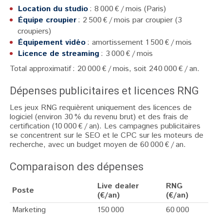
Location du studio
: 8 000 € / mois (Paris)
Équipe croupier
: 2 500 € / mois par croupier (3
croupiers)
Équipement vidéo
: amortissement 1 500 € / mois
Licence de streaming
: 3 000 € / mois
Total approximatif : 20 000 € / mois, soit 240 000 € / an.
Dépenses publicitaires et licences RNG
Les jeux RNG requièrent uniquement des licences de
logiciel (environ 30 % du revenu brut) et des frais de
certification (10 000 € / an). Les campagnes publicitaires
se concentrent sur le SEO et le CPC sur les moteurs de
recherche, avec un budget moyen de 60 000 € / an.
Comparaison des dépenses
Live dealer
RNG
Poste
(€/an)
(€/an)
Marketing
150 000
60 000