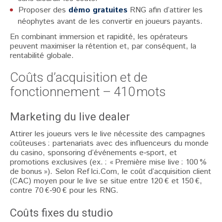
Proposer des
démo gratuites
RNG afin d’attirer les
néophytes avant de les convertir en joueurs payants.
En combinant immersion et rapidité, les opérateurs
peuvent maximiser la rétention et, par conséquent, la
rentabilité globale.
Coûts d’acquisition et de
fonctionnement – 410 mots
Marketing du live dealer
Attirer les joueurs vers le live nécessite des campagnes
coûteuses : partenariats avec des influenceurs du monde
du casino, sponsoring d’événements e‑sport, et
promotions exclusives (ex. : « Première mise live : 100 %
de bonus »). Selon Ref Ici.Com, le coût d’acquisition client
(CAC) moyen pour le live se situe entre 120 € et 150 €,
contre 70 €‑90 € pour les RNG.
Coûts fixes du studio