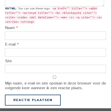
XHTML:
You can use these tags:
<a href="" title=""> <abbr
title=""> <acronym title=""> <b> <blockquote cite="">
<cite> <code> <del datetime=""> <em> <i> <q cite=""> <s>
<strike> <strong>
Naam
*
E-mail
*
Site
Mijn naam, e-mail en site opslaan in deze browser voor de
volgende keer wanneer ik een reactie plaats.