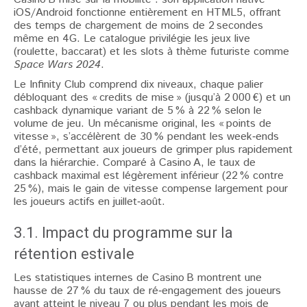
iOS/Android fonctionne entièrement en HTML5, offrant
des temps de chargement de moins de 2 secondes
même en 4G. Le catalogue privilégie les jeux live
(roulette, baccarat) et les slots à thème futuriste comme
Space Wars 2024
.
Le Infinity Club comprend dix niveaux, chaque palier
débloquant des « credits de mise » (jusqu’à 2 000 €) et un
cashback dynamique variant de 5 % à 22 % selon le
volume de jeu. Un mécanisme original, les « points de
vitesse », s’accélèrent de 30 % pendant les week‑ends
d’été, permettant aux joueurs de grimper plus rapidement
dans la hiérarchie. Comparé à Casino A, le taux de
cashback maximal est légèrement inférieur (22 % contre
25 %), mais le gain de vitesse compense largement pour
les joueurs actifs en juillet‑août.
3.1. Impact du programme sur la
rétention estivale
Les statistiques internes de Casino B montrent une
hausse de 27 % du taux de ré‑engagement des joueurs
ayant atteint le niveau 7 ou plus pendant les mois de