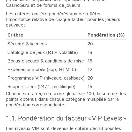
CasinoGuru et de forums de joueurs.
Les critères ont été pondérés afin de refléter
l’importance relative de chaque facteur pour les joueurs
estivaux :
Critère
Pondération (%)
Sécurité & licences
20
Catalogue de jeux (RTP, volatilité)
18
Bonus d’accueil & conditions de mise
15
Expérience mobile (app, HTML5)
12
Programmes VIP (niveaux, cashback)
20
Support client (24/7, multilingue)
15
Chaque site a reçu un score global sur 100, la somme des
points obtenus dans chaque catégorie multipliée par la
pondération correspondante.
1.1. Pondération du facteur « VIP Levels »
Les niveaux VIP sont devenus le critère décisif pour les