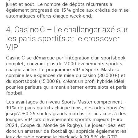
juillet et août. Le nombre de dépôts récurrents a
également progressé de 15 % grâce aux crédits de mise
automatiques offerts chaque week‑end.
4. Casino C – Le challenger axé sur
les paris sportifs et le crossover
VIP
Casino C se démarque par l’intégration d’un sportsbook
complet, couvrant plus de 2 000 événements sportifs
chaque année. Le programme VIP « Sports Master »
combine les exigences de mise du casino (30 000 €) et
du sportsbook (15 000 €), créant un profil hybride idéal
pour les parieurs qui aiment alterner entre slots et paris
football.
Les avantages du niveau Sports Master comprennent :
10 % de paris gratuits chaque mois, des odds boostés
jusqu’à +0,25 sur les grands matchs, et un accès à des
lounges VIP lors d’événements sportifs majeurs (Euro
2024, Coupe du Monde de Rugby). Le joueur idéal est
donc un amateur de football qui apprécie également les
jeux de table comme le blackjack à 99,5 % de RTP.