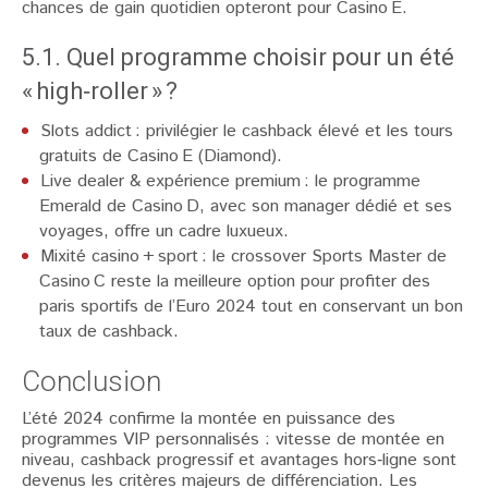
chances de gain quotidien opteront pour Casino E.
5.1. Quel programme choisir pour un été
« high‑roller » ?
Slots addict : privilégier le cashback élevé et les tours
gratuits de Casino E (Diamond).
Live dealer & expérience premium : le programme
Emerald de Casino D, avec son manager dédié et ses
voyages, offre un cadre luxueux.
Mixité casino + sport : le crossover Sports Master de
Casino C reste la meilleure option pour profiter des
paris sportifs de l’Euro 2024 tout en conservant un bon
taux de cashback.
Conclusion
L’été 2024 confirme la montée en puissance des
programmes VIP personnalisés : vitesse de montée en
niveau, cashback progressif et avantages hors‑ligne sont
devenus les critères majeurs de différenciation. Les