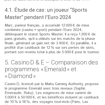
4.1. Étude de cas : un joueur “Sports
Master” pendant l’Euro 2024
Marc, parieur français, a accumulé 12 000 € de mise
combinée (casino + sport) pendant l’Euro 2024,
débloquant le statut Sports Master. Il a reçu 1 200 € de
paris gratuits, qu’il a utilisés sur les matchs de la phase
finale, générant un gain net de 3 400 €. En parallèle, il a
profité d’un cashback de 12 % sur ses pertes de slots,
portant son revenu total à plus de 5 000 € pour le tournoi.
5. Casino D & E – Comparaison des
programmes « Emerald » et
« Diamond »
Casino D, licencié par la Malta Gaming Authority, propose
le programme Emerald avec trois niveaux (Saphir,
Émeraude, Ruby). Les exigences de mise varient de
5 000 € à 50 000 €, et les bénéfices incluent un cashback
de 10 % à 18 %, des voyages tout‑inclu (Paris, Las