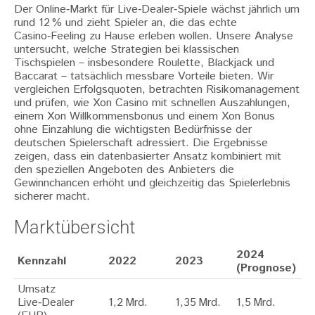
Der Online‑Markt für Live‑Dealer‑Spiele wächst jährlich um
rund 12 % und zieht Spieler an, die das echte
Casino‑Feeling zu Hause erleben wollen. Unsere Analyse
untersucht, welche Strategien bei klassischen
Tischspielen – insbesondere Roulette, Blackjack und
Baccarat – tatsächlich messbare Vorteile bieten. Wir
vergleichen Erfolgsquoten, betrachten Risikomanagement
und prüfen, wie Xon Casino mit schnellen Auszahlungen,
einem Xon Willkommensbonus und einem Xon Bonus
ohne Einzahlung die wichtigsten Bedürfnisse der
deutschen Spielerschaft adressiert. Die Ergebnisse
zeigen, dass ein datenbasierter Ansatz kombiniert mit
den speziellen Angeboten des Anbieters die
Gewinnchancen erhöht und gleichzeitig das Spielerlebnis
sicherer macht.
Marktübersicht
2024
Kennzahl
2022
2023
(Prognose)
Umsatz
Live‑Dealer
1,2 Mrd.
1,35 Mrd.
1,5 Mrd.