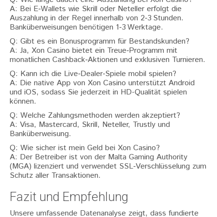
A: Bei E‑Wallets wie Skrill oder Neteller erfolgt die
Auszahlung in der Regel innerhalb von 2‑3 Stunden.
Banküberweisungen benötigen 1‑3 Werktage.
Q: Gibt es ein Bonusprogramm für Bestandskunden?
A: Ja, Xon Casino bietet ein Treue‑Programm mit
monatlichen Cashback‑Aktionen und exklusiven Turnieren.
Q: Kann ich die Live‑Dealer‑Spiele mobil spielen?
A: Die native App von Xon Casino unterstützt Android
und iOS, sodass Sie jederzeit in HD-Qualität spielen
können.
Q: Welche Zahlungsmethoden werden akzeptiert?
A: Visa, Mastercard, Skrill, Neteller, Trustly und
Banküberweisung.
Q: Wie sicher ist mein Geld bei Xon Casino?
A: Der Betreiber ist von der Malta Gaming Authority
(MGA) lizenziert und verwendet SSL‑Verschlüsselung zum
Schutz aller Transaktionen.
Fazit und Empfehlung
Unsere umfassende Datenanalyse zeigt, dass fundierte