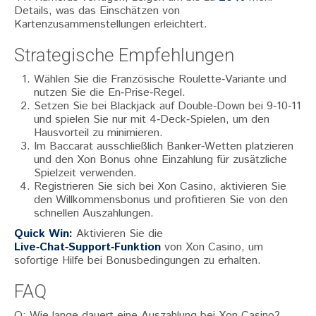
Details, was das Einschätzen von
Kartenzusammenstellungen erleichtert.
Strategische Empfehlungen
Wählen Sie die Französische Roulette‑Variante und
nutzen Sie die En‑Prise‑Regel.
Setzen Sie bei Blackjack auf Double‑Down bei 9‑10‑11
und spielen Sie nur mit 4‑Deck‑Spielen, um den
Hausvorteil zu minimieren.
Im Baccarat ausschließlich Banker‑Wetten platzieren
und den Xon Bonus ohne Einzahlung für zusätzliche
Spielzeit verwenden.
Registrieren Sie sich bei Xon Casino, aktivieren Sie
den Willkommensbonus und profitieren Sie von den
schnellen Auszahlungen.
Quick Win:
Aktivieren Sie die
Live‑Chat‑Support‑Funktion
von Xon Casino, um
sofortige Hilfe bei Bonusbedingungen zu erhalten.
FAQ
Q: Wie lange dauert eine Auszahlung bei Xon Casino?