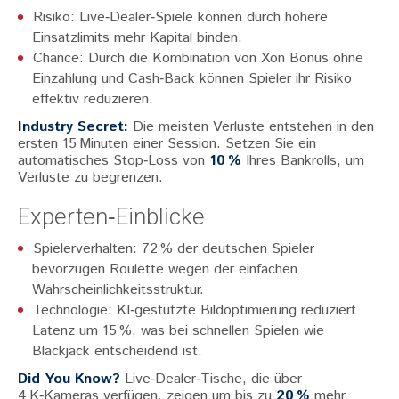
Risiko: Live‑Dealer‑Spiele können durch höhere
Einsatzlimits mehr Kapital binden.
Chance: Durch die Kombination von Xon Bonus ohne
Einzahlung und Cash‑Back können Spieler ihr Risiko
effektiv reduzieren.
Industry Secret:
Die meisten Verluste entstehen in den
ersten 15 Minuten einer Session. Setzen Sie ein
automatisches Stop‑Loss von
10 %
Ihres Bankrolls, um
Verluste zu begrenzen.
Experten‑Einblicke
Spielerverhalten: 72 % der deutschen Spieler
bevorzugen Roulette wegen der einfachen
Wahrscheinlichkeitsstruktur.
Technologie: KI‑gestützte Bildoptimierung reduziert
Latenz um 15 %, was bei schnellen Spielen wie
Blackjack entscheidend ist.
Did You Know?
Live‑Dealer‑Tische, die über
4 K‑Kameras verfügen, zeigen um bis zu
20 %
mehr