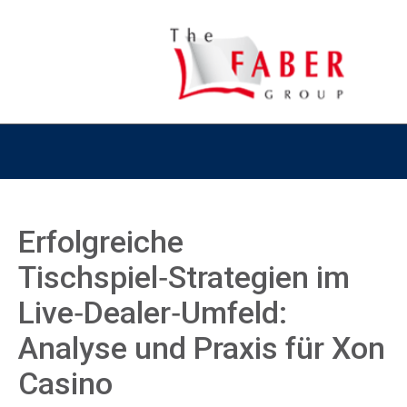
Erfolgreiche
Tischspiel‑Strategien im
Live‑Dealer‑Umfeld:
Analyse und Praxis für Xon
Casino