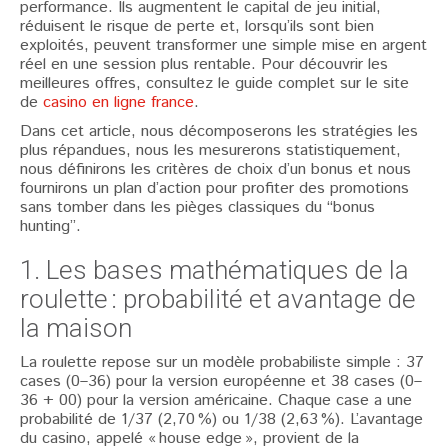
performance. Ils augmentent le capital de jeu initial,
réduisent le risque de perte et, lorsqu’ils sont bien
exploités, peuvent transformer une simple mise en argent
réel en une session plus rentable. Pour découvrir les
meilleures offres, consultez le guide complet sur le site
de
casino en ligne france
.
Dans cet article, nous décomposerons les stratégies les
plus répandues, nous les mesurerons statistiquement,
nous définirons les critères de choix d’un bonus et nous
fournirons un plan d’action pour profiter des promotions
sans tomber dans les pièges classiques du “bonus
hunting”.
1. Les bases mathématiques de la
roulette : probabilité et avantage de
la maison
La roulette repose sur un modèle probabiliste simple : 37
cases (0–36) pour la version européenne et 38 cases (0–
36 + 00) pour la version américaine. Chaque case a une
probabilité de 1/37 (2,70 %) ou 1/38 (2,63 %). L’avantage
du casino, appelé « house edge », provient de la