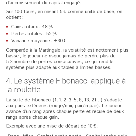
d’accroissement du capital engagé.
Sur 100 tours, en misant 5 € comme unité de base, on
obtient :
Gains totaux : 48 %
Pertes totales : 52 %
Variance moyenne : ±30 €
Comparée à la Martingale, la volatilité est nettement plus
basse ; le joueur ne risque jamais de perdre plus de
5 × nombre de pertes consécutives, ce qui rend le
système plus adapté aux tables à limites basses.
4. Le système Fibonacci appliqué à
la roulette
La suite de Fibonacci (1, 1, 2, 3, 5, 8, 13, 21…) s’adapte
aux paris extérieurs (rouge/noir, pair/impair). Le joueur
avance d’un rang après chaque perte et recule de deux
rangs après chaque gain.
Exemple avec une mise de départ de 10 € :