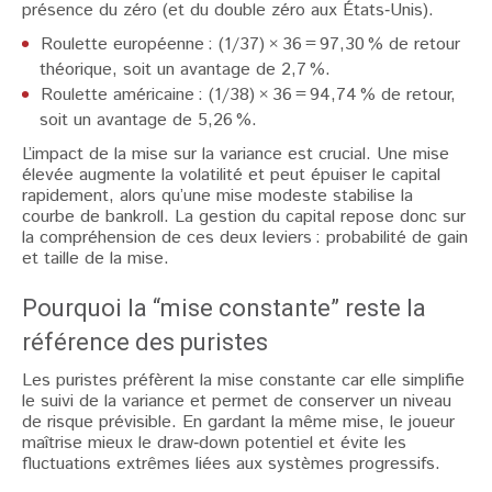
présence du zéro (et du double zéro aux États‑Unis).
Roulette européenne : (1/37) × 36 = 97,30 % de retour
théorique, soit un avantage de 2,7 %.
Roulette américaine : (1/38) × 36 = 94,74 % de retour,
soit un avantage de 5,26 %.
L’impact de la mise sur la variance est crucial. Une mise
élevée augmente la volatilité et peut épuiser le capital
rapidement, alors qu’une mise modeste stabilise la
courbe de bankroll. La gestion du capital repose donc sur
la compréhension de ces deux leviers : probabilité de gain
et taille de la mise.
Pourquoi la “mise constante” reste la
référence des puristes
Les puristes préfèrent la mise constante car elle simplifie
le suivi de la variance et permet de conserver un niveau
de risque prévisible. En gardant la même mise, le joueur
maîtrise mieux le draw‑down potentiel et évite les
fluctuations extrêmes liées aux systèmes progressifs.