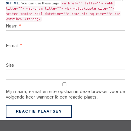
XHTML:
You can use these tags:
<a href="" title=""> <abbr
title=""> <acronym title=""> <b> <blockquote cite="">
<cite> <code> <del datetime=""> <em> <i> <q cite=""> <s>
<strike> <strong>
Naam
*
E-mail
*
Site
Mijn naam, e-mail en site opslaan in deze browser voor de
volgende keer wanneer ik een reactie plaats.